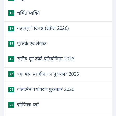
चर्चित व्यक्ति
16
महत्वपूर्ण दिवस (अप्रैल 2026)
17
पुस्तकें एवं लेखक
18
राष्ट्रीय मूट कोर्ट प्रतियोगिता 2026
19
एम. एस. स्वामीनाथन पुरस्कार 2026
20
गोल्डमैन पर्यावरण पुरस्कार 2026
21
ज़ोजिला दर्रा
22