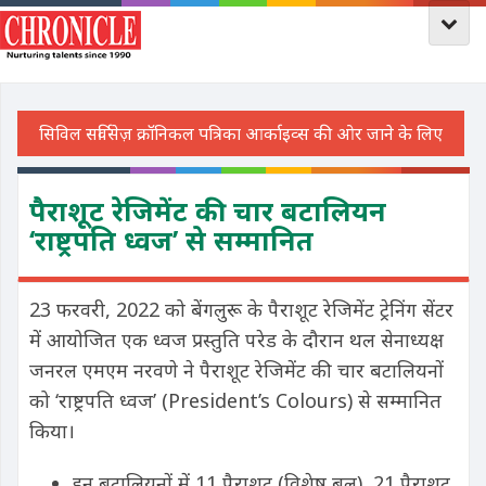
पैराशूट रेजिमेंट की चार बटालियन
‘राष्ट्रपति ध्वज’ से सम्मानित
23 फरवरी, 2022 को बेंगलुरू के पैराशूट रेजिमेंट ट्रेनिंग सेंटर
में आयोजित एक ध्वज प्रस्तुति परेड के दौरान थल सेनाध्यक्ष
जनरल एमएम नरवणे ने पैराशूट रेजिमेंट की चार बटालियनों
को ‘राष्ट्रपति ध्वज’
(President’s Colours)
से सम्मानित
किया।
इन बटालियनों में 11 पैराशूट (विशेष बल), 21 पैराशूट