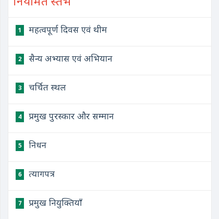
नियमित स्तंभ
महत्वपूर्ण दिवस एवं थीम
1
सैन्य अभ्यास एवं अभियान
2
चर्चित स्थल
3
प्रमुख पुरस्कार और सम्मान
4
निधन
5
त्यागपत्र
6
प्रमुख नियुक्तियाँ
7