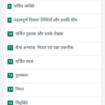
चर्चित व्यक्ति
8
महत्वपूर्ण दिवस/ तिथियों और उनकी थीम
9
चर्चित पुस्तक और उनके लेखक
10
सैन्य अभ्यास, मिशन एवं रक्षा तकनीक
11
चर्चित स्थल
12
पुरस्कार
13
निधन
14
नियुक्ति
15