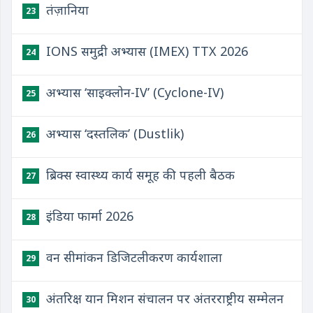
तंज़ानिया
23
IONS समुद्री अभ्यास (IMEX) TTX 2026
24
अभ्यास ‘साइक्लोन-IV’ (Cyclone-IV)
25
अभ्यास ‘दस्तलिक’ (Dustlik)
26
ब्रिक्स स्वास्थ्य कार्य समूह की पहली बैठक
27
इंडिया फार्मा 2026
28
वन सीमांकन डिजिटलीकरण कार्यशाला
29
अंतरिक्ष यान मिशन संचालन पर अंतरराष्ट्रीय सम्मेलन
30