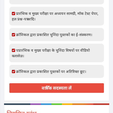
प्रारंभिक व मुख्य परीक्षा पर अध्ययन सामग्री, मॉक टेस्ट पेपर,
हल प्रश्न-पत्र आदि।
क्रॉनिकल द्वारा प्रकाशित चुनिंदा पुस्तकों का ई-संस्करण।
पप्रारंभिक व मुख्य परीक्षा के चुनिंदा विषयों पर वीडियो
क्लासेज़।
क्रॉनिकल द्वारा प्रकाशित पुस्तकों पर अतिरिक्त छूट।
वार्षिक सदस्यता लें