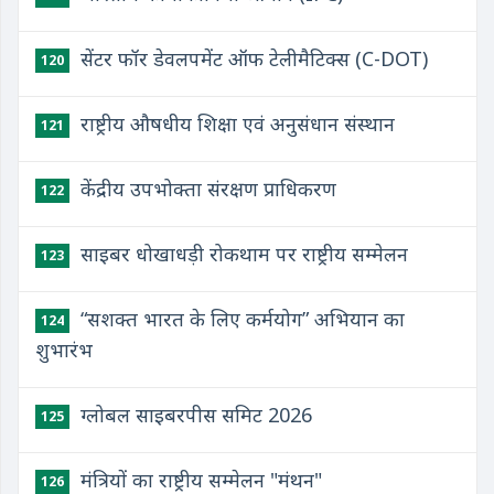
सेंटर फॉर डेवलपमेंट ऑफ टेलीमैटिक्स (C-DOT)
120
राष्ट्रीय औषधीय शिक्षा एवं अनुसंधान संस्थान
121
केंद्रीय उपभोक्ता संरक्षण प्राधिकरण
122
साइबर धोखाधड़ी रोकथाम पर राष्ट्रीय सम्मेलन
123
“सशक्त भारत के लिए कर्मयोग” अभियान का
124
शुभारंभ
ग्लोबल साइबरपीस समिट 2026
125
मंत्रियों का राष्ट्रीय सम्मेलन "मंथन"
126