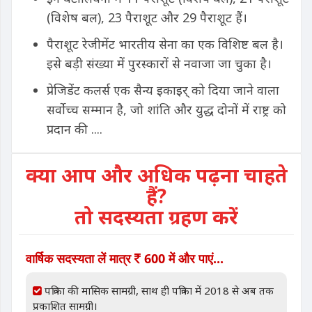
(विशेष बल), 23 पैराशूट और 29 पैराशूट हैं।
पैराशूट रेजीमेंट भारतीय सेना का एक विशिष्ट बल है।
इसे बड़ी संख्या में पुरस्कारों से नवाजा जा चुका है।
प्रेजिडेंट कलर्स एक सैन्य इकाइर् को दिया जाने वाला
सर्वाेच्च सम्मान है, जो शांति और युद्ध दोनों में राष्ट्र को
प्रदान की ....
क्या आप और अधिक पढ़ना चाहते
हैं?
तो सदस्यता ग्रहण करें
वार्षिक सदस्यता लें मात्र
600 में और पाएं...
पत्रिका की मासिक सामग्री, साथ ही पत्रिका में 2018 से अब तक
प्रकाशित सामग्री।