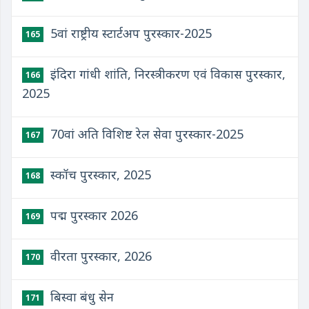
5वां राष्ट्रीय स्टार्टअप पुरस्कार-2025
165
इंदिरा गांधी शांति, निरस्त्रीकरण एवं विकास पुरस्कार,
166
2025
70वां अति विशिष्ट रेल सेवा पुरस्कार-2025
167
स्कॉच पुरस्कार, 2025
168
पद्म पुरस्कार 2026
169
वीरता पुरस्कार, 2026
170
बिस्वा बंधु सेन
171