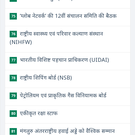
‘ग्लोब नेटवर्क’ की 12वीं संचालन समिति की बैठक
75
राष्ट्रीय स्वास्थ्य एवं परिवार कल्याण संस्थान
76
(NIHFW)
भारतीय विशिष्ट पहचान प्राधिकरण (UIDAI)
77
राष्ट्रीय शिपिंग बोर्ड (NSB)
78
पेट्रोलियम एवं प्राकृतिक गैस विनियामक बोर्ड
79
एकीकृत रक्षा स्टाफ
80
मंगलुरु अंतरराष्ट्रीय हवाई अड्डे को वैश्विक सम्मान
81