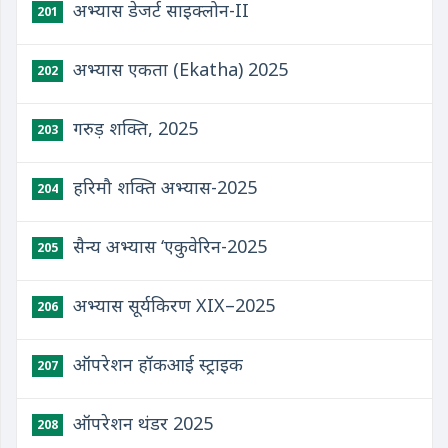
अभ्यास डेजर्ट साइक्लोन-II
201
अभ्यास एकता (Ekatha) 2025
202
गरुड़ शक्ति, 2025
203
हरिमौ शक्ति अभ्यास-2025
204
सैन्य अभ्यास ‘एकुवेरिन-2025
205
अभ्यास सूर्यकिरण XIX–2025
206
ऑपरेशन हॉकआई स्ट्राइक
207
ऑपरेशन थंडर 2025
208