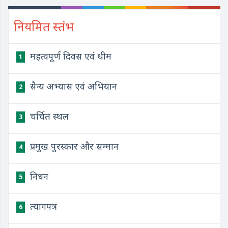
नियमित स्तंभ
महत्वपूर्ण दिवस एवं थीम
1
सैन्य अभ्यास एवं अभियान
2
चर्चित स्थल
3
प्रमुख पुरस्कार और सम्मान
4
निधन
5
त्यागपत्र
6