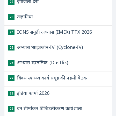
ज़ोजिला दर्रा
22
तंज़ानिया
23
IONS समुद्री अभ्यास (IMEX) TTX 2026
24
अभ्यास ‘साइक्लोन-IV’ (Cyclone-IV)
25
अभ्यास ‘दस्तलिक’ (Dustlik)
26
ब्रिक्स स्वास्थ्य कार्य समूह की पहली बैठक
27
इंडिया फार्मा 2026
28
वन सीमांकन डिजिटलीकरण कार्यशाला
29