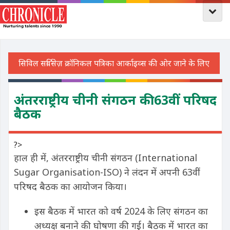
अंतरराष्ट्रीय चीनी संगठन की 63वीं परिषद
बैठक
?>
हाल ही में, अंतरराष्ट्रीय चीनी संगठन (International
Sugar Organisation-ISO) ने लंदन में अपनी 63वीं
परिषद बैठक का आयोजन किया।
इस बैठक में भारत को वर्ष 2024 के लिए संगठन का
अध्यक्ष बनाने की घोषणा की गई। बैठक में भारत का