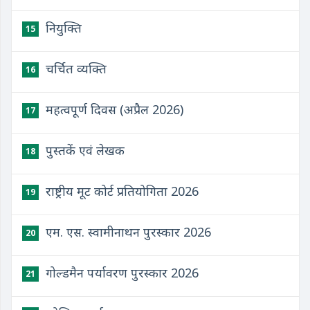
नियुक्ति
15
चर्चित व्यक्ति
16
महत्वपूर्ण दिवस (अप्रैल 2026)
17
पुस्तकें एवं लेखक
18
राष्ट्रीय मूट कोर्ट प्रतियोगिता 2026
19
एम. एस. स्वामीनाथन पुरस्कार 2026
20
गोल्डमैन पर्यावरण पुरस्कार 2026
21