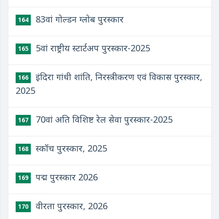
83वां गोल्डन ग्लोब पुरस्कार
164
5वां राष्ट्रीय स्टार्टअप पुरस्कार-2025
165
इंदिरा गांधी शांति, निरस्त्रीकरण एवं विकास पुरस्कार,
166
2025
70वां अति विशिष्ट रेल सेवा पुरस्कार-2025
167
स्कॉच पुरस्कार, 2025
168
पद्म पुरस्कार 2026
169
वीरता पुरस्कार, 2026
170