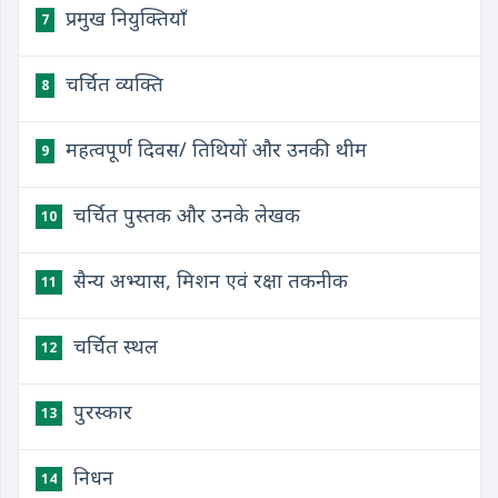
प्रमुख नियुक्तियाँ
7
चर्चित व्यक्ति
8
महत्वपूर्ण दिवस/ तिथियों और उनकी थीम
9
चर्चित पुस्तक और उनके लेखक
10
सैन्य अभ्यास, मिशन एवं रक्षा तकनीक
11
चर्चित स्थल
12
पुरस्कार
13
निधन
14