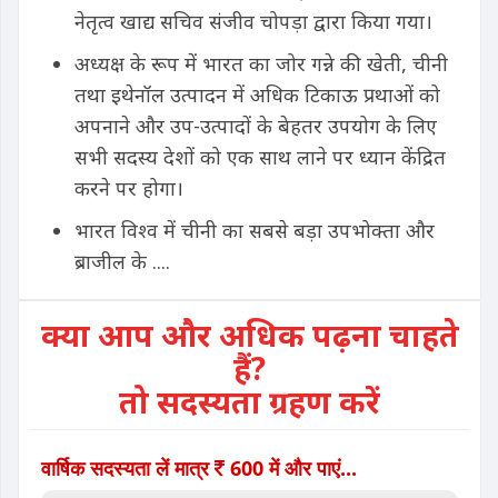
नेतृत्व खाद्य सचिव संजीव चोपड़ा द्वारा किया गया।
अध्यक्ष के रूप में भारत का जोर गन्ने की खेती, चीनी
तथा इथेनॉल उत्पादन में अधिक टिकाऊ प्रथाओं को
अपनाने और उप-उत्पादों के बेहतर उपयोग के लिए
सभी सदस्य देशों को एक साथ लाने पर ध्यान केंद्रित
करने पर होगा।
भारत विश्व में चीनी का सबसे बड़ा उपभोक्ता और
ब्राजील के ....
क्या आप और अधिक पढ़ना चाहते
हैं?
तो सदस्यता ग्रहण करें
वार्षिक सदस्यता लें मात्र
600 में और पाएं...