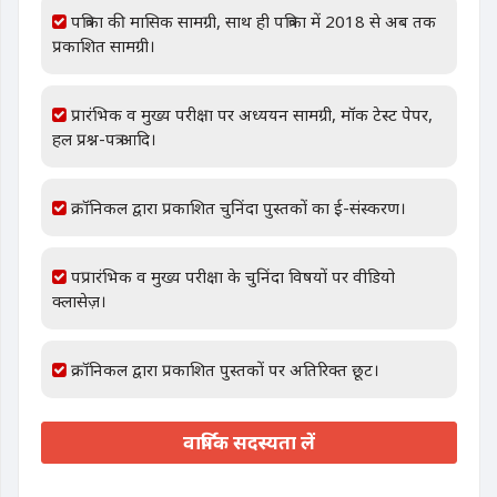
पत्रिका की मासिक सामग्री, साथ ही पत्रिका में 2018 से अब तक
प्रकाशित सामग्री।
प्रारंभिक व मुख्य परीक्षा पर अध्ययन सामग्री, मॉक टेस्ट पेपर,
हल प्रश्न-पत्र आदि।
क्रॉनिकल द्वारा प्रकाशित चुनिंदा पुस्तकों का ई-संस्करण।
पप्रारंभिक व मुख्य परीक्षा के चुनिंदा विषयों पर वीडियो
क्लासेज़।
क्रॉनिकल द्वारा प्रकाशित पुस्तकों पर अतिरिक्त छूट।
वार्षिक सदस्यता लें