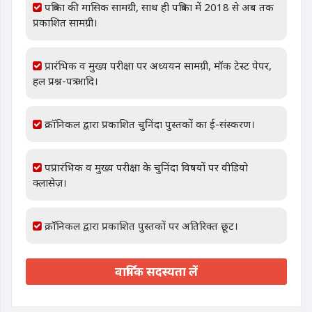
पत्रिका की मासिक सामग्री, साथ ही पत्रिका में 2018 से अब तक
प्रकाशित सामग्री।
प्रारंभिक व मुख्य परीक्षा पर अध्ययन सामग्री, मॉक टेस्ट पेपर,
हल प्रश्न-पत्र आदि।
क्रॉनिकल द्वारा प्रकाशित चुनिंदा पुस्तकों का ई-संस्करण।
पप्रारंभिक व मुख्य परीक्षा के चुनिंदा विषयों पर वीडियो
क्लासेज़।
क्रॉनिकल द्वारा प्रकाशित पुस्तकों पर अतिरिक्त छूट।
वार्षिक सदस्यता लें