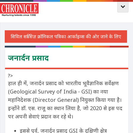
जनार्दन प्रसाद
?>
हाल ही में, जनार्दन प्रसाद को भारतीय भूवैज्ञानिक सर्वेक्षण
(Geological Survey of India - GSI) का नया
महानिदेशक (Director General) नियुक्त किया गया है।
इन्होंने डॉ. एस. राजू का स्थान लिया है, जो 2020 से इस पद
पर अपनी सेवाएं प्रदान कर रहे थे।
इससे पूर्व, जनार्दन प्रसाद GSI के दक्षिणी क्षेत्र