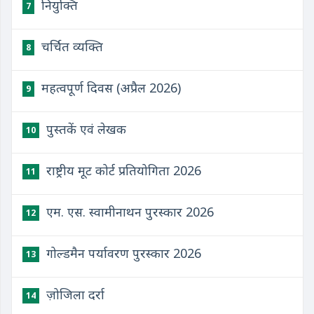
नियुक्ति
7
चर्चित व्यक्ति
8
महत्वपूर्ण दिवस (अप्रैल 2026)
9
पुस्तकें एवं लेखक
10
राष्ट्रीय मूट कोर्ट प्रतियोगिता 2026
11
एम. एस. स्वामीनाथन पुरस्कार 2026
12
गोल्डमैन पर्यावरण पुरस्कार 2026
13
ज़ोजिला दर्रा
14