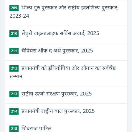
शिल्प गुरु पुरस्कार और राष्ट्रीय हस्तशिल्प पुरस्कार,
209
2023-24
सेंचुरी वाइल्डलाइफ़ सर्विस अवार्ड, 2025
210
चैंपियंस ऑफ द अर्थ पुरस्कार, 2025
211
प्रधानमंत्री को इथियोपिया और ओमान का सर्वश्रेष्ठ
212
सम्मान
राष्ट्रीय ऊर्जा संरक्षण पुरस्कार, 2025
213
प्रधानमंत्री राष्ट्रीय बाल पुरस्कार, 2025
214
शिवराज पाटिल
215