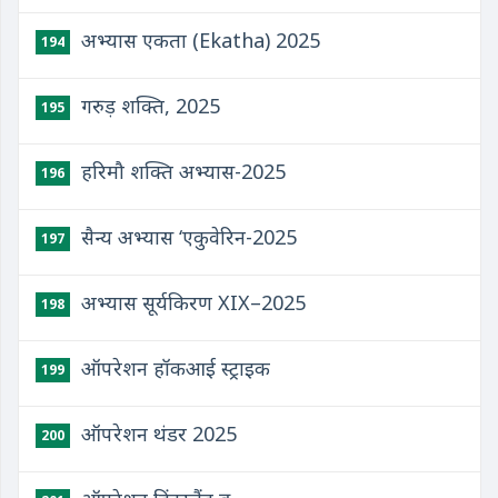
अभ्यास एकता (Ekatha) 2025
194
गरुड़ शक्ति, 2025
195
हरिमौ शक्ति अभ्यास-2025
196
सैन्य अभ्यास ‘एकुवेरिन-2025
197
अभ्यास सूर्यकिरण XIX–2025
198
ऑपरेशन हॉकआई स्ट्राइक
199
ऑपरेशन थंडर 2025
200