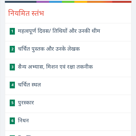
नियमित स्तंभ
महत्वपूर्ण दिवस/ तिथियों और उनकी थीम
1
चर्चित पुस्तक और उनके लेखक
2
सैन्य अभ्यास, मिशन एवं रक्षा तकनीक
3
चर्चित स्थल
4
पुरस्कार
5
निधन
6