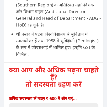
(Southern Region) के अतिरिक्त महानिदेशक
और विभाग प्रमुख (Additional Director
General and Head of Department - ADG -
HoD) रह चुके हैं।
श्री प्रसाद ने पटना विश्वविद्यालय से भूविज्ञान में
स्नातकोत्तर हैं तथा 1988 में भूविज्ञानी (Geologist)
के रूप में जीएसआई में शामिल हुए। इन्होंने GSI के
विभिन्न ....
क्या आप और अधिक पढ़ना चाहते
हैं?
तो सदस्यता ग्रहण करें
वार्षिक सदस्यता लें मात्र
600 में और पाएं...