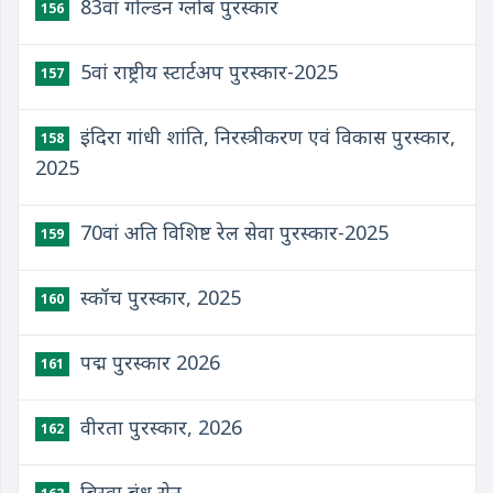
83वां गोल्डन ग्लोब पुरस्कार
156
5वां राष्ट्रीय स्टार्टअप पुरस्कार-2025
157
इंदिरा गांधी शांति, निरस्त्रीकरण एवं विकास पुरस्कार,
158
2025
70वां अति विशिष्ट रेल सेवा पुरस्कार-2025
159
स्कॉच पुरस्कार, 2025
160
पद्म पुरस्कार 2026
161
वीरता पुरस्कार, 2026
162
बिस्वा बंधु सेन