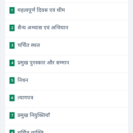
महत्वपूर्ण दिवस एवं थीम
1
सैन्य अभ्यास एवं अभियान
2
चर्चित स्थल
3
प्रमुख पुरस्कार और सम्मान
4
निधन
5
त्यागपत्र
6
प्रमुख नियुक्तियाँ
7
चर्चित व्यक्ति
8