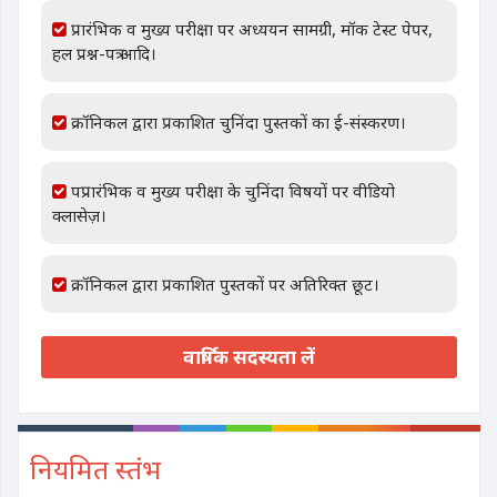
प्रारंभिक व मुख्य परीक्षा पर अध्ययन सामग्री, मॉक टेस्ट पेपर,
हल प्रश्न-पत्र आदि।
क्रॉनिकल द्वारा प्रकाशित चुनिंदा पुस्तकों का ई-संस्करण।
पप्रारंभिक व मुख्य परीक्षा के चुनिंदा विषयों पर वीडियो
क्लासेज़।
क्रॉनिकल द्वारा प्रकाशित पुस्तकों पर अतिरिक्त छूट।
वार्षिक सदस्यता लें
नियमित स्तंभ