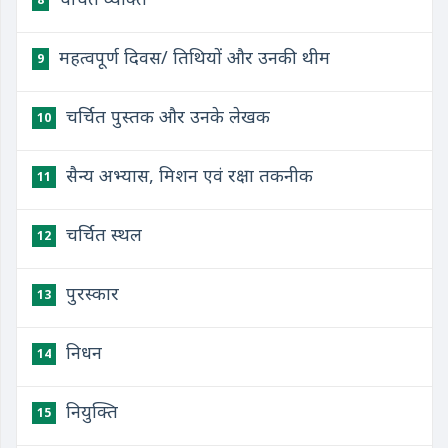
महत्वपूर्ण दिवस/ तिथियों और उनकी थीम
9
चर्चित पुस्तक और उनके लेखक
10
सैन्य अभ्यास, मिशन एवं रक्षा तकनीक
11
चर्चित स्थल
12
पुरस्कार
13
निधन
14
नियुक्ति
15