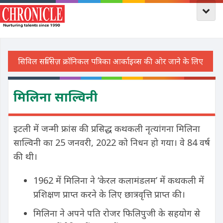
मिलिना साल्विनी
इटली में जन्मी फ्रांस की प्रसिद्ध कथकली नृत्यांगना मिलिना
साल्विनी का 25 जनवरी, 2022 को निधन हो गया। वे 84 वर्ष
की थी।
1962 में मिलिना ने ‘केरल कलामंडलम’ में कथकली में
प्रशिक्षण प्राप्त करने के लिए छात्रवृत्ति प्राप्त की।
मिलिना ने अपने पति रोजर फिलिपुजी के सहयोग से