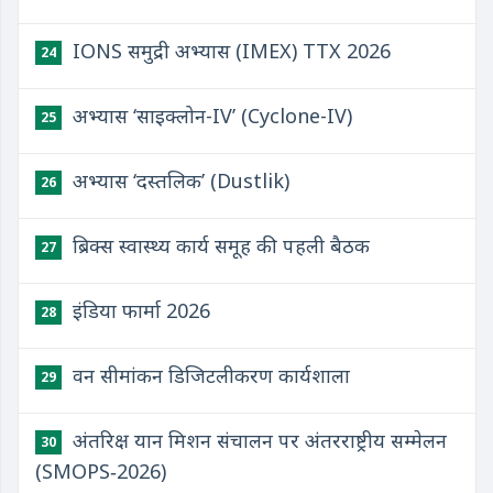
IONS समुद्री अभ्यास (IMEX) TTX 2026
24
अभ्यास ‘साइक्लोन-IV’ (Cyclone-IV)
25
अभ्यास ‘दस्तलिक’ (Dustlik)
26
ब्रिक्स स्वास्थ्य कार्य समूह की पहली बैठक
27
इंडिया फार्मा 2026
28
वन सीमांकन डिजिटलीकरण कार्यशाला
29
अंतरिक्ष यान मिशन संचालन पर अंतरराष्ट्रीय सम्मेलन
30
(SMOPS‑2026)