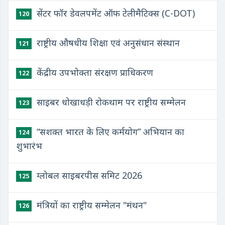
सेंटर फॉर डेवलपमेंट ऑफ टेलीमैटिक्स (C-DOT)
120
राष्ट्रीय औषधीय शिक्षा एवं अनुसंधान संस्थान
121
केंद्रीय उपभोक्ता संरक्षण प्राधिकरण
122
साइबर धोखाधड़ी रोकथाम पर राष्ट्रीय सम्मेलन
123
“सशक्त भारत के लिए कर्मयोग” अभियान का
124
शुभारंभ
ग्लोबल साइबरपीस समिट 2026
125
मंत्रियों का राष्ट्रीय सम्मेलन "मंथन"
126