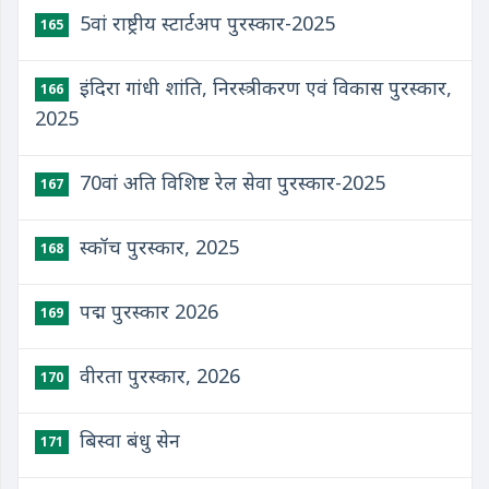
5वां राष्ट्रीय स्टार्टअप पुरस्कार-2025
165
इंदिरा गांधी शांति, निरस्त्रीकरण एवं विकास पुरस्कार,
166
2025
70वां अति विशिष्ट रेल सेवा पुरस्कार-2025
167
स्कॉच पुरस्कार, 2025
168
पद्म पुरस्कार 2026
169
वीरता पुरस्कार, 2026
170
बिस्वा बंधु सेन
171