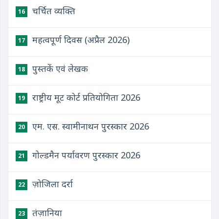
चर्चित व्यक्ति
16
महत्वपूर्ण दिवस (अप्रैल 2026)
17
पुस्तकें एवं लेखक
18
राष्ट्रीय मूट कोर्ट प्रतियोगिता 2026
19
एम. एस. स्वामीनाथन पुरस्कार 2026
20
गोल्डमैन पर्यावरण पुरस्कार 2026
21
ज़ोजिला दर्रा
22
तंज़ानिया
23