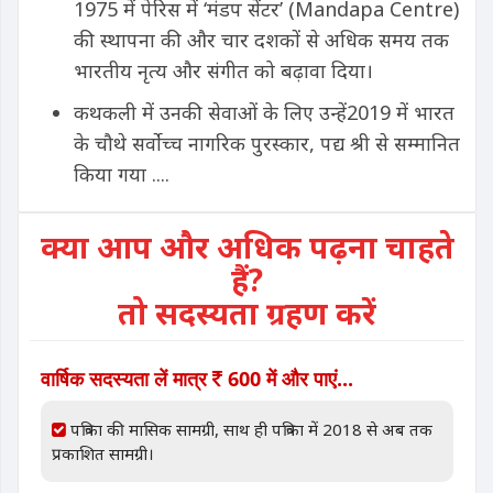
1975 में पेरिस में ‘मंडप सेंटर’ (Mandapa Centre)
की स्थापना की और चार दशकों से अधिक समय तक
भारतीय नृत्य और संगीत को बढ़ावा दिया।
कथकली में उनकी सेवाओं के लिए उन्हें2019 में भारत
के चौथे सर्वोच्च नागरिक पुरस्कार, पद्य श्री से सम्मानित
किया गया ....
क्या आप और अधिक पढ़ना चाहते
हैं?
तो सदस्यता ग्रहण करें
वार्षिक सदस्यता लें मात्र
600 में और पाएं...
पत्रिका की मासिक सामग्री, साथ ही पत्रिका में 2018 से अब तक
प्रकाशित सामग्री।