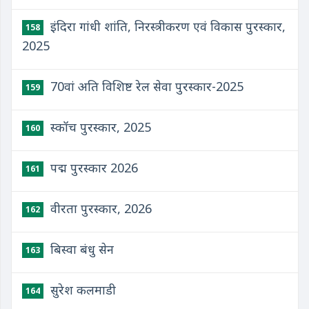
इंदिरा गांधी शांति, निरस्त्रीकरण एवं विकास पुरस्कार,
158
2025
70वां अति विशिष्ट रेल सेवा पुरस्कार-2025
159
स्कॉच पुरस्कार, 2025
160
पद्म पुरस्कार 2026
161
वीरता पुरस्कार, 2026
162
बिस्वा बंधु सेन
163
सुरेश कलमाडी
164