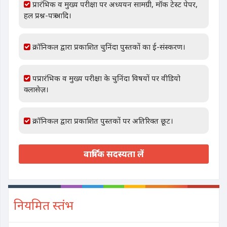
प्रारंभिक व मुख्य परीक्षा पर अध्ययन सामग्री, मॉक टेस्ट पेपर,
हल प्रश्न-पत्र आदि।
क्रॉनिकल द्वारा प्रकाशित चुनिंदा पुस्तकों का ई-संस्करण।
पप्रारंभिक व मुख्य परीक्षा के चुनिंदा विषयों पर वीडियो
क्लासेज़।
क्रॉनिकल द्वारा प्रकाशित पुस्तकों पर अतिरिक्त छूट।
वार्षिक सदस्यता लें
नियमित स्तंभ