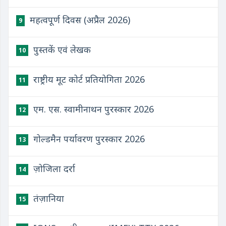
महत्वपूर्ण दिवस (अप्रैल 2026)
9
पुस्तकें एवं लेखक
10
राष्ट्रीय मूट कोर्ट प्रतियोगिता 2026
11
एम. एस. स्वामीनाथन पुरस्कार 2026
12
गोल्डमैन पर्यावरण पुरस्कार 2026
13
ज़ोजिला दर्रा
14
तंज़ानिया
15