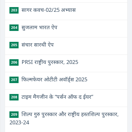
सागर कवच-02/25 अभ्यास
203
सुजलाम भारत ऐप
204
संचार सारथी ऐप
205
PRSI राष्ट्रीय पुरस्कार, 2025
206
फिल्मफेयर ओटीटी अवॉर्ड्स 2025
207
टाइम मैगजीन के “पर्सन ऑफ द ईयर”
208
शिल्प गुरु पुरस्कार और राष्ट्रीय हस्तशिल्प पुरस्कार,
209
2023-24