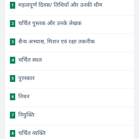
महत्वपूर्ण दिवस/ तिथियों और उनकी थीम
1
चर्चित पुस्तक और उनके लेखक
2
सैन्य अभ्यास, मिशन एवं रक्षा तकनीक
3
चर्चित स्थल
4
पुरस्कार
5
निधन
6
नियुक्ति
7
चर्चित व्यक्ति
8