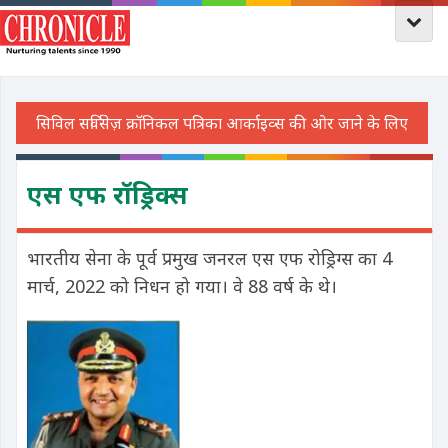
एस एफ रॉड्रिक्स
भारतीय सेना के पूर्व प्रमुख जनरल एस एफ रोड्रिग्स का 4
मार्च, 2022 को निधन हो गया। वे 88 वर्ष के थे।