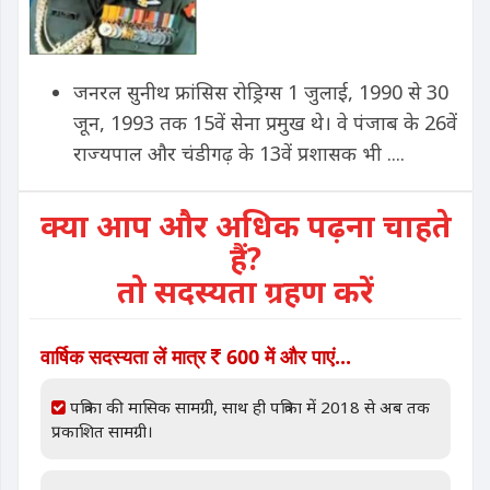
जनरल सुनीथ फ्रांसिस रोड्रिग्स 1 जुलाई, 1990 से 30
जून, 1993 तक 15वें सेना प्रमुख थे। वे पंजाब के 26वें
राज्यपाल और चंडीगढ़ के 13वें प्रशासक भी ....
क्या आप और अधिक पढ़ना चाहते
हैं?
तो सदस्यता ग्रहण करें
वार्षिक सदस्यता लें मात्र
600 में और पाएं...
पत्रिका की मासिक सामग्री, साथ ही पत्रिका में 2018 से अब तक
प्रकाशित सामग्री।