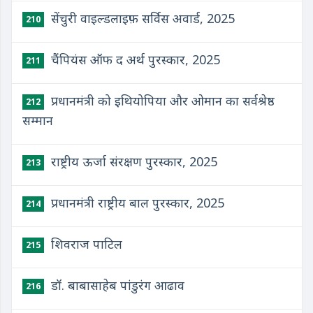
सेंचुरी वाइल्डलाइफ़ सर्विस अवार्ड, 2025
210
चैंपियंस ऑफ द अर्थ पुरस्कार, 2025
211
प्रधानमंत्री को इथियोपिया और ओमान का सर्वश्रेष्ठ
212
सम्मान
राष्ट्रीय ऊर्जा संरक्षण पुरस्कार, 2025
213
प्रधानमंत्री राष्ट्रीय बाल पुरस्कार, 2025
214
शिवराज पाटिल
215
डॉ. बाबासाहेब पांडुरंग आढाव
216