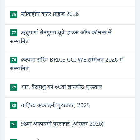
स्टॉकहोम वाटर प्राइज 2026
76
ऋतुपर्णा सेनगुप्ता यूके हाउस ऑफ कॉमन्स में
77
सम्मानित
कल्पना सोरेन BRICS CCI WE सम्मेलन 2026 में
78
सम्मानित
आर. वैरामुथु को 60वां ज्ञानपीठ पुरस्कार
79
साहित्य अकादमी पुरस्कार, 2025
80
98वां अकादमी पुरस्कार (ऑस्कर 2026)
81