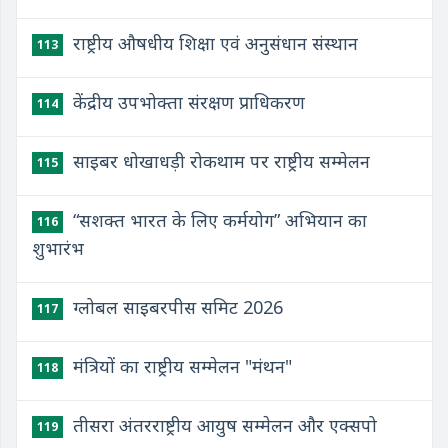
राष्ट्रीय औषधीय शिक्षा एवं अनुसंधान संस्थान
113
केंद्रीय उपभोक्ता संरक्षण प्राधिकरण
114
साइबर धोखाधड़ी रोकथाम पर राष्ट्रीय सम्मेलन
115
“सशक्त भारत के लिए कर्मयोग” अभियान का
116
शुभारंभ
ग्लोबल साइबरपीस समिट 2026
117
मंत्रियों का राष्ट्रीय सम्मेलन "मंथन"
118
तीसरा अंतरराष्ट्रीय आयुष सम्मेलन और एक्सपो
119