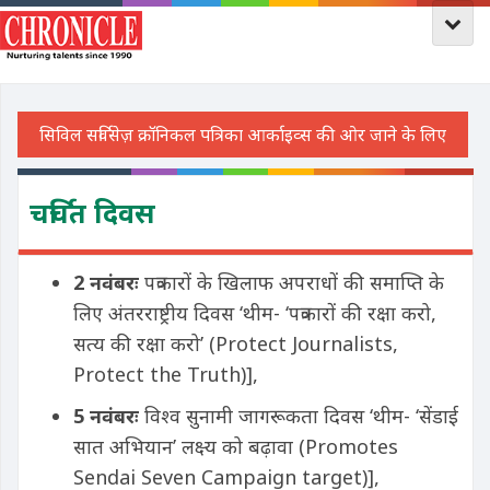
चर्चित दिवस
2 नवंबरः
पत्रकारों के खिलाफ अपराधों की समाप्ति के
लिए अंतरराष्ट्रीय दिवस ‘थीम- ‘पत्रकारों की रक्षा करो,
सत्य की रक्षा करो’
(Protect Journalists,
Protect the Truth)]
,
5 नवंबरः
विश्व सुनामी जागरूकता दिवस ‘थीम- ‘सेंडाई
सात अभियान’ लक्ष्य को बढ़ावा
(Promotes
Sendai Seven Campaign target)]
,