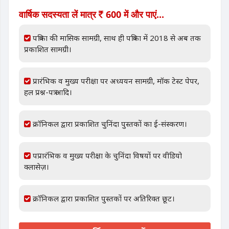
वार्षिक सदस्यता लें मात्र
600 में और पाएं...
पत्रिका की मासिक सामग्री, साथ ही पत्रिका में 2018 से अब तक
प्रकाशित सामग्री।
प्रारंभिक व मुख्य परीक्षा पर अध्ययन सामग्री, मॉक टेस्ट पेपर,
हल प्रश्न-पत्र आदि।
क्रॉनिकल द्वारा प्रकाशित चुनिंदा पुस्तकों का ई-संस्करण।
पप्रारंभिक व मुख्य परीक्षा के चुनिंदा विषयों पर वीडियो
क्लासेज़।
क्रॉनिकल द्वारा प्रकाशित पुस्तकों पर अतिरिक्त छूट।