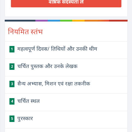
वार्षिक सदस्यता लें
नियमित स्तंभ
महत्वपूर्ण दिवस/ तिथियों और उनकी थीम
1
चर्चित पुस्तक और उनके लेखक
2
सैन्य अभ्यास, मिशन एवं रक्षा तकनीक
3
चर्चित स्थल
4
पुरस्कार
5