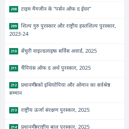
टाइम मैगजीन के “पर्सन ऑफ द ईयर”
208
शिल्प गुरु पुरस्कार और राष्ट्रीय हस्तशिल्प पुरस्कार,
209
2023-24
सेंचुरी वाइल्डलाइफ़ सर्विस अवार्ड, 2025
210
चैंपियंस ऑफ द अर्थ पुरस्कार, 2025
211
प्रधानमंत्री को इथियोपिया और ओमान का सर्वश्रेष्ठ
212
सम्मान
राष्ट्रीय ऊर्जा संरक्षण पुरस्कार, 2025
213
प्रधानमंत्री राष्ट्रीय बाल पुरस्कार, 2025
214