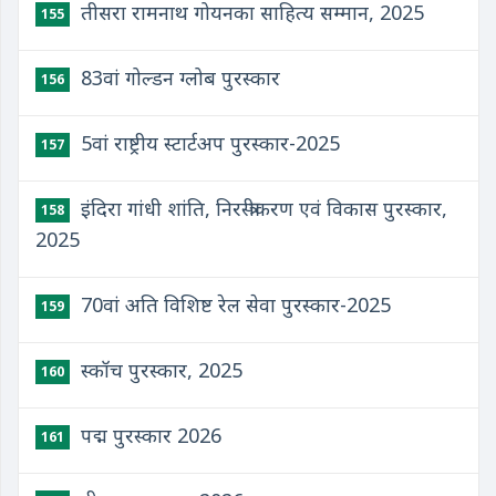
तीसरा रामनाथ गोयनका साहित्य सम्मान, 2025
155
83वां गोल्डन ग्लोब पुरस्कार
156
5वां राष्ट्रीय स्टार्टअप पुरस्कार-2025
157
इंदिरा गांधी शांति, निरस्त्रीकरण एवं विकास पुरस्कार,
158
2025
70वां अति विशिष्ट रेल सेवा पुरस्कार-2025
159
स्कॉच पुरस्कार, 2025
160
पद्म पुरस्कार 2026
161