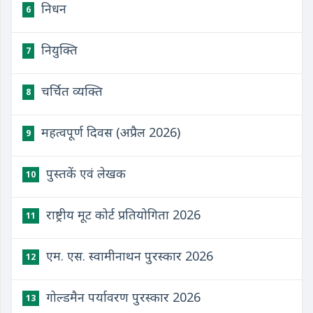
निधन
6
नियुक्ति
7
चर्चित व्यक्ति
8
महत्वपूर्ण दिवस (अप्रैल 2026)
9
पुस्तकें एवं लेखक
10
राष्ट्रीय मूट कोर्ट प्रतियोगिता 2026
11
एम. एस. स्वामीनाथन पुरस्कार 2026
12
गोल्डमैन पर्यावरण पुरस्कार 2026
13