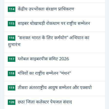
केंद्रीय उपभोक्ता संरक्षण प्राधिकरण
114
साइबर धोखाधड़ी रोकथाम पर राष्ट्रीय सम्मेलन
115
“सशक्त भारत के लिए कर्मयोग” अभियान का
116
शुभारंभ
ग्लोबल साइबरपीस समिट 2026
117
मंत्रियों का राष्ट्रीय सम्मेलन "मंथन"
118
तीसरा अंतरराष्ट्रीय आयुष सम्मेलन और एक्सपो
119
छठा जिला कलेक्टर पेयजल संवाद
120