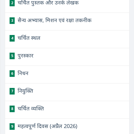
चर्चित पुस्तक और उनके लेखक
2
सैन्य अभ्यास, मिशन एवं रक्षा तकनीक
3
चर्चित स्थल
4
पुरस्कार
5
निधन
6
नियुक्ति
7
चर्चित व्यक्ति
8
महत्वपूर्ण दिवस (अप्रैल 2026)
9