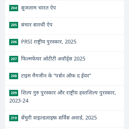
सुजलाम भारत ऐप
204
संचार सारथी ऐप
205
PRSI राष्ट्रीय पुरस्कार, 2025
206
फिल्मफेयर ओटीटी अवॉर्ड्स 2025
207
टाइम मैगजीन के “पर्सन ऑफ द ईयर”
208
शिल्प गुरु पुरस्कार और राष्ट्रीय हस्तशिल्प पुरस्कार,
209
2023-24
सेंचुरी वाइल्डलाइफ़ सर्विस अवार्ड, 2025
210