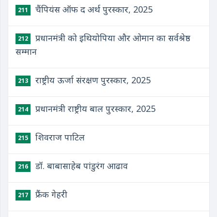
चैंपियंस ऑफ द अर्थ पुरस्कार, 2025
211
प्रधानमंत्री को इथियोपिया और ओमान का सर्वश्रेष्ठ
212
सम्मान
राष्ट्रीय ऊर्जा संरक्षण पुरस्कार, 2025
213
प्रधानमंत्री राष्ट्रीय बाल पुरस्कार, 2025
214
शिवराज पाटिल
215
डॉ. बाबासाहेब पांडुरंग आढाव
216
फ्रैंक गेहरी
217