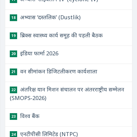
अभ्यास ‘दस्तलिक’ (Dustlik)
18
ब्रिक्स स्वास्थ्य कार्य समूह की पहली बैठक
19
इंडिया फार्मा 2026
20
वन सीमांकन डिजिटलीकरण कार्यशाला
21
अंतरिक्ष यान मिशन संचालन पर अंतरराष्ट्रीय सम्मेलन
22
(SMOPS‑2026)
विश्व बैंक
23
एनटीपीसी लिमिटेड (NTPC)
24