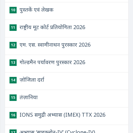
पुस्तकें एवं लेखक
10
राष्ट्रीय मूट कोर्ट प्रतियोगिता 2026
11
एम. एस. स्वामीनाथन पुरस्कार 2026
12
गोल्डमैन पर्यावरण पुरस्कार 2026
13
ज़ोजिला दर्रा
14
तंज़ानिया
15
IONS समुद्री अभ्यास (IMEX) TTX 2026
16
अभ्यास ‘साइक्लोन-IV’ (Cyclone-IV)
17