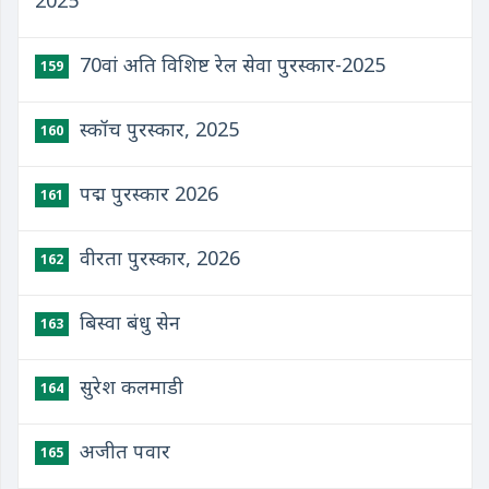
2025
70वां अति विशिष्ट रेल सेवा पुरस्कार-2025
159
स्कॉच पुरस्कार, 2025
160
पद्म पुरस्कार 2026
161
वीरता पुरस्कार, 2026
162
बिस्वा बंधु सेन
163
सुरेश कलमाडी
164
अजीत पवार
165