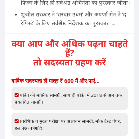
फिल्म के लिए ही सर्वश्रेष्ठ अभिनेता का पुरस्कार जीता।
शूजीत सरकार ने ‘सरदार उधम’ और अपर्णा सेन ने ‘द
रेपिस्ट’ के लिए सर्वश्रेष्ठ निर्देशक का पुरस्कार ....
क्या आप और अधिक पढ़ना चाहते
हैं?
तो सदस्यता ग्रहण करें
वार्षिक सदस्यता लें मात्र
600 में और पाएं...
पत्रिका की मासिक सामग्री, साथ ही पत्रिका में 2018 से अब तक
प्रकाशित सामग्री।
प्रारंभिक व मुख्य परीक्षा पर अध्ययन सामग्री, मॉक टेस्ट पेपर,
हल प्रश्न-पत्र आदि।