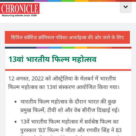
13वां भारतीय फिल्म महोत्सव
12 अगस्त, 2022 को ऑस्ट्रेलिया के मेलबर्न में भारतीय
फिल्म महोत्सव का 13वां संस्करण आयोजित किया गया।
भारतीय फिल्म महोत्सव के दौरान भारत की कुछ
प्रमुख फिल्में, टीवी शो और वेब सीरीज दिखाई गई।
13वें भारतीय फिल्म महोत्सव में सर्वश्रेष्ठ फिल्म का
पुरस्कार ‘83’ फिल्म ने जीता और रणवीर सिंह ने 83