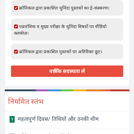
क्रॉनिकल द्वारा प्रकाशित चुनिंदा पुस्तकों का ई-संस्करण।
पप्रारंभिक व मुख्य परीक्षा के चुनिंदा विषयों पर वीडियो
क्लासेज़।
क्रॉनिकल द्वारा प्रकाशित पुस्तकों पर अतिरिक्त छूट।
वार्षिक सदस्यता लें
नियमित स्तंभ
महत्वपूर्ण दिवस/ तिथियों और उनकी थीम
1