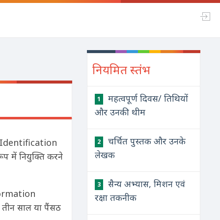
नियमित स्तंभ
महत्वपूर्ण दिवस/ तिथियों
1
और उनकी थीम
चर्चित पुस्तक और उनके
ue Identification
2
लेखक
में नियुक्ति करने
सैन्य अभ्यास, मिशन एवं
3
nformation
रक्षा तकनीक
 तीन साल या पैंसठ