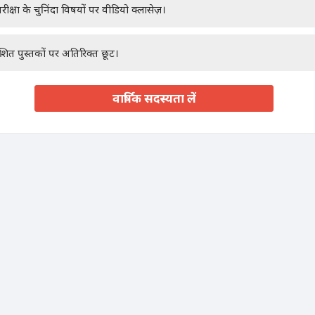
रीक्षा के चुनिंदा विषयों पर वीडियो क्लासेज़।
ाशित पुस्तकों पर अतिरिक्त छूट।
वार्षिक सदस्यता लें