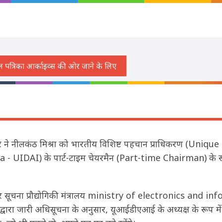
रकार ने नीलकंठ मिश्रा को भारतीय विशिष्ट पहचान प्राधिकरण (Uniq
- UIDAI) के पार्ट-टाइम चेयरमैन (Part-time Chairman) के रूप 
और सूचना प्रौद्योगिकी मंत्रालय ministry of electronics and i
वारा जारी अधिसूचना के अनुसार, यूआईडीएआई के अध्यक्ष के रूप में