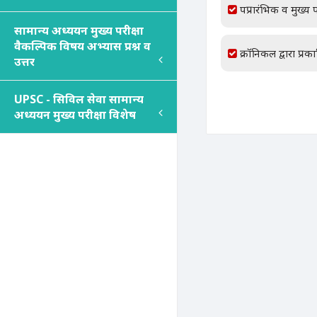
पप्रारंभिक व मुख्य प
सामान्य अध्ययन मुख्य परीक्षा
वैकल्पिक विषय अभ्यास प्रश्न व
क्रॉनिकल द्वारा प्रक
उत्तर
UPSC - सिविल सेवा सामान्य
अध्ययन मुख्य परीक्षा विशेष