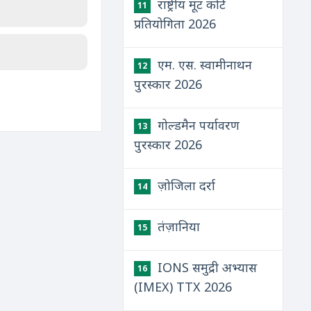
राष्ट्रीय मूट कोर्ट
11
प्रतियोगिता 2026
एम. एस. स्वामीनाथन
12
पुरस्कार 2026
गोल्डमैन पर्यावरण
13
पुरस्कार 2026
ज़ोजिला दर्रा
14
तंज़ानिया
15
IONS समुद्री अभ्यास
16
(IMEX) TTX 2026