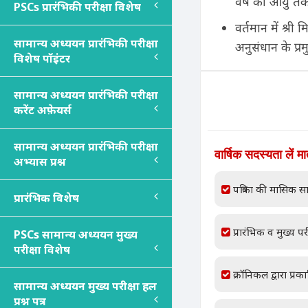
वर्ष की आयु तक
PSC
s
प्रारंभिकी परीक्षा विशेष
वर्तमान में श्री
सामान्य अध्ययन प्रारंभिकी परीक्षा
अनुसंधान के प्र
विशेष पॉइंटर
सामान्य अध्ययन प्रारंभिकी परीक्षा
करेंट अफ़ेयर्स
सामान्य अध्ययन प्रारंभिकी परीक्षा
वार्षिक सदस्यता लें म
अभ्यास प्रश्न
पत्रिका की मासिक सा
प्रारंभिक विशेष
प्रारंभिक व मुख्य परी
PSC
s
सामान्य अध्ययन मुख्य
परीक्षा विशेष
क्रॉनिकल द्वारा प्रक
सामान्य अध्ययन मुख्य परीक्षा हल
प्रश्न पत्र