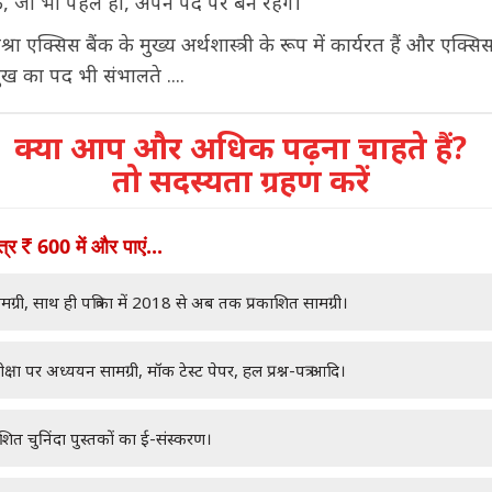
, जो भी पहले हो, अपने पद पर बने रहेंगे।
 मिश्रा एक्सिस बैंक के मुख्य अर्थशास्त्री के रूप में कार्यरत हैं और एक्स
मुख का पद भी संभालते ....
क्या आप और अधिक पढ़ना चाहते हैं?
तो सदस्यता ग्रहण करें
ात्र
600 में और पाएं...
मग्री, साथ ही पत्रिका में 2018 से अब तक प्रकाशित सामग्री।
क्षा पर अध्ययन सामग्री, मॉक टेस्ट पेपर, हल प्रश्न-पत्र आदि।
ाशित चुनिंदा पुस्तकों का ई-संस्करण।