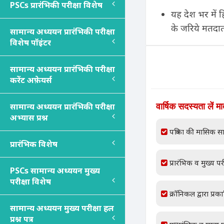
PSC
s
प्रारंभिकी परीक्षा विशेष
यह देश भर में हि
के जरिये मतदाता
सामान्य अध्ययन प्रारंभिकी परीक्षा
विशेष पॉइंटर
सामान्य अध्ययन प्रारंभिकी परीक्षा
करेंट अफ़ेयर्स
वार्षिक सदस्यता लें म
सामान्य अध्ययन प्रारंभिकी परीक्षा
अभ्यास प्रश्न
पत्रिका की मासिक सा
प्रारंभिक विशेष
प्रारंभिक व मुख्य परी
PSC
s
सामान्य अध्ययन मुख्य
परीक्षा विशेष
क्रॉनिकल द्वारा प्रक
सामान्य अध्ययन मुख्य परीक्षा हल
प्रश्न पत्र