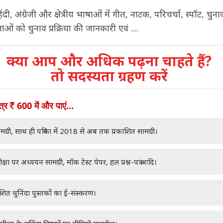
ंदी, अंग्रेजी और क्षेत्रीय भाषाओं में गीत, नाटक, परिचर्चा, स्पॉट, चु
ओं को चुनाव प्रक्रिया की जानकारी एवं ....
क्या आप और अधिक पढ़ना चाहते हैं?
तो सदस्यता ग्रहण करें
ात्र
600 में और पाएं...
मग्री, साथ ही पत्रिका में 2018 से अब तक प्रकाशित सामग्री।
क्षा पर अध्ययन सामग्री, मॉक टेस्ट पेपर, हल प्रश्न-पत्र आदि।
ाशित चुनिंदा पुस्तकों का ई-संस्करण।