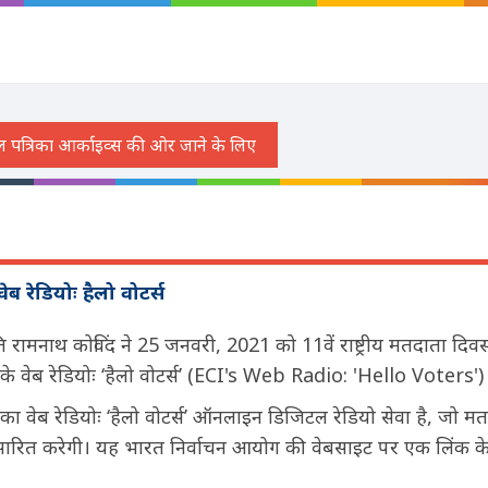
ब रेडियोः हैलो वोटर्स
पति रामनाथ कोविंद ने 25 जनवरी, 2021 को 11वें राष्ट्रीय मतदाता द
के वेब रेडियोः ‘हैलो वोटर्स’ (ECI's Web Radio: 'Hello Voters'
का वेब रेडियोः ‘हैलो वोटर्स’ ऑनलाइन डिजिटल रेडियो सेवा है, जो 
 प्रसारित करेगी। यह भारत निर्वाचन आयोग की वेबसाइट पर एक लिंक क