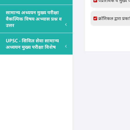
पप्रारंभिक व मुख्य प
सामान्य अध्ययन मुख्य परीक्षा
क्रॉनिकल द्वारा प्रक
वैकल्पिक विषय अभ्यास प्रश्न व
उत्तर
UPSC - सिविल सेवा सामान्य
अध्ययन मुख्य परीक्षा विशेष