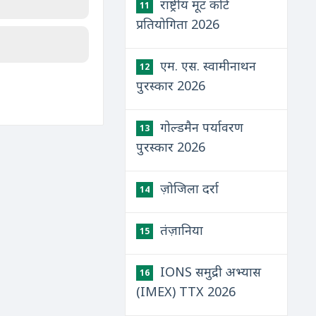
राष्ट्रीय मूट कोर्ट
11
प्रतियोगिता 2026
एम. एस. स्वामीनाथन
12
पुरस्कार 2026
गोल्डमैन पर्यावरण
13
पुरस्कार 2026
ज़ोजिला दर्रा
14
तंज़ानिया
15
IONS समुद्री अभ्यास
16
(IMEX) TTX 2026