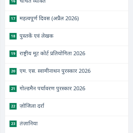
चर्चित व्यक्ति
16
महत्वपूर्ण दिवस (अप्रैल 2026)
17
पुस्तकें एवं लेखक
18
राष्ट्रीय मूट कोर्ट प्रतियोगिता 2026
19
एम. एस. स्वामीनाथन पुरस्कार 2026
20
गोल्डमैन पर्यावरण पुरस्कार 2026
21
ज़ोजिला दर्रा
22
तंज़ानिया
23