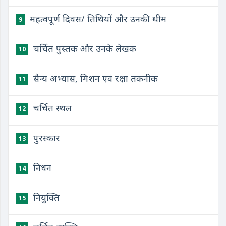
महत्वपूर्ण दिवस/ तिथियों और उनकी थीम
9
चर्चित पुस्तक और उनके लेखक
10
सैन्य अभ्यास, मिशन एवं रक्षा तकनीक
11
चर्चित स्थल
12
पुरस्कार
13
निधन
14
नियुक्ति
15