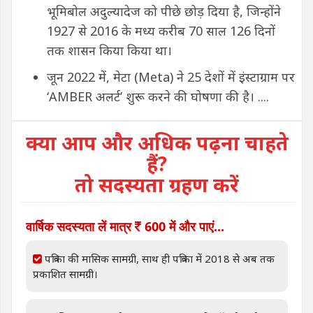
भूमिबोल अदुल्यादेज को पीछे छोड़ दिया है, जिन्होंने
1927 से 2016 के मध्य करीब 70 साल 126 दिनों
तक शासन किया किया था।
जून 2022 में, मेटा (Meta) ने 25 देशों में इंस्टाग्राम पर
‘AMBER अलर्ट’ शुरू करने की घोषणा की है। ....
क्या आप और अधिक पढ़ना चाहते
हैं?
तो सदस्यता ग्रहण करें
वार्षिक सदस्यता लें मात्र
600 में और पाएं...
पत्रिका की मासिक सामग्री, साथ ही पत्रिका में 2018 से अब तक
प्रकाशित सामग्री।