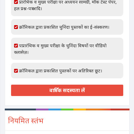
प्रारंभिक व मुख्य परीक्षा पर अध्ययन सामग्री, मॉक टेस्ट पेपर,
हल प्रश्न-पत्र आदि।
क्रॉनिकल द्वारा प्रकाशित चुनिंदा पुस्तकों का ई-संस्करण।
पप्रारंभिक व मुख्य परीक्षा के चुनिंदा विषयों पर वीडियो
क्लासेज़।
क्रॉनिकल द्वारा प्रकाशित पुस्तकों पर अतिरिक्त छूट।
वार्षिक सदस्यता लें
नियमित स्तंभ