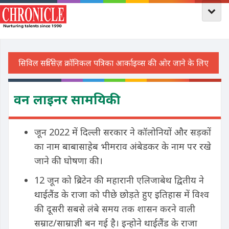
वन लाइनर सामयिकी
जून 2022 में दिल्ली सरकार ने कॉलोनियों और सड़कों
का नाम बाबासाहेब भीमराव अंबेडकर के नाम पर रखे
जाने की घोषणा की।
12 जून को ब्रिटेन की महारानी एलिजाबेथ द्वितीय ने
थाईलैंड के राजा को पीछे छोड़ते हुए इतिहास में विश्व
की दूसरी सबसे लंबे समय तक शासन करने वाली
सम्राट/साम्राज्ञी बन गई है। इन्होने थाईलैंड के राजा