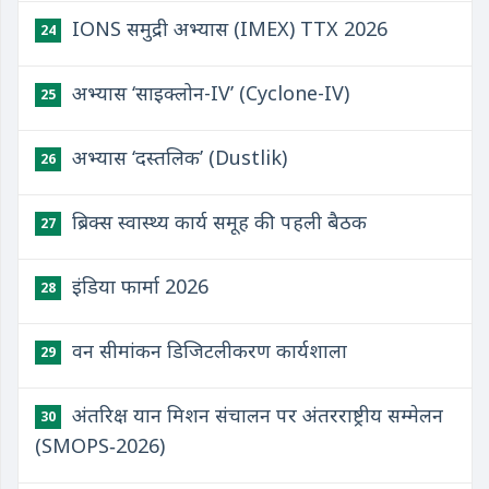
IONS समुद्री अभ्यास (IMEX) TTX 2026
24
अभ्यास ‘साइक्लोन-IV’ (Cyclone-IV)
25
अभ्यास ‘दस्तलिक’ (Dustlik)
26
ब्रिक्स स्वास्थ्य कार्य समूह की पहली बैठक
27
इंडिया फार्मा 2026
28
वन सीमांकन डिजिटलीकरण कार्यशाला
29
अंतरिक्ष यान मिशन संचालन पर अंतरराष्ट्रीय सम्मेलन
30
(SMOPS‑2026)