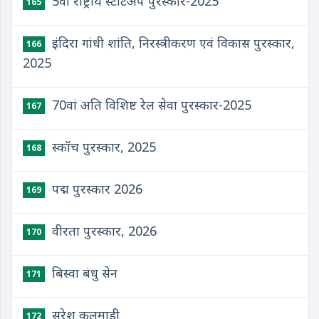
5वां राष्ट्रीय स्टार्टअप पुरस्कार-2025
165
इंदिरा गांधी शांति, निरस्त्रीकरण एवं विकास पुरस्कार,
166
2025
70वां अति विशिष्ट रेल सेवा पुरस्कार-2025
167
स्कॉच पुरस्कार, 2025
168
पद्म पुरस्कार 2026
169
वीरता पुरस्कार, 2026
170
बिस्वा बंधु सेन
171
सुरेश कलमाडी
172