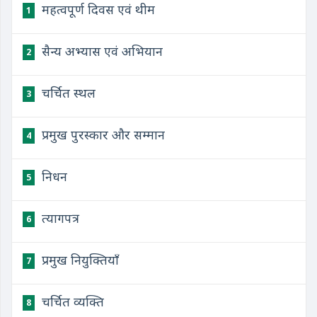
महत्वपूर्ण दिवस एवं थीम
1
सैन्य अभ्यास एवं अभियान
2
चर्चित स्थल
3
प्रमुख पुरस्कार और सम्मान
4
निधन
5
त्यागपत्र
6
प्रमुख नियुक्तियाँ
7
चर्चित व्यक्ति
8