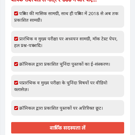
पत्रिका की मासिक सामग्री, साथ ही पत्रिका में 2018 से अब तक
प्रकाशित सामग्री।
प्रारंभिक व मुख्य परीक्षा पर अध्ययन सामग्री, मॉक टेस्ट पेपर,
हल प्रश्न-पत्र आदि।
क्रॉनिकल द्वारा प्रकाशित चुनिंदा पुस्तकों का ई-संस्करण।
पप्रारंभिक व मुख्य परीक्षा के चुनिंदा विषयों पर वीडियो
क्लासेज़।
क्रॉनिकल द्वारा प्रकाशित पुस्तकों पर अतिरिक्त छूट।
वार्षिक सदस्यता लें