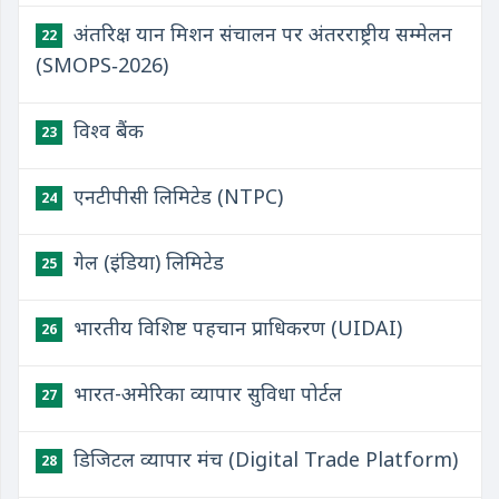
अंतरिक्ष यान मिशन संचालन पर अंतरराष्ट्रीय सम्मेलन
22
(SMOPS‑2026)
विश्व बैंक
23
एनटीपीसी लिमिटेड (NTPC)
24
गेल (इंडिया) लिमिटेड
25
भारतीय विशिष्ट पहचान प्राधिकरण (UIDAI)
26
भारत-अमेरिका व्यापार सुविधा पोर्टल
27
डिजिटल व्यापार मंच (Digital Trade Platform)
28