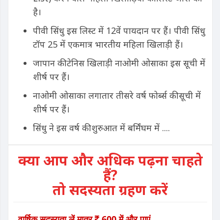
है।
पीवी सिंधु इस लिस्ट में 12वें पायदान पर हैं। पीवी सिंधु
टॉप 25 में एकमात्र भारतीय महिला खिलाड़ी हैं।
जापान की टेनिस खिलाड़ी नाओमी ओसाका इस सूची में
शीर्ष पर हैं।
नाओमी ओसाका लगातार तीसरे वर्ष फोर्ब्स की सूची में
शीर्ष पर हैं।
सिंधु ने इस वर्ष की शुरुआत में बर्मिंघम में ....
क्या आप और अधिक पढ़ना चाहते
हैं?
तो सदस्यता ग्रहण करें
वार्षिक सदस्यता लें मात्र
600 में और पाएं...