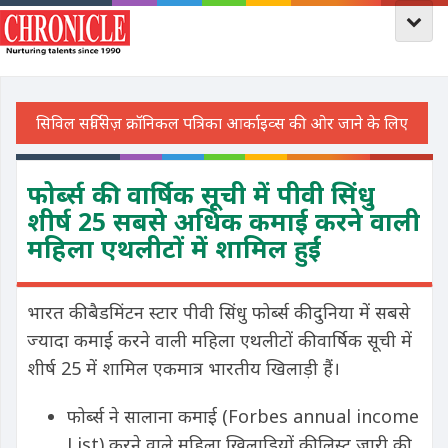
फोर्ब्स की वार्षिक सूची में पीवी सिंधु
शीर्ष 25 सबसे अधिक कमाई करने वाली
महिला एथलीटों में शामिल हुईं
भारत की बैडमिंटन स्टार पीवी सिंधु फोर्ब्स की दुनिया में सबसे
ज्यादा कमाई करने वाली महिला एथलीटों की वार्षिक सूची में
शीर्ष 25 में शामिल एकमात्र भारतीय खिलाड़ी हैं।
फोर्ब्स ने सालाना कमाई (Forbes annual income
List) करने वाले महिला खिलाड़ियों की लिस्ट जारी की