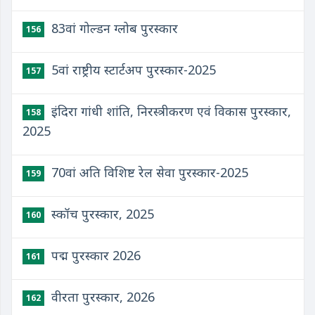
83वां गोल्डन ग्लोब पुरस्कार
156
5वां राष्ट्रीय स्टार्टअप पुरस्कार-2025
157
इंदिरा गांधी शांति, निरस्त्रीकरण एवं विकास पुरस्कार,
158
2025
70वां अति विशिष्ट रेल सेवा पुरस्कार-2025
159
स्कॉच पुरस्कार, 2025
160
पद्म पुरस्कार 2026
161
वीरता पुरस्कार, 2026
162