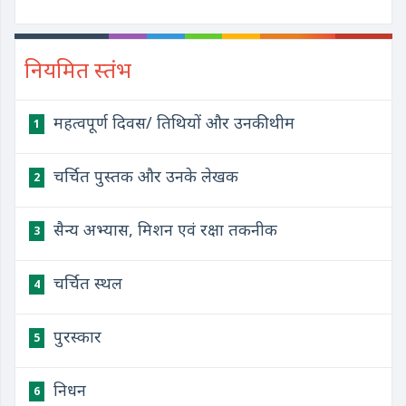
नियमित स्तंभ
महत्वपूर्ण दिवस/ तिथियों और उनकी थीम
1
चर्चित पुस्तक और उनके लेखक
2
सैन्य अभ्यास, मिशन एवं रक्षा तकनीक
3
चर्चित स्थल
4
पुरस्कार
5
निधन
6