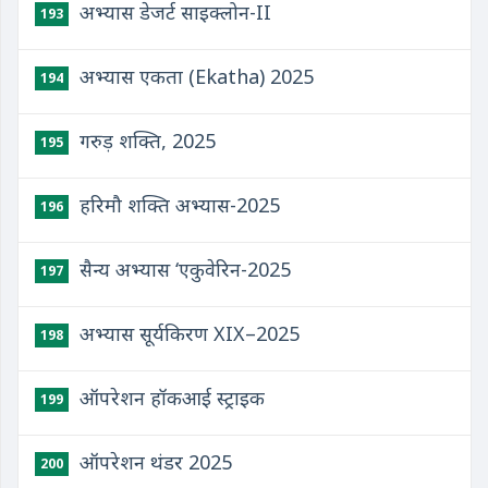
अभ्यास डेजर्ट साइक्लोन-II
193
अभ्यास एकता (Ekatha) 2025
194
गरुड़ शक्ति, 2025
195
हरिमौ शक्ति अभ्यास-2025
196
सैन्य अभ्यास ‘एकुवेरिन-2025
197
अभ्यास सूर्यकिरण XIX–2025
198
ऑपरेशन हॉकआई स्ट्राइक
199
ऑपरेशन थंडर 2025
200