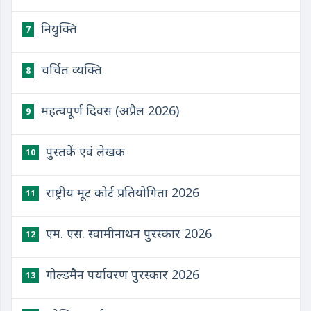
नियुक्ति
7
चर्चित व्यक्ति
8
महत्वपूर्ण दिवस (अप्रैल 2026)
9
पुस्तकें एवं लेखक
10
राष्ट्रीय मूट कोर्ट प्रतियोगिता 2026
11
एम. एस. स्वामीनाथन पुरस्कार 2026
12
गोल्डमैन पर्यावरण पुरस्कार 2026
13