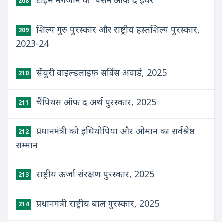
टाइम मैगजीन के “पर्सन ऑफ द ईयर”
208
शिल्प गुरु पुरस्कार और राष्ट्रीय हस्तशिल्प पुरस्कार,
209
2023-24
सेंचुरी वाइल्डलाइफ़ सर्विस अवार्ड, 2025
210
चैंपियंस ऑफ द अर्थ पुरस्कार, 2025
211
प्रधानमंत्री को इथियोपिया और ओमान का सर्वश्रेष्ठ
212
सम्मान
राष्ट्रीय ऊर्जा संरक्षण पुरस्कार, 2025
213
प्रधानमंत्री राष्ट्रीय बाल पुरस्कार, 2025
214