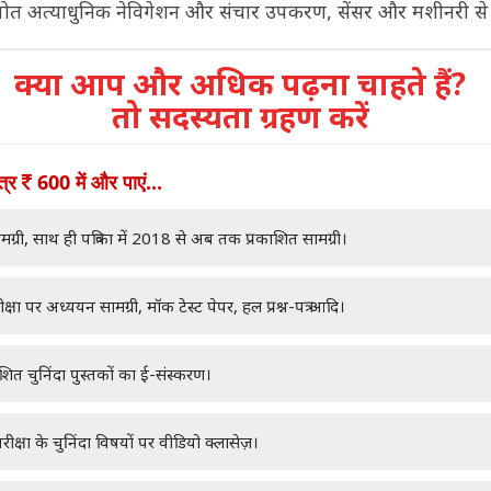
ोत अत्याधुनिक नेविगेशन और संचार उपकरण, सेंसर और मशीनरी से स
क्या आप और अधिक पढ़ना चाहते हैं?
तो सदस्यता ग्रहण करें
ात्र
600 में और पाएं...
मग्री, साथ ही पत्रिका में 2018 से अब तक प्रकाशित सामग्री।
क्षा पर अध्ययन सामग्री, मॉक टेस्ट पेपर, हल प्रश्न-पत्र आदि।
ाशित चुनिंदा पुस्तकों का ई-संस्करण।
रीक्षा के चुनिंदा विषयों पर वीडियो क्लासेज़।