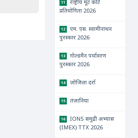
राष्ट्रीय मूट कोर्ट
11
प्रतियोगिता 2026
एम. एस. स्वामीनाथन
12
पुरस्कार 2026
गोल्डमैन पर्यावरण
13
पुरस्कार 2026
ज़ोजिला दर्रा
14
तंज़ानिया
15
IONS समुद्री अभ्यास
16
(IMEX) TTX 2026