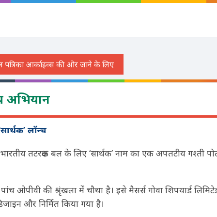
न्य अभियान
सार्थक’ लॉन्च
ारतीय तटरक्षक बल के लिए ‘सार्थक’ नाम का एक अपतटीय गश्ती पो
पांच ओपीवी की श्रृंखला में चौथा है। इसे मैसर्स गोवा शिपयार्ड लिमिट
 डिजाइन और निर्मित किया गया है।