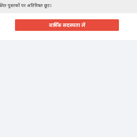
ाशित पुस्तकों पर अतिरिक्त छूट।
वार्षिक सदस्यता लें