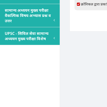
क्रॉनिकल द्वारा प्रक
सामान्य अध्ययन मुख्य परीक्षा
वैकल्पिक विषय अभ्यास प्रश्न व
उत्तर
UPSC - सिविल सेवा सामान्य
अध्ययन मुख्य परीक्षा विशेष