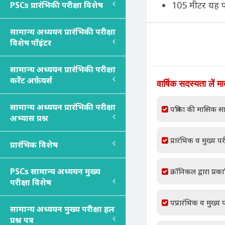
105 मीटर यह प
PSC
s
प्रारंभिकी परीक्षा विशेष
सामान्य अध्ययन प्रारंभिकी परीक्षा
विशेष पॉइंटर
सामान्य अध्ययन प्रारंभिकी परीक्षा
करेंट अफ़ेयर्स
वार्षिक सदस्यता लें म
सामान्य अध्ययन प्रारंभिकी परीक्षा
पत्रिका की मासिक सा
अभ्यास प्रश्न
प्रारंभिक व मुख्य परी
प्रारंभिक विशेष
PSC
s
सामान्य अध्ययन मुख्य
क्रॉनिकल द्वारा प्रक
परीक्षा विशेष
पप्रारंभिक व मुख्य प
सामान्य अध्ययन मुख्य परीक्षा हल
प्रश्न पत्र