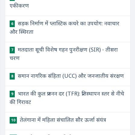
एकीकरण
सड़क निर्माण में प्लास्टिक कचरे का उपयोग: नवाचार
6
और स्थिरता
मतदाता सूची विशेष गहन पुनरीक्षण (SIR) - तीसरा
7
चरण
समान नागरिक संहिता (UCC) और जनजातीय संरक्षण
8
भारत की कुल प्रजनन दर (TFR): प्रतिस्थापन स्तर से नीचे
9
की गिरावट
तेलंगाना में महिला संचालित सौर ऊर्जा संयंत्र
10