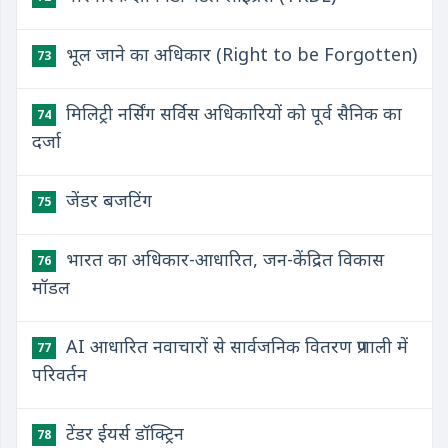
भूल जाने का अधिकार (Right to be Forgotten)
73
मिलिट्री नर्सिंग सर्विस अधिकारियों को पूर्व सैनिक का
74
दर्जा
जेंडर बजटिंग
75
भारत का अधिकार-आधारित, जन-केंद्रित विकास
76
मॉडल
AI आधारित नवाचारों से सार्वजनिक वितरण प्रणाली में
77
परिवर्तन
टेंडर ईयर्स डॉक्ट्रिन
78