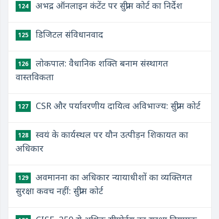
अभद्र ऑनलाइन कंटेंट पर सुप्रीम कोर्ट का निर्देश
124
डिजिटल संविधानवाद
125
लोकपाल: वैधानिक शक्ति बनाम संस्थागत
126
वास्तविकता
CSR और पर्यावरणीय दायित्व अविभाज्य: सुप्रीम कोर्ट
127
स्वयं के कार्यस्थल पर यौन उत्पीड़न शिकायत का
128
अधिकार
अवमानना का अधिकार न्यायाधीशों का व्यक्तिगत
129
सुरक्षा कवच नहीं: सुप्रीम कोर्ट