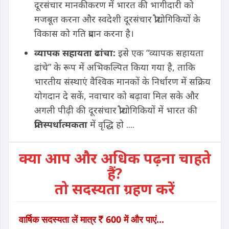
दूरसंचार मानकीकरण में भारत की भागीदारी को
मजबूत करना और स्वदेशी दूरसंचार प्रौद्योगिकियों के
विकास को गति प्रदान करना है।
व्यापक सहायता ढांचा:
इसे एक “व्यापक सहायता
ढांचे” के रूप में अभिकल्पित किया गया है, ताकि
भारतीय संस्थाएं वैश्विक मानकों के निर्धारण में सक्रिय
योगदान दे सकें, नवाचार को बढ़ावा मिल सके और
अगली पीढ़ी की दूरसंचार प्रौद्योगिकियों में भारत की
प्रतिस्पर्धात्मकता
में वृद्धि हो ....
क्या आप और अधिक पढ़ना चाहते
हैं?
तो सदस्यता ग्रहण करें
वार्षिक सदस्यता लें मात्र
600 में और पाएं...