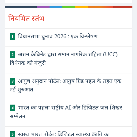
नियमित स्तंभ
विधानसभा चुनाव 2026 : एक विश्लेषण
1
असम कैबिनेट द्वारा समान नागरिक संहिता (UCC)
2
विधेयक को मंजूरी
आयुष अनुदान पोर्टल: आयुष ग्रिड पहल के तहत एक
3
नई शुरुआत
भारत का पहला राष्ट्रीय AI और डिजिटल जल शिखर
4
सम्मेलन
स्वस्थ भारत पोर्टल: डिजिटल स्वास्थ्य क्रांति का
5