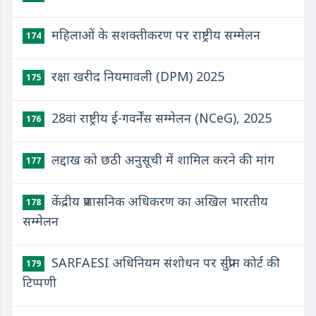
महिलाओं के सशक्तीकरण पर राष्ट्रीय सम्मेलन
174
रक्षा खरीद नियमावली (DPM) 2025
175
28वां राष्ट्रीय ई-गवर्नेंस सम्मेलन (NCeG), 2025
176
लद्दाख को छठी अनुसूची में शामिल करने की मांग
177
केंद्रीय प्रशासनिक अधिकरण का अखिल भारतीय
178
सम्मेलन
SARFAESI अधिनियम संशोधन पर सुप्रीम कोर्ट की
179
टिप्पणी