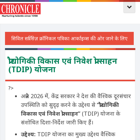
प्रौद्योगिकी विकास एवं निवेश प्रोत्साहन
(TDIP) योजना
?>
अप्रैल 2026 में, केंद्र सरकार ने देश की वैश्विक दूरसंचार
उपस्थिति को सुदृढ़ करने के उद्देश्य से
“
प्रौद्योगिकी
विकास एवं निवेश प्रोत्साहन”
(TDIP) योजना के
संशोधित दिशा-निर्देश जारी किए हैं।
उद्देश्य:
TDIP योजना का मुख्य उद्देश्य वैश्विक