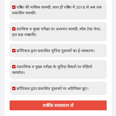
पत्रिका की मासिक सामग्री, साथ ही पत्रिका में 2018 से अब तक
प्रकाशित सामग्री।
प्रारंभिक व मुख्य परीक्षा पर अध्ययन सामग्री, मॉक टेस्ट पेपर,
हल प्रश्न-पत्र आदि।
क्रॉनिकल द्वारा प्रकाशित चुनिंदा पुस्तकों का ई-संस्करण।
पप्रारंभिक व मुख्य परीक्षा के चुनिंदा विषयों पर वीडियो
क्लासेज़।
क्रॉनिकल द्वारा प्रकाशित पुस्तकों पर अतिरिक्त छूट।
वार्षिक सदस्यता लें