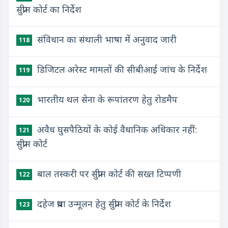
सुप्रीम कोर्ट का निर्देश
संविधान का संथाली भाषा में अनुवाद जारी
118
डिजिटल अरेस्ट मामलों की सीबीआई जांच के निर्देश
119
भारतीय थल सेना के रूपांतरण हेतु रोडमैप
120
अवैध घुसपैठियों के कोई वैधानिक अधिकार नहीं:
121
सुप्रीम कोर्ट
बाल तस्करी पर सुप्रीम कोर्ट की सख्त टिप्पणी
122
दहेज प्रथा उन्मूलन हेतु सुप्रीम कोर्ट के निर्देश
123