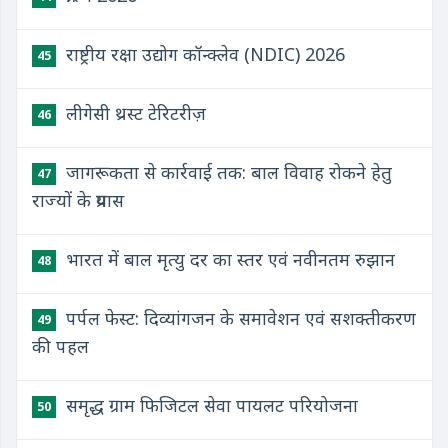
राष्ट्रीय रक्षा उद्योग कॉन्क्लेव (NDIC) 2026
45
लीगेसी थ्रस्ट टेरिटरीज़
46
जागरूकता से कार्रवाई तक: बाल विवाह रोकने हेतु
47
राज्यों के प्रयास
भारत में बाल मृत्यु दर का स्तर एवं नवीनतम रुझान
48
पर्पल फेस्ट: दिव्यांगजन के समावेशन एवं सशक्तीकरण
49
की पहल
समृद्ध ग्राम फिजिटल सेवा पायलट परियोजना
50