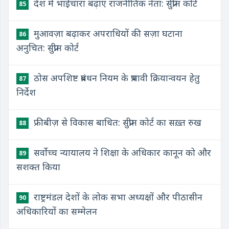
देश में भाईचारा बढ़ाएं राजनीतिक नेता: सुप्रीम कोर्ट
85
मुआवज़ा बढ़ाकर अपराधियों की सज़ा घटाना
86
अनुचित: सुप्रीम कोर्ट
ठोस अपशिष्ट प्रबंधन नियम के प्रभावी क्रियान्वयन हेतु
87
निर्देश
फ्रीबीज़ से विकास बाधित: सुप्रीम कोर्ट का सख़्त रुख
88
सर्वोच्च न्यायालय ने शिक्षा के अधिकार कानून को और
89
सशक्त किया
राष्ट्रमंडल देशों के लोक सभा अध्यक्षों और पीठासीन
90
अधिकारियों का सम्मेलन