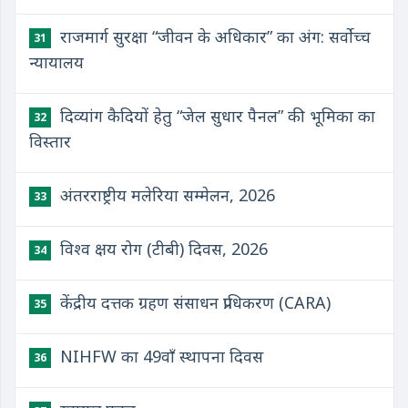
राजमार्ग सुरक्षा “जीवन के अधिकार” का अंग: सर्वोच्च
31
न्यायालय
दिव्यांग कैदियों हेतु “जेल सुधार पैनल” की भूमिका का
32
विस्तार
अंतरराष्ट्रीय मलेरिया सम्मेलन, 2026
33
विश्व क्षय रोग (टीबी) दिवस, 2026
34
केंद्रीय दत्तक ग्रहण संसाधन प्राधिकरण (CARA)
35
NIHFW का 49वाँ स्थापना दिवस
36