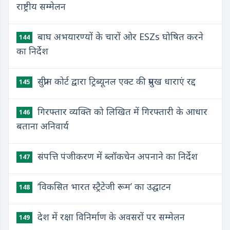
राष्ट्रीय सम्मेलन
बाघ अभयारण्यों के चारों ओर ESZs घोषित करने
144
का निर्देश
सुप्रीम कोर्ट द्वारा ट्रिब्यूनल एक्ट की प्रमुख धाराएं रद्द
145
गिरफ्तार व्यक्ति को लिखित में गिरफ्तारी के आधार
146
बताना अनिवार्य
संपत्ति पंजीकरण में ब्लॉकचेन अपनाने का निर्देश
147
‘विकसित भारत स्ट्रैटेजी रूम’ का उद्घाटन
148
देश में रक्षा विनिर्माण के अवसरों पर सम्मेलन
149