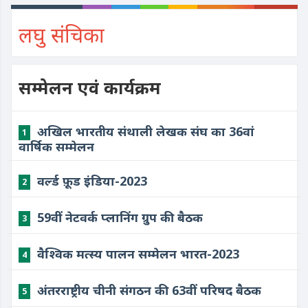
लघु संचिका
सम्मेलन एवं कार्यक्रम
अखिल भारतीय संथाली लेखक संघ का 36वां
1
वार्षिक सम्मेलन
वर्ल्ड फ़ूड इंडिया-2023
2
59वीं नेटवर्क प्लानिंग ग्रुप की बैठक
3
वैश्विक मत्स्य पालन सम्मेलन भारत-2023
4
अंतरराष्ट्रीय चीनी संगठन की 63वीं परिषद बैठक
5