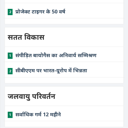
प्रोजेक्ट टाइगर के 50 वर्ष
2
सतत विकास
संपीड़ित बायोगैस का अनिवार्य सम्मिश्रण
1
सीबीएएम पर भारत-यूरोप में भिन्नता
2
जलवायु परिवर्तन
सर्वाधिक गर्म 12 महीने
1