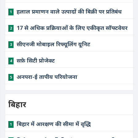
हलाल प्रमाणन वाले उत्पादों की बिक्री पर प्रतिबंध
1
17 से अधिक प्रक्रियाओं के लिए एकीकृत सॉफ्टवेयर
2
सीएनजी मोबाइल रिफ्यूलिंग यूनिट
3
सफ़े सिटी प्रोजेक्ट
4
अनपरा-ई तापीय परियोजना
5
बिहार
बिहार में आरक्षण की सीमा में वृद्धि
1