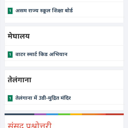
असम राज्य स्कूल शिक्षा बोर्ड
1
मेघालय
वाटर स्मार्ट किड अभियान
1
तेलंगाना
तेलंगाना में 3डी-मुद्रित मंदिर
1
संसद प्रश्नोत्तरी