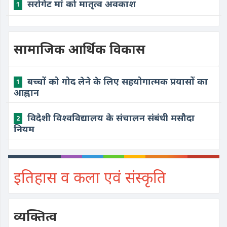
सरोगेट मां को मातृत्व अवकाश
1
सामाजिक आर्थिक विकास
बच्चों को गोद लेने के लिए सहयोगात्मक प्रयासों का
1
आह्नान
विदेशी विश्वविद्यालय के संचालन संबंधी मसौदा
2
नियम
इतिहास व कला एवं संस्कृति
व्यक्तित्व