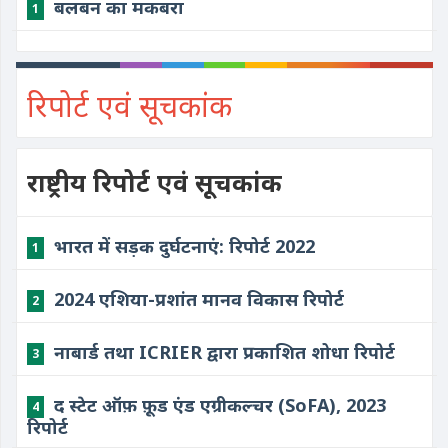
बलबन का मकबरा
1
रिपोर्ट एवं सूचकांक
राष्ट्रीय रिपोर्ट एवं सूचकांक
भारत में सड़क दुर्घटनाएं: रिपोर्ट 2022
1
2024 एशिया-प्रशांत मानव विकास रिपोर्ट
2
नाबार्ड तथा ICRIER द्वारा प्रकाशित शोधा रिपोर्ट
3
द स्टेट ऑफ़ फ़ूड एंड एग्रीकल्चर (SoFA), 2023
4
रिपोर्ट