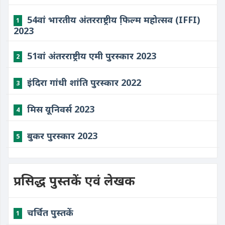
54वां भारतीय अंतरराष्ट्रीय फि़ल्म महोत्सव (IFFI)
1
2023
51वां अंतरराष्ट्रीय एमी पुरस्कार 2023
2
इंदिरा गांधी शांति पुरस्कार 2022
3
मिस यूनिवर्स 2023
4
बुकर पुरस्कार 2023
5
प्रसिद्ध पुस्तकें एवं लेखक
चर्चित पुस्तकें
1