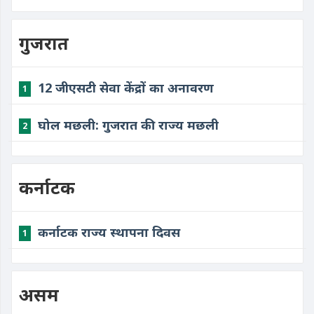
गुजरात
12 जीएसटी सेवा केंद्रों का अनावरण
1
घोल मछली: गुजरात की राज्य मछली
2
कर्नाटक
कर्नाटक राज्य स्थापना दिवस
1
असम