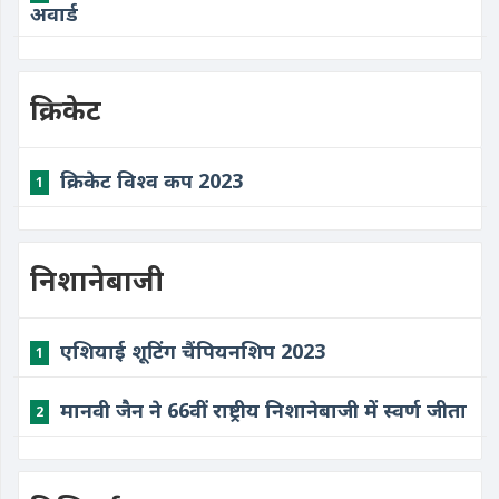
अवार्ड
क्रिकेट
क्रिकेट विश्व कप 2023
1
निशानेबाजी
एशियाई शूटिंग चैंपियनशिप 2023
1
मानवी जैन ने 66वीं राष्ट्रीय निशानेबाजी में स्वर्ण जीता
2