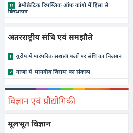
डेमोक्रेटिक रिपब्लिक ऑफ़ कांगो में हिंसा से
11
विस्थापन
अंतरराष्ट्रीय संधि एवं समझौते
यूरोप में पारंपरिक सशस्त्र बलों पर संधि का निलंबन
1
गाजा में ‘मानवीय विराम’ का संकल्प
2
विज्ञान एवं प्रौद्योगिकी
मूलभूत विज्ञान