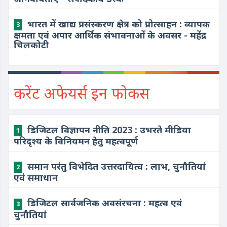
भारत में खाद्य प्रसंस्करण क्षेत्र को प्रोत्साहन : व्यापक
3
क्षमता एवं अपार आर्थिक संभावनाओं के अवसर - महेंद्र
चिलकोटी
करेंट अफेयर्स इन फोकस
डिजिटल विज्ञापन नीति 2023 : उभरते मीडिया
1
परिदृश्य के विनियमन हेतु महत्वपूर्ण
समान परंतु विभेदित उत्तरदायित्व : लाभ, चुनौतियां
2
एवं समाधान
डिजिटल सार्वजनिक अवसंरचना : महत्व एवं
3
चुनौतियां