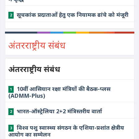
सूचकांक प्रदाताओं हेतु एक नियामक ढांचे को मंजूरी
2
अंतरराष्ट्रीय संबंध
अंतरराष्ट्रीय संबंध
10वीं आसियान रक्षा मंत्रियों की बैठक-प्लस
1
(ADMM-Plus)
भारत-ऑस्ट्रेलिया 2+2 मंत्रिस्तरीय वार्ता
2
विश्व पशु स्वास्थ्य संगठन के एशिया-प्रशांत क्षेत्रीय
3
आयोग का सम्मेलन