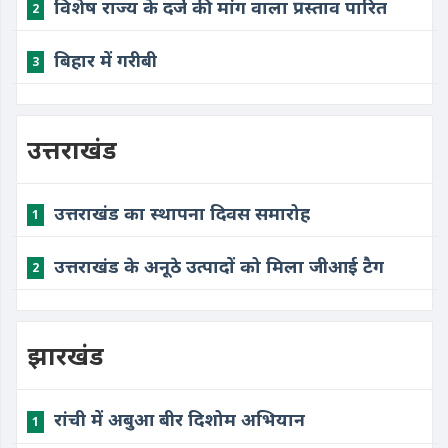
विशेष राज्य के दर्जे की मांग वाला प्रस्ताव पारित
2
बिहार में गरीबी
3
उत्तराखंड
उत्तराखंड का स्थापना दिवस समारोह
1
उत्तराखंड के अनूठे उत्पादों को मिला जीआई टैग
2
झारखंड
रांची में अबुआ बीर दिशोम अभियान
1