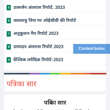
उत्सर्जन अंतराल रिपोर्ट, 2023
5
जलवायु वित्त पर ओईसीडी की रिपोर्ट
6
अनुकूलन गैप रिपोर्ट 2023
7
उत्पादन अंतराल रिपोर्ट 2023
8
Content Index
वैश्विक तपेदिक रिपोर्ट-2023
9
पत्रिका सार
पत्रिका सार