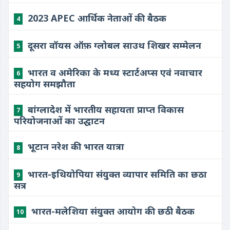
2023 APEC आर्थिक नेताओं की बैठक
4
दूसरा वॉयस ऑफ़ ग्लोबल साउथ शिखर सम्मेलन
5
भारत व अमेरिका के मध्य स्टार्टअप्स एवं नवाचार
6
सहयोग समझौता
बांग्लादेश में भारतीय सहायता प्राप्त विकास
7
परियोजनाओं का उद्घाटन
भूटान नरेश की भारत यात्रा
8
भारत-इथियोपिया संयुक्त व्यापार समिति का छठा
9
सत्र
भारत-मलेशिया संयुक्त आयोग की छठी बैठक
10