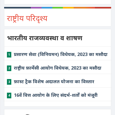
राष्ट्रीय परिदृश्य
भारतीय राजव्यवस्था व शाषण
प्रसारण सेवा (विनियमन) विधेयक, 2023 का मसौदा
1
राष्ट्रीय फ़ार्मेसी आयोग विधेयक, 2023 का मसौदा
2
फ़ास्ट ट्रैक विशेष अदालत योजना का विस्तार
3
16वें वित्त आयोग के लिए संदर्भ-शर्तों को मंजूरी
4