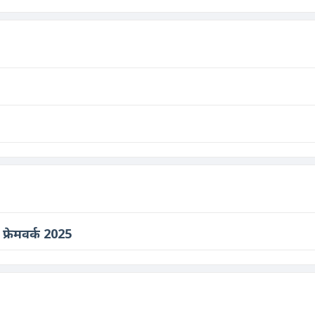
 फ्रेमवर्क 2025