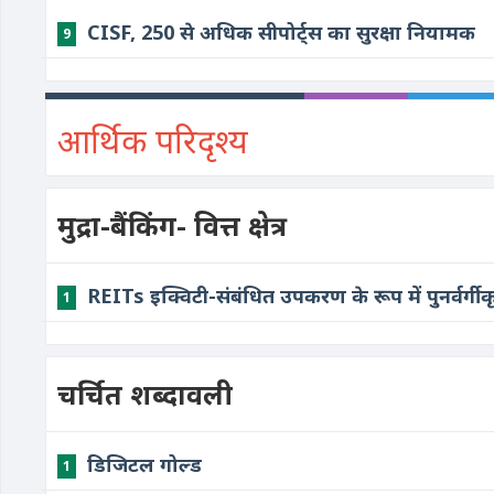
CISF, 250 से अधिक सीपोर्ट्स का सुरक्षा नियामक
9
आर्थिक परिदृश्य
मुद्रा-बैंकिंग- वित्त क्षेत्र
REITs इक्विटी-संबंधित उपकरण के रूप में पुनर्वर्गीक
1
चर्चित शब्दावली
डिजिटल गोल्ड
1