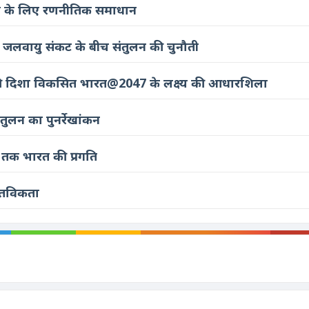
विष्य के लिए रणनीतिक समाधान
र जलवायु संकट के बीच संतुलन की चुनौती
माण की दिशा विकसित भारत@2047 के लक्ष्य की आधारशिला
ुलन का पुनर्रेखांकन
्नता तक भारत की प्रगति
्तविकता