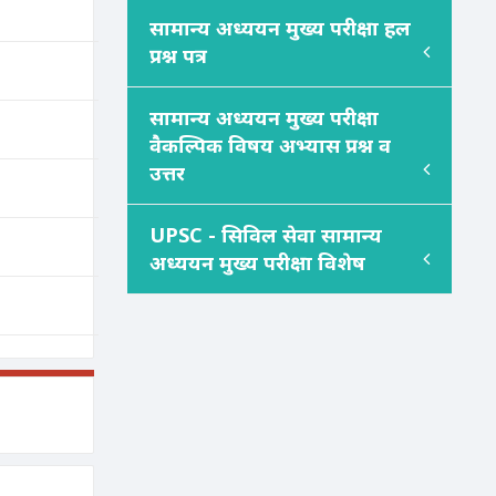
सामान्य अध्ययन मुख्य परीक्षा हल
प्रश्न पत्र
सामान्य अध्ययन मुख्य परीक्षा
वैकल्पिक विषय अभ्यास प्रश्न व
उत्तर
UPSC - सिविल सेवा सामान्य
अध्ययन मुख्य परीक्षा विशेष