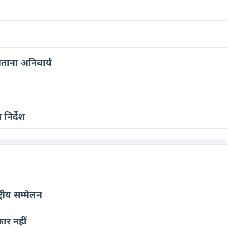
बताना अनिवार्य
निर्देश
रीय सम्मेलन
ार नहीं