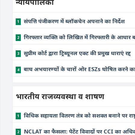
न्यायपालिका
संपत्ति पंजीकरण में ब्लॉकचेन अपनाने का निर्देश
1
गिरफ्तार व्यक्ति को लिखित में गिरफ्तारी के आधार 
2
सुप्रीम कोर्ट द्वारा ट्रिब्यूनल एक्ट की प्रमुख धाराएं रद्द
3
बाघ अभयारण्यों के चारों ओर ESZs घोषित करने का 
4
भारतीय राजव्यवस्था व शाषण
विधिक सहायता वितरण तंत्र को सशक्त बनाने पर राष्ट्
1
NCLAT का फैसला: पेटेंट विवादों पर CCI का अधिक
2