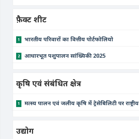
फ़ैक्ट शीट
भारतीय परिवारों का वित्तीय पोर्टफोलियो
1
आधारभूत पशुपालन सांख्यिकी 2025
2
कृषि एवं संबंधित क्षेत्र
मत्स्य पालन एवं जलीय कृषि में ट्रेसेबिलिटी पर राष्ट्रीय
1
उद्योग