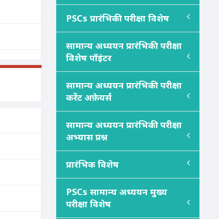
PSC
s
प्रारंभिकी परीक्षा विशेष
सामान्य अध्ययन प्रारंभिकी परीक्षा
विशेष पॉइंटर
सामान्य अध्ययन प्रारंभिकी परीक्षा
करेंट अफ़ेयर्स
सामान्य अध्ययन प्रारंभिकी परीक्षा
अभ्यास प्रश्न
प्रारंभिक विशेष
PSC
s
सामान्य अध्ययन मुख्य
परीक्षा विशेष