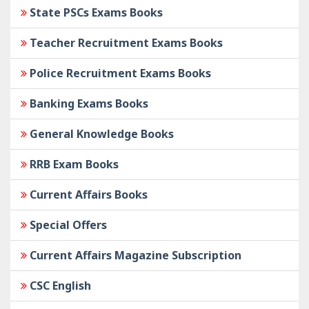
State PSCs Exams Books
Teacher Recruitment Exams Books
Police Recruitment Exams Books
Banking Exams Books
General Knowledge Books
RRB Exam Books
Current Affairs Books
Special Offers
Current Affairs Magazine Subscription
CSC English