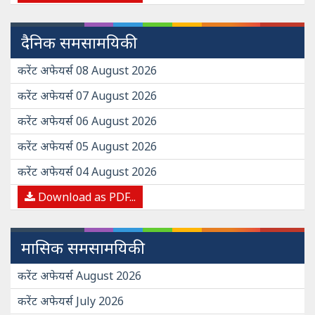
दैनिक समसामयिकी
करेंट अफेयर्स 08 August 2026
करेंट अफेयर्स 07 August 2026
करेंट अफेयर्स 06 August 2026
करेंट अफेयर्स 05 August 2026
करेंट अफेयर्स 04 August 2026
Download as PDF...
मासिक समसामयिकी
करेंट अफेयर्स August 2026
करेंट अफेयर्स July 2026