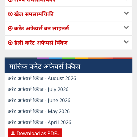
खेल समसामयिकी
करेंट अफेयर्स वन लाइनर्स
डेली करेंट अफेयर्स क्विज़
मासिक करेंट अफेयर्स क्विज़
करेंट अफेयर्स क्विज़ - August 2026
करेंट अफेयर्स क्विज़ - July 2026
करेंट अफेयर्स क्विज़ - June 2026
करेंट अफेयर्स क्विज़ - May 2026
करेंट अफेयर्स क्विज़ - April 2026
Download as PDF...