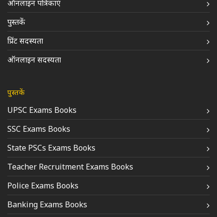
ऑनलाइन पत्रिकाएं
पुस्तकें
प्रिंट सदस्यता
ऑनलाइन सदस्यता
पुस्तकें
UPSC Exams Books
SSC Exams Books
State PSCs Exams Books
Teacher Recruitment Exams Books
Police Exams Books
Banking Exams Books