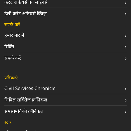
करेंट अफेयर्स वन लाइनर्स
डेली करेंट अफेयर्स क्विज़
संपर्क करें
हमारे बारे में
रिक्ति
संपर्क करें
पत्रिकाएं
Civil Services Chronicle
सिविल सर्विसेज क्रॉनिकल
समसामयिकी क्रॉनिकल
स्टोर