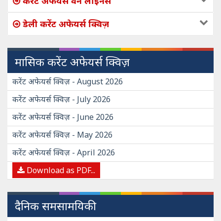
करेंट अफेयर्स वन लाइनर्स
डेली करेंट अफेयर्स क्विज़
मासिक करेंट अफेयर्स क्विज़
करेंट अफेयर्स क्विज़ - August 2026
करेंट अफेयर्स क्विज़ - July 2026
करेंट अफेयर्स क्विज़ - June 2026
करेंट अफेयर्स क्विज़ - May 2026
करेंट अफेयर्स क्विज़ - April 2026
Download as PDF...
दैनिक समसामयिकी