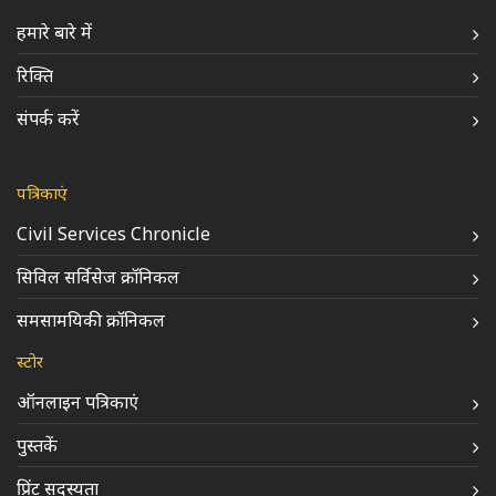
हमारे बारे में
रिक्ति
संपर्क करें
पत्रिकाएं
Civil Services Chronicle
सिविल सर्विसेज क्रॉनिकल
समसामयिकी क्रॉनिकल
स्टोर
ऑनलाइन पत्रिकाएं
पुस्तकें
प्रिंट सदस्यता