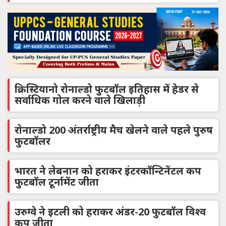
क्रिस्टियानो रोनाल्डो फुटबॉल इतिहास में हेडर से
सर्वाधिक गोल करने वाले खिलाड़ी
रोनाल्डो 200 अंतर्राष्ट्रीय मैच खेलने वाले पहले पुरुष
फुटबॉलर
भारत ने लेबनान को हराकर इंटरकॉन्टिनेंटल कप
फुटबॉल टूर्नामेंट जीता
उरुग्वे ने इटली को हराकर अंडर-20 फुटबॉल विश्व
कप जीता