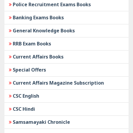
Police Recruitment Exams Books
Banking Exams Books
General Knowledge Books
RRB Exam Books
Current Affairs Books
Special Offers
Current Affairs Magazine Subscription
CSC English
CSC Hindi
Samsamayaki Chronicle