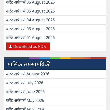
करेंट अफेयर्स 06 August 2026
करेंट अफेयर्स 05 August 2026
करेंट अफेयर्स 04 August 2026
करेंट अफेयर्स 03 August 2026
करेंट अफेयर्स 01 August 2026
Download as PDF...
मासिक समसामयिकी
करेंट अफेयर्स August 2026
करेंट अफेयर्स July 2026
करेंट अफेयर्स June 2026
करेंट अफेयर्स May 2026
करेंट अफेयर्स April 2026