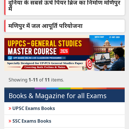
दुनिया के सबसे ऊंचे पियर ब्रिज का निर्माण मणिपुर
में
मणिपुर में जल आपूर्ति परियोजना
Showing
1-11
of
11
items.
Books & Magazine for all Exams
UPSC Exams Books
SSC Exams Books