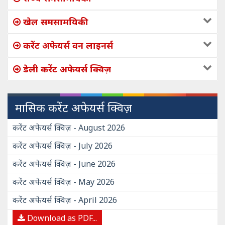
खेल समसामयिकी
करेंट अफेयर्स वन लाइनर्स
डेली करेंट अफेयर्स क्विज़
मासिक करेंट अफेयर्स क्विज़
करेंट अफेयर्स क्विज़ - August 2026
करेंट अफेयर्स क्विज़ - July 2026
करेंट अफेयर्स क्विज़ - June 2026
करेंट अफेयर्स क्विज़ - May 2026
करेंट अफेयर्स क्विज़ - April 2026
Download as PDF...