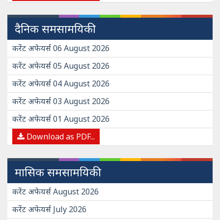
दैनिक समसामयिकी
करेंट अफेयर्स 06 August 2026
करेंट अफेयर्स 05 August 2026
करेंट अफेयर्स 04 August 2026
करेंट अफेयर्स 03 August 2026
करेंट अफेयर्स 01 August 2026
Download as PDF...
मासिक समसामयिकी
करेंट अफेयर्स August 2026
करेंट अफेयर्स July 2026