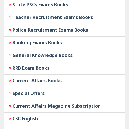
State PSCs Exams Books
Teacher Recruitment Exams Books
Police Recruitment Exams Books
Banking Exams Books
General Knowledge Books
RRB Exam Books
Current Affairs Books
Special Offers
Current Affairs Magazine Subscription
CSC English