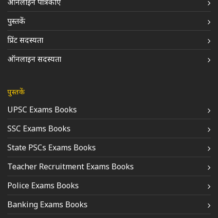
ऑनलाइन पत्रिकाएं
पुस्तकें
प्रिंट सदस्यता
ऑनलाइन सदस्यता
पुस्तकें
UPSC Exams Books
SSC Exams Books
State PSCs Exams Books
Teacher Recruitment Exams Books
Police Exams Books
Banking Exams Books