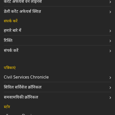
करेंट अफेयर्स वन लाइनर्स
डेली करेंट अफेयर्स क्विज़
संपर्क करें
हमारे बारे में
रिक्ति
संपर्क करें
पत्रिकाएं
Civil Services Chronicle
सिविल सर्विसेज क्रॉनिकल
समसामयिकी क्रॉनिकल
स्टोर