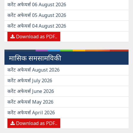
करेंट अफेयर्स 06 August 2026
करेंट अफेयर्स 05 August 2026
करेंट अफेयर्स 04 August 2026
Download as PDF...
मासिक समसामयिकी
करेंट अफेयर्स August 2026
करेंट अफेयर्स July 2026
करेंट अफेयर्स June 2026
करेंट अफेयर्स May 2026
करेंट अफेयर्स April 2026
Download as PDF...