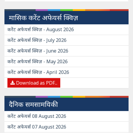
मासिक करेंट अफेयर्स क्विज़
करेंट अफेयर्स क्विज़ - August 2026
करेंट अफेयर्स क्विज़ - July 2026
करेंट अफेयर्स क्विज़ - June 2026
करेंट अफेयर्स क्विज़ - May 2026
करेंट अफेयर्स क्विज़ - April 2026
Download as PDF...
दैनिक समसामयिकी
करेंट अफेयर्स 08 August 2026
करेंट अफेयर्स 07 August 2026