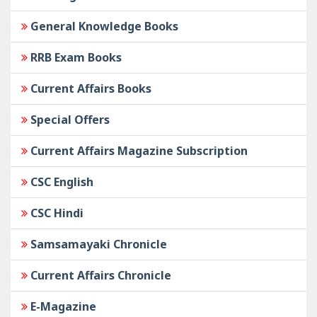
General Knowledge Books
RRB Exam Books
Current Affairs Books
Special Offers
Current Affairs Magazine Subscription
CSC English
CSC Hindi
Samsamayaki Chronicle
Current Affairs Chronicle
E-Magazine