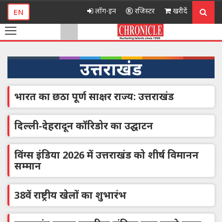
लॉग-इन
रजिस्टर
खरीदें
EN
उत्तराखंड
भारत का छठा पूर्ण साक्षर राज्य: उत्तराखंड
दिल्ली-देहरादून कॉरिडोर का उद्घाटन
विंग्स इंडिया 2026 में उत्तराखंड को शीर्ष विमानन
सम्मान
38वें राष्ट्रीय खेलों का शुभारंभ