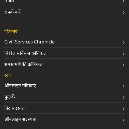
रिक्ति
संपर्क करें
पत्रिकाएं
Civil Services Chronicle
सिविल सर्विसेज क्रॉनिकल
समसामयिकी क्रॉनिकल
स्टोर
ऑनलाइन पत्रिकाएं
पुस्तकें
प्रिंट सदस्यता
ऑनलाइन सदस्यता