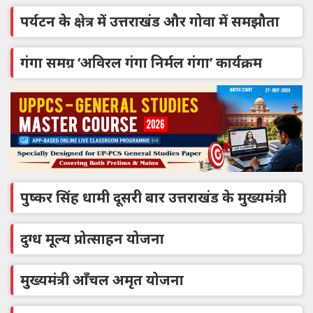
पर्यटन के क्षेत्र में उत्तराखंड और गोवा में समझौता
गंगा समग्र ‘अविरल गंगा निर्मल गंगा’ कार्यक्रम
पुष्कर सिंह धामी दूसरी बार उत्तराखंड के मुख्यमंत्री
दुग्ध मूल्य प्रोत्साहन योजना
मुख्यमंत्री आँचल अमृत योजना