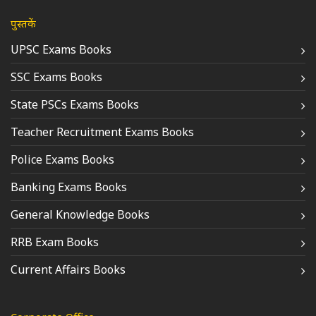
पुस्तकें
UPSC Exams Books
SSC Exams Books
State PSCs Exams Books
Teacher Recruitment Exams Books
Police Exams Books
Banking Exams Books
General Knowledge Books
RRB Exam Books
Current Affairs Books