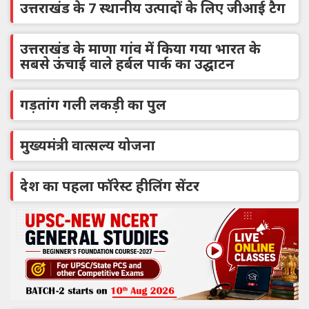
उत्तराखंड के 7 स्थानीय उत्पादों के लिए जीआई टैग
उत्तराखंड के माणा गांव में किया गया भारत के
सबसे ऊंचाई वाले हर्बल पार्क का उद्घाटन
गड़तांग गली लकड़ी का पुल
मुख्यमंत्री वात्सल्य योजना
देश का पहला फॉरेस्ट हीलिंग सेंटर