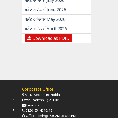
करेंट अफेयर्स July 2026
करेंट अफेयर्स June 2026
करेंट अफेयर्स May 2026
करेंट अफेयर्स April 2026
Download as PDF...
Corporate Office
A-1D, Sector-16, Noida
Uttar Pradesh - ( 201301 )
Email us
0120-2514610/12
Office Timing: 9:30AM to 6:00PM