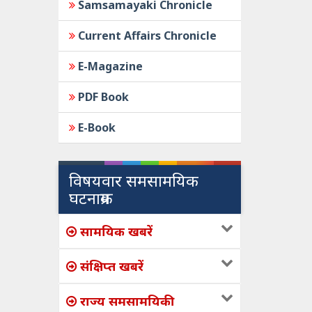
Samsamayaki Chronicle
Current Affairs Chronicle
E-Magazine
PDF Book
E-Book
विषयवार समसामयिक
घटनाक्रम
सामयिक खबरें
संक्षिप्त खबरें
राज्य समसामयिकी