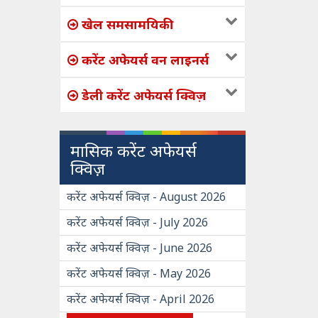
खेल समसामयिकी
करेंट अफेयर्स वन लाइनर्स
डेली करेंट अफेयर्स क्विज़
मासिक करेंट अफेयर्स
क्विज़
करेंट अफेयर्स क्विज़ - August 2026
करेंट अफेयर्स क्विज़ - July 2026
करेंट अफेयर्स क्विज़ - June 2026
करेंट अफेयर्स क्विज़ - May 2026
करेंट अफेयर्स क्विज़ - April 2026