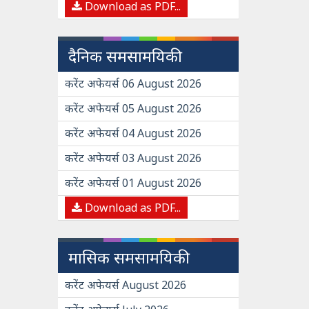
Download as PDF...
दैनिक समसामयिकी
करेंट अफेयर्स 06 August 2026
करेंट अफेयर्स 05 August 2026
करेंट अफेयर्स 04 August 2026
करेंट अफेयर्स 03 August 2026
करेंट अफेयर्स 01 August 2026
Download as PDF...
मासिक समसामयिकी
करेंट अफेयर्स August 2026