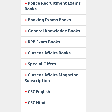
Police Recruitment Exams
Books
Banking Exams Books
General Knowledge Books
RRB Exam Books
Current Affairs Books
Special Offers
Current Affairs Magazine
Subscription
CSC English
CSC Hindi