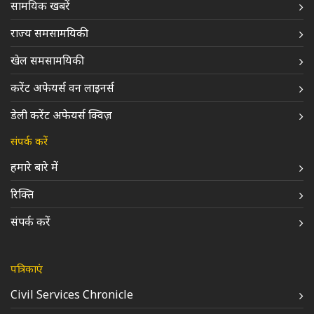
सामयिक खबरें
राज्य समसामयिकी
खेल समसामयिकी
करेंट अफेयर्स वन लाइनर्स
डेली करेंट अफेयर्स क्विज़
संपर्क करें
हमारे बारे में
रिक्ति
संपर्क करें
पत्रिकाएं
Civil Services Chronicle