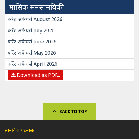
मासिक समसामयिकी
करेंट अफेयर्स August 2026
करेंट अफेयर्स July 2026
करेंट अफेयर्स June 2026
करेंट अफेयर्स May 2026
करेंट अफेयर्स April 2026
Download as PDF...
BACK TO TOP
सामयिक घटनाक्रम