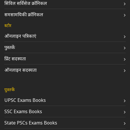
सिविल सर्विसेज क्रॉनिकल
समसामयिकी क्रॉनिकल
स्टोर
ऑनलाइन पत्रिकाएं
पुस्तकें
प्रिंट सदस्यता
ऑनलाइन सदस्यता
पुस्तकें
UPSC Exams Books
SSC Exams Books
State PSCs Exams Books