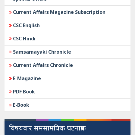
Current Affairs Magazine Subscription
CSC English
CSC Hindi
Samsamayaki Chronicle
Current Affairs Chronicle
E-Magazine
PDF Book
E-Book
विषयवार समसामयिक घटनाक्रम