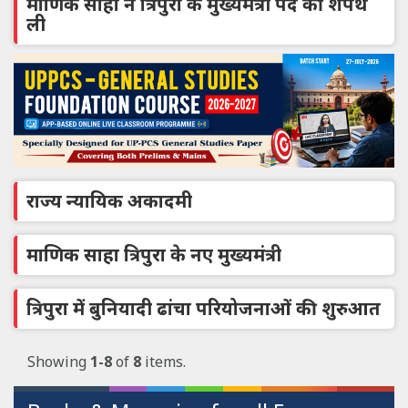
माणिक साहा ने त्रिपुरा के मुख्यमंत्री पद की शपथ
ली
राज्य न्यायिक अकादमी
माणिक साहा त्रिपुरा के नए मुख्यमंत्री
त्रिपुरा में बुनियादी ढांचा परियोजनाओं की शुरुआत
Showing
1-8
of
8
items.