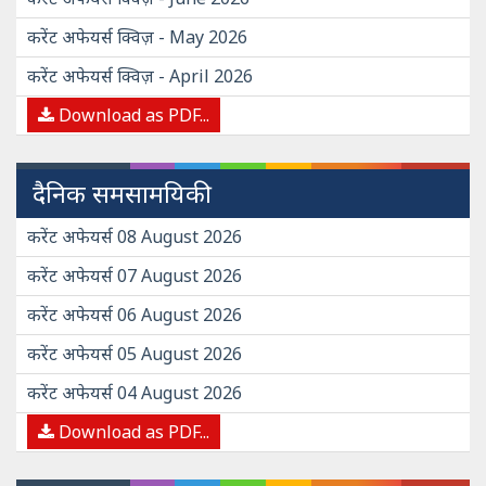
करेंट अफेयर्स क्विज़ - May 2026
करेंट अफेयर्स क्विज़ - April 2026
Download as PDF...
दैनिक समसामयिकी
करेंट अफेयर्स 08 August 2026
करेंट अफेयर्स 07 August 2026
करेंट अफेयर्स 06 August 2026
करेंट अफेयर्स 05 August 2026
करेंट अफेयर्स 04 August 2026
Download as PDF...