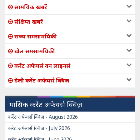
सामयिक खबरें
संक्षिप्त खबरें
राज्य समसामयिकी
खेल समसामयिकी
करेंट अफेयर्स वन लाइनर्स
डेली करेंट अफेयर्स क्विज़
मासिक करेंट अफेयर्स क्विज़
करेंट अफेयर्स क्विज़ - August 2026
करेंट अफेयर्स क्विज़ - July 2026
करेंट अफेयर्स क्विज़ - June 2026