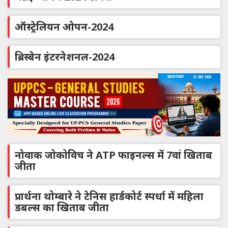
ऑस्ट्रेलियन ओपन-2024
ब्रिस्बेन इंटरनेशनल-2024
नोवाक जोकोविच ने ATP फाइनल्स में 7वां खिताब
जीता
प्रार्थना थोम्बारे ने टेनिस हार्डकोर्ट स्पर्धा में महिला
डबल्स का खिताब जीता