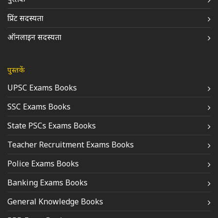
प्रिंट सदस्यता
ऑनलाइन सदस्यता
पुस्तकें
UPSC Exams Books
SSC Exams Books
State PSCs Exams Books
Teacher Recruitment Exams Books
Police Exams Books
Banking Exams Books
General Knowledge Books