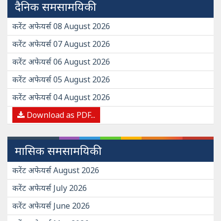
दैनिक समसामयिकी
करेंट अफेयर्स 08 August 2026
करेंट अफेयर्स 07 August 2026
करेंट अफेयर्स 06 August 2026
करेंट अफेयर्स 05 August 2026
करेंट अफेयर्स 04 August 2026
Download as PDF...
मासिक समसामयिकी
करेंट अफेयर्स August 2026
करेंट अफेयर्स July 2026
करेंट अफेयर्स June 2026