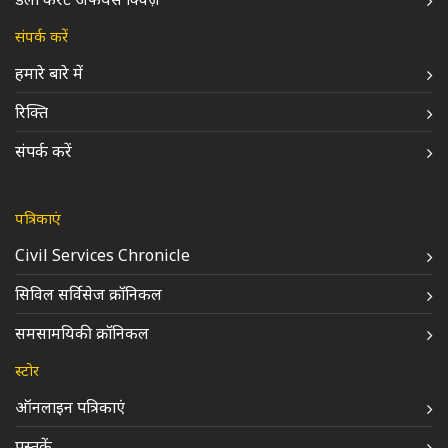
संपर्क करें
हमारे बारे में
रिक्ति
संपर्क करें
पत्रिकाएं
Civil Services Chronicle
सिविल सर्विसेज क्रॉनिकल
समसामयिकी क्रॉनिकल
स्टोर
ऑनलाइन पत्रिकाएं
पुस्तकें