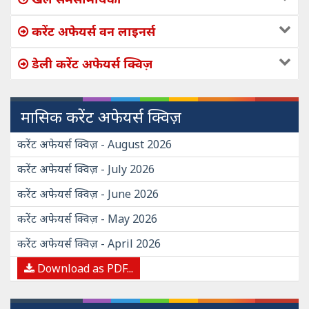
करेंट अफेयर्स वन लाइनर्स
डेली करेंट अफेयर्स क्विज़
मासिक करेंट अफेयर्स क्विज़
करेंट अफेयर्स क्विज़ - August 2026
करेंट अफेयर्स क्विज़ - July 2026
करेंट अफेयर्स क्विज़ - June 2026
करेंट अफेयर्स क्विज़ - May 2026
करेंट अफेयर्स क्विज़ - April 2026
Download as PDF...