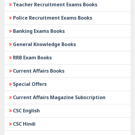
Teacher Recruitment Exams Books
Police Recruitment Exams Books
Banking Exams Books
General Knowledge Books
RRB Exam Books
Current Affairs Books
Special Offers
Current Affairs Magazine Subscription
CSC English
CSC Hindi