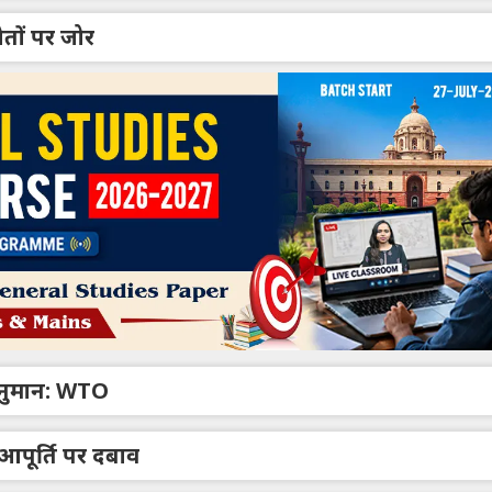
ौतों पर जोर
ा अनुमान: WTO
आपूर्ति पर दबाव