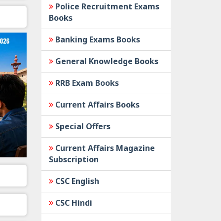
Police Recruitment Exams
Books
Banking Exams Books
General Knowledge Books
RRB Exam Books
Current Affairs Books
Special Offers
Current Affairs Magazine
Subscription
CSC English
CSC Hindi