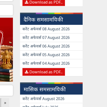
Download as PDF...
दैनिक समसामयिकी
करेंट अफेयर्स 08 August 2026
करेंट अफेयर्स 07 August 2026
करेंट अफेयर्स 06 August 2026
करेंट अफेयर्स 05 August 2026
करेंट अफेयर्स 04 August 2026
Download as PDF...
मासिक समसामयिकी
करेंट अफेयर्स August 2026
»