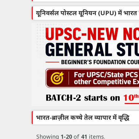
यूनिवर्सल पोस्टल यूनियन (UPU) में भारत 
भारत-ब्राज़ील कच्चे तेल व्यापार में वृद्धि
Showing
1-20
of
41
items.