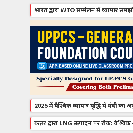
भारत द्वारा WTO सम्मेलन में व्यापार समझ
2026 में वैश्विक व्यापार वृद्धि में मंदी क
कतर द्वारा LNG उत्पादन पर रोक: वैश्विक 