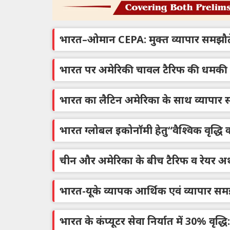
भारत–ओमान CEPA: मुक्त व्यापार समझौ
भारत पर अमेरिकी चावल टैरिफ की धमकी
भारत का लैटिन अमेरिका के साथ व्यापार सह
भारत ग्लोबल इकोनॉमी हेतु“वैश्विक वृद्ध
चीन और अमेरिका के बीच टैरिफ व रेयर अर
भारत-यूके व्यापक आर्थिक एवं व्यापार स
भारत के कंप्यूटर सेवा निर्यात में 30% वृद्धि: