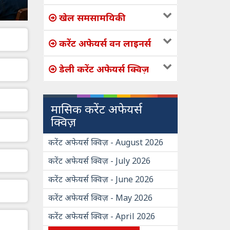
खेल समसामयिकी
करेंट अफेयर्स वन लाइनर्स
डेली करेंट अफेयर्स क्विज़
मासिक करेंट अफेयर्स
क्विज़
करेंट अफेयर्स क्विज़ - August 2026
करेंट अफेयर्स क्विज़ - July 2026
करेंट अफेयर्स क्विज़ - June 2026
करेंट अफेयर्स क्विज़ - May 2026
करेंट अफेयर्स क्विज़ - April 2026