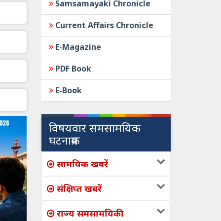
Samsamayaki Chronicle
Current Affairs Chronicle
E-Magazine
PDF Book
E-Book
विषयवार समसामयिक
घटनाक्रम
सामयिक खबरें
संक्षिप्त खबरें
राज्य समसामयिकी