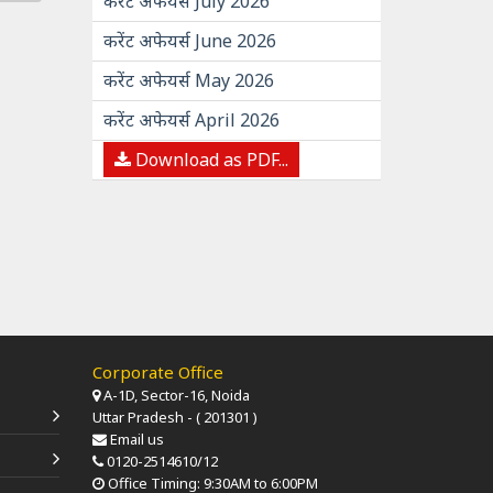
करेंट अफेयर्स July 2026
करेंट अफेयर्स June 2026
करेंट अफेयर्स May 2026
करेंट अफेयर्स April 2026
Download as PDF...
Corporate Office
A-1D, Sector-16, Noida
Uttar Pradesh - ( 201301 )
Email us
0120-2514610/12
Office Timing: 9:30AM to 6:00PM