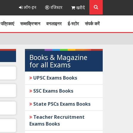
लॉग-इन
रजिस्टर
खरीदें
पत्रिकाएं
सब्सक्रिप्शन
वनलाइनर
ई-स्टोर
संपर्क करें
Books & Magazine
for all Exams
UPSC Exams Books
SSC Exams Books
State PSCs Exams Books
Teacher Recruitment
Exams Books