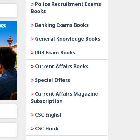
Police Recruitment Exams
Books
Banking Exams Books
General Knowledge Books
RRB Exam Books
Current Affairs Books
Special Offers
Current Affairs Magazine
Subscription
CSC English
CSC Hindi