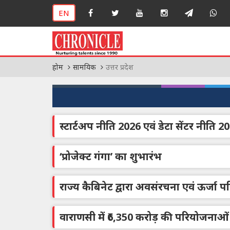
EN
होम
सामयिक
उत्तर प्रदेश
स्टार्टअप नीति 2026 एवं डेटा सेंटर नीति 2
‘प्रोजेक्ट गंगा’ का शुभारंभ
राज्य कैबिनेट द्वारा अवसंरचना एवं ऊर्जा 
वाराणसी में ₹6,350 करोड़ की परियोजनाओं