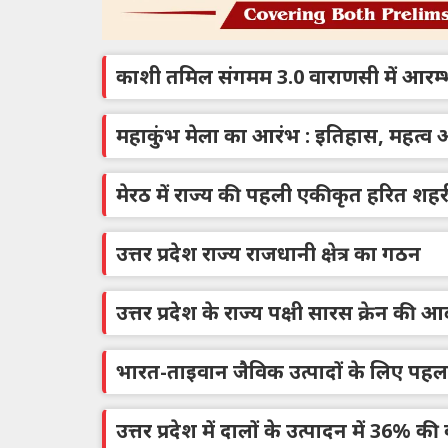
काशी तमिल संगमम 3.0 वाराणसी में आरम्
महाकुंभ मेला का आरंभ : इतिहास, महत्व 
मेरठ में राज्य की पहली एकीकृत हरित शह
उत्तर प्रदेश राज्य राजधानी क्षेत्र का गठन
उत्तर प्रदेश के राज्य पक्षी सारस क्रेन की आबा
भारत-ताइवान जैविक उत्पादों के लिए पहला
उत्तर प्रदेश में दालों के उत्पादन में 36% की व