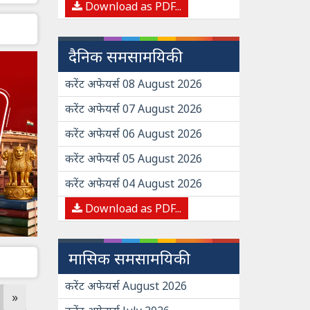
Download as PDF...
दैनिक समसामयिकी
करेंट अफेयर्स 08 August 2026
करेंट अफेयर्स 07 August 2026
करेंट अफेयर्स 06 August 2026
करेंट अफेयर्स 05 August 2026
करेंट अफेयर्स 04 August 2026
Download as PDF...
मासिक समसामयिकी
करेंट अफेयर्स August 2026
»