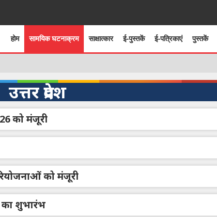
होम
सामयिक घटनाक्रम
साक्षात्कार
ई-पुस्तकें
ई-पत्रिकाएं
पुस्तकें
उत्तर प्रदेश
026 को मंजूरी
परियोजनाओं को मंजूरी
 का शुभारंभ