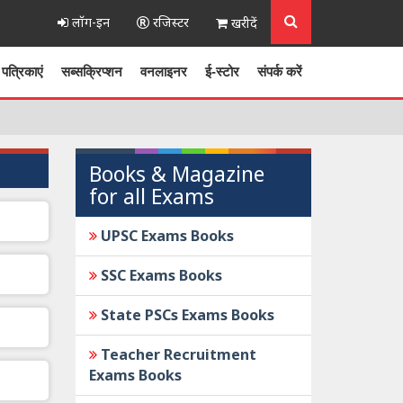
लॉग-इन
रजिस्टर
खरीदें
पत्रिकाएं
सब्सक्रिप्शन
वनलाइनर
ई-स्टोर
संपर्क करें
Books & Magazine
for all Exams
UPSC Exams Books
SSC Exams Books
State PSCs Exams Books
Teacher Recruitment
Exams Books