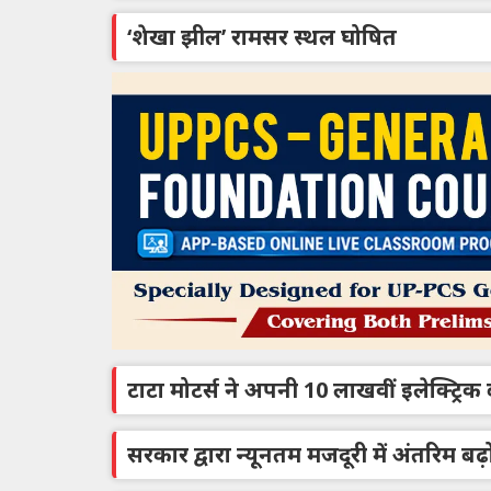
‘शेखा झील’ रामसर स्थल घोषित
टाटा मोटर्स ने अपनी 10 लाखवीं इलेक्ट्रि
सरकार द्वारा न्यूनतम मजदूरी में अंतरिम ब