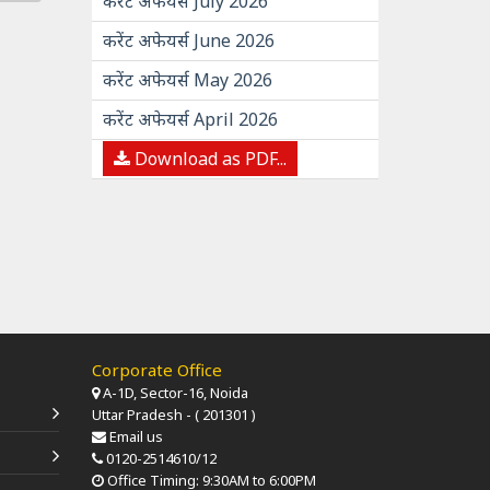
करेंट अफेयर्स July 2026
करेंट अफेयर्स June 2026
करेंट अफेयर्स May 2026
करेंट अफेयर्स April 2026
Download as PDF...
Corporate Office
A-1D, Sector-16, Noida
Uttar Pradesh - ( 201301 )
Email us
0120-2514610/12
Office Timing: 9:30AM to 6:00PM