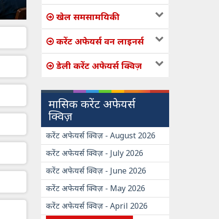
खेल समसामयिकी
करेंट अफेयर्स वन लाइनर्स
डेली करेंट अफेयर्स क्विज़
मासिक करेंट अफेयर्स
क्विज़
करेंट अफेयर्स क्विज़ - August 2026
करेंट अफेयर्स क्विज़ - July 2026
करेंट अफेयर्स क्विज़ - June 2026
करेंट अफेयर्स क्विज़ - May 2026
करेंट अफेयर्स क्विज़ - April 2026