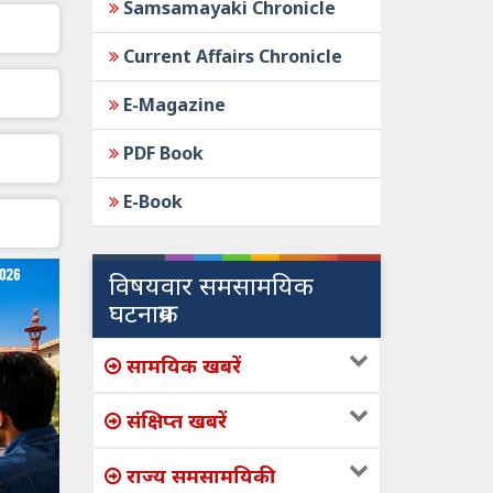
Samsamayaki Chronicle
Current Affairs Chronicle
E-Magazine
PDF Book
E-Book
विषयवार समसामयिक
घटनाक्रम
सामयिक खबरें
संक्षिप्त खबरें
राज्य समसामयिकी