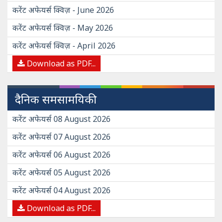
करेंट अफेयर्स क्विज़ - June 2026
करेंट अफेयर्स क्विज़ - May 2026
करेंट अफेयर्स क्विज़ - April 2026
Download as PDF...
दैनिक समसामयिकी
करेंट अफेयर्स 08 August 2026
करेंट अफेयर्स 07 August 2026
करेंट अफेयर्स 06 August 2026
करेंट अफेयर्स 05 August 2026
करेंट अफेयर्स 04 August 2026
Download as PDF...