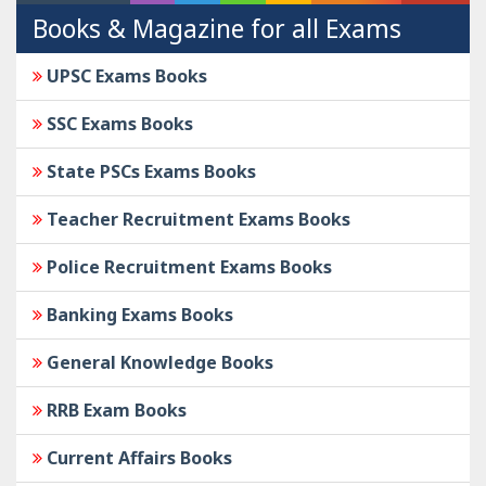
Books & Magazine for all Exams
UPSC Exams Books
SSC Exams Books
State PSCs Exams Books
Teacher Recruitment Exams Books
Police Recruitment Exams Books
Banking Exams Books
General Knowledge Books
RRB Exam Books
Current Affairs Books