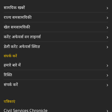
सामयिक खबरें
राज्य समसामयिकी
खेल समसामयिकी
करेंट अफेयर्स वन लाइनर्स
डेली करेंट अफेयर्स क्विज़
संपर्क करें
हमारे बारे में
रिक्ति
संपर्क करें
पत्रिकाएं
Civil Services Chronicle