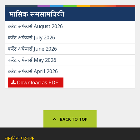
मासिक समसामयिकी
करेंट अफेयर्स August 2026
करेंट अफेयर्स July 2026
करेंट अफेयर्स June 2026
करेंट अफेयर्स May 2026
करेंट अफेयर्स April 2026
Download as PDF...
BACK TO TOP
सामयिक घटनाक्रम