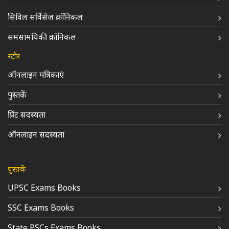
सिविल सर्विसेज क्रॉनिकल
समसामयिकी क्रॉनिकल
स्टोर
ऑनलाइन पत्रिकाएं
पुस्तकें
प्रिंट सदस्यता
ऑनलाइन सदस्यता
पुस्तकें
UPSC Exams Books
SSC Exams Books
State PSCs Exams Books