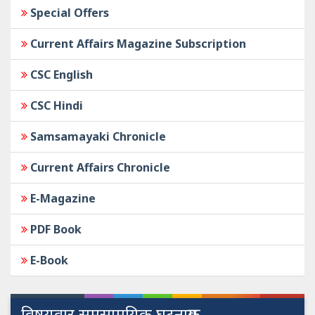
Special Offers
Current Affairs Magazine Subscription
CSC English
CSC Hindi
Samsamayaki Chronicle
Current Affairs Chronicle
E-Magazine
PDF Book
E-Book
विषयवार समसामयिक घटनाक्रम