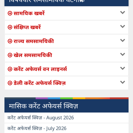
सामयिक खबरें
संक्षिप्त खबरें
राज्य समसामयिकी
खेल समसामयिकी
करेंट अफेयर्स वन लाइनर्स
डेली करेंट अफेयर्स क्विज़
मासिक करेंट अफेयर्स क्विज़
करेंट अफेयर्स क्विज़ - August 2026
करेंट अफेयर्स क्विज़ - July 2026