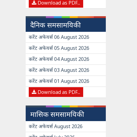
Download as PDF...
दैनिक समसामयिकी
करेंट अफेयर्स 06 August 2026
करेंट अफेयर्स 05 August 2026
करेंट अफेयर्स 04 August 2026
करेंट अफेयर्स 03 August 2026
करेंट अफेयर्स 01 August 2026
Download as PDF...
मासिक समसामयिकी
करेंट अफेयर्स August 2026