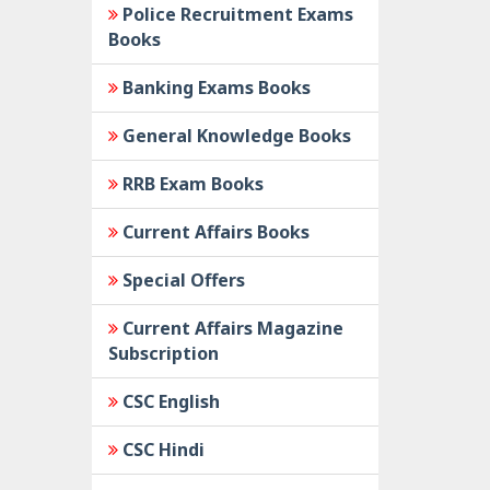
Police Recruitment Exams
Books
Banking Exams Books
General Knowledge Books
RRB Exam Books
Current Affairs Books
Special Offers
Current Affairs Magazine
Subscription
CSC English
CSC Hindi