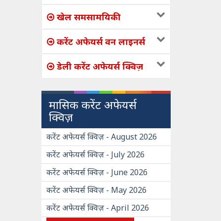
खेल समसामयिकी
करेंट अफेयर्स वन लाइनर्स
डेली करेंट अफेयर्स क्विज़
मासिक करेंट अफेयर्स
क्विज़
करेंट अफेयर्स क्विज़ - August 2026
करेंट अफेयर्स क्विज़ - July 2026
करेंट अफेयर्स क्विज़ - June 2026
करेंट अफेयर्स क्विज़ - May 2026
करेंट अफेयर्स क्विज़ - April 2026