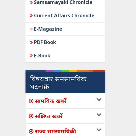
Samsamayaki Chronicle
Current Affairs Chronicle
E-Magazine
PDF Book
E-Book
विषयवार समसामयिक
घटनाक्रम
सामयिक खबरें
संक्षिप्त खबरें
राज्य समसामयिकी