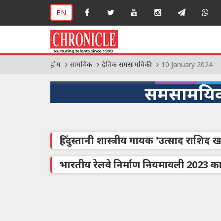
EN
होम
सामयिक
दैनिक समसामयिकी
10 January 2024
समसामयिक
हिंदुस्तानी शास्त्रीय गायक 'उत्साद राशिद
भारतीय रेलवे निर्माण नियमावली 2023 