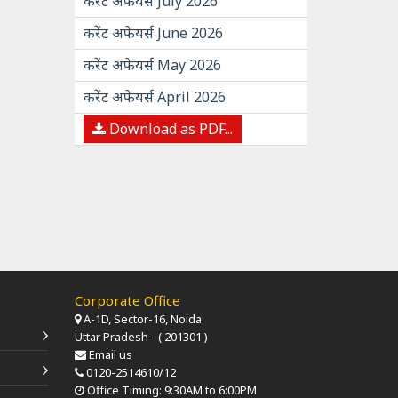
करेंट अफेयर्स July 2026
करेंट अफेयर्स June 2026
करेंट अफेयर्स May 2026
करेंट अफेयर्स April 2026
Download as PDF...
Corporate Office
A-1D, Sector-16, Noida
Uttar Pradesh - ( 201301 )
Email us
0120-2514610/12
Office Timing: 9:30AM to 6:00PM