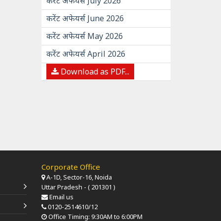
करेंट अफेयर्स July 2026
करेंट अफेयर्स June 2026
करेंट अफेयर्स May 2026
करेंट अफेयर्स April 2026
Download as PDF...
Corporate Office
A-1D, Sector-16, Noida
Uttar Pradesh - ( 201301 )
Email us
0120-2514610/12
Office Timing: 9:30AM to 6:00PM