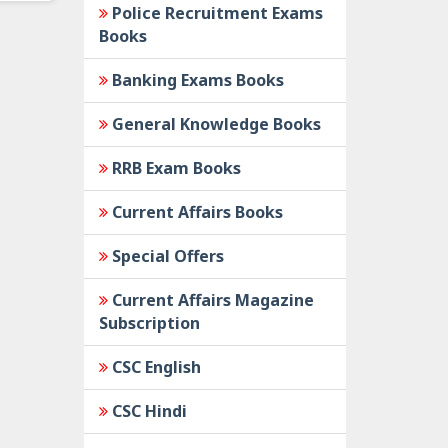
Police Recruitment Exams
Books
Banking Exams Books
General Knowledge Books
RRB Exam Books
Current Affairs Books
Special Offers
Current Affairs Magazine
Subscription
CSC English
CSC Hindi