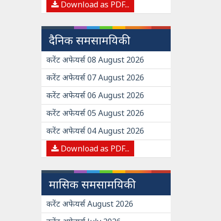
Download as PDF...
दैनिक समसामयिकी
करेंट अफेयर्स 08 August 2026
करेंट अफेयर्स 07 August 2026
करेंट अफेयर्स 06 August 2026
करेंट अफेयर्स 05 August 2026
करेंट अफेयर्स 04 August 2026
Download as PDF...
मासिक समसामयिकी
करेंट अफेयर्स August 2026