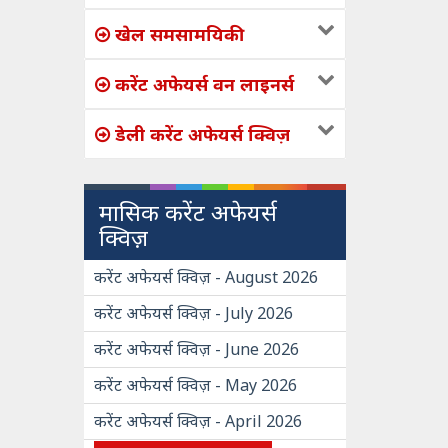
खेल समसामयिकी
करेंट अफेयर्स वन लाइनर्स
डेली करेंट अफेयर्स क्विज़
मासिक करेंट अफेयर्स
क्विज़
करेंट अफेयर्स क्विज़ - August 2026
करेंट अफेयर्स क्विज़ - July 2026
करेंट अफेयर्स क्विज़ - June 2026
करेंट अफेयर्स क्विज़ - May 2026
करेंट अफेयर्स क्विज़ - April 2026