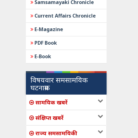
Samsamayaki Chronicle
Current Affairs Chronicle
E-Magazine
PDF Book
E-Book
विषयवार समसामयिक
घटनाक्रम
सामयिक खबरें
संक्षिप्त खबरें
राज्य समसामयिकी