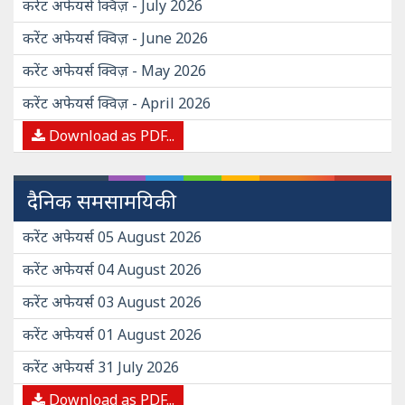
करेंट अफेयर्स क्विज़ - July 2026
करेंट अफेयर्स क्विज़ - June 2026
करेंट अफेयर्स क्विज़ - May 2026
करेंट अफेयर्स क्विज़ - April 2026
Download as PDF...
दैनिक समसामयिकी
करेंट अफेयर्स 05 August 2026
करेंट अफेयर्स 04 August 2026
करेंट अफेयर्स 03 August 2026
करेंट अफेयर्स 01 August 2026
करेंट अफेयर्स 31 July 2026
Download as PDF...