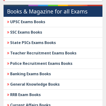
Books & Magazine for all Exams
UPSC Exams Books
SSC Exams Books
State PSCs Exams Books
Teacher Recruitment Exams Books
Police Recruitment Exams Books
Banking Exams Books
General Knowledge Books
RRB Exam Books
Current Affairs Books