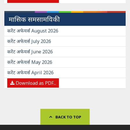
मासिक समसामयिकी
करेंट अफेयर्स August 2026
करेंट अफेयर्स July 2026
करेंट अफेयर्स June 2026
करेंट अफेयर्स May 2026
करेंट अफेयर्स April 2026
Download as PDF...
BACK TO TOP