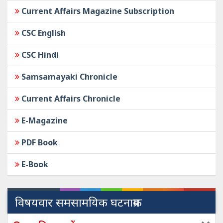
Current Affairs Magazine Subscription
CSC English
CSC Hindi
Samsamayaki Chronicle
Current Affairs Chronicle
E-Magazine
PDF Book
E-Book
विषयवार समसामयिक घटनाक्रम