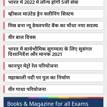
भारत में 2022 में लॉन्च होगी 5जी सेवा
व्हीकल माउंटेड ड्रेन क्लीनिंग सिस्टम
मिस्र बना न्यू डेवलपमेंट बैंक का चौथा नया सदस्य
वीर बाल दिवस
भारत में सार्वभौमिक सुगम्यता के लिए सुसंगत
दिशानिर्देश और मानक 2021
कानपुर मेट्रो रेल परियोजना
महाकाली नदी पर पुल का निर्माण
वीर गाथा परियोजना
Books & Magazine for all Exams