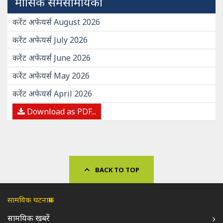
मासिक समसामयिकी
करेंट अफेयर्स August 2026
करेंट अफेयर्स July 2026
करेंट अफेयर्स June 2026
करेंट अफेयर्स May 2026
करेंट अफेयर्स April 2026
Download as PDF...
BACK TO TOP
सामयिक घटनाक्रम
सामयिक खबरें