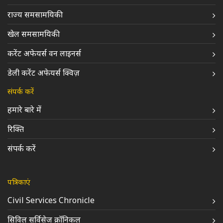
राज्य समसामयिकी
खेल समसामयिकी
करेंट अफेयर्स वन लाइनर्स
डेली करेंट अफेयर्स क्विज़
संपर्क करें
हमारे बारे में
रिक्ति
संपर्क करें
पत्रिकाएं
Civil Services Chronicle
सिविल सर्विसेज क्रॉनिकल