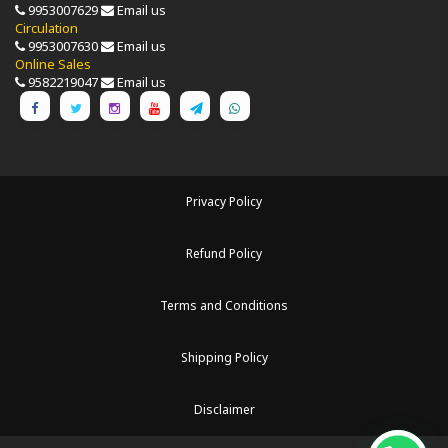
9953007629
Email us
Circulation
9953007630
Email us
Online Sales
9582219047
Email us
Privacy Policy
Refund Policy
Terms and Conditions
Shipping Policy
Disclaimer