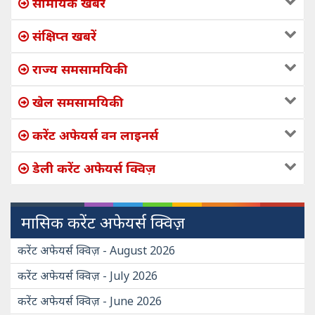
सामयिक खबरें
संक्षिप्त खबरें
राज्य समसामयिकी
खेल समसामयिकी
करेंट अफेयर्स वन लाइनर्स
डेली करेंट अफेयर्स क्विज़
मासिक करेंट अफेयर्स क्विज़
करेंट अफेयर्स क्विज़ - August 2026
करेंट अफेयर्स क्विज़ - July 2026
करेंट अफेयर्स क्विज़ - June 2026