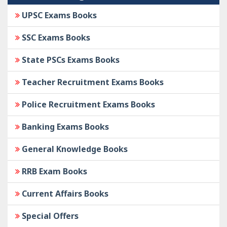
UPSC Exams Books
SSC Exams Books
State PSCs Exams Books
Teacher Recruitment Exams Books
Police Recruitment Exams Books
Banking Exams Books
General Knowledge Books
RRB Exam Books
Current Affairs Books
Special Offers