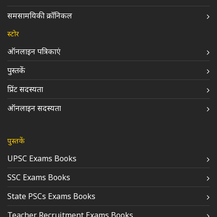
समसामयिकी क्रॉनिकल
स्टोर
ऑनलाइन पत्रिकाएं
पुस्तकें
प्रिंट सदस्यता
ऑनलाइन सदस्यता
पुस्तकें
UPSC Exams Books
SSC Exams Books
State PSCs Exams Books
Teacher Recruitment Exams Books