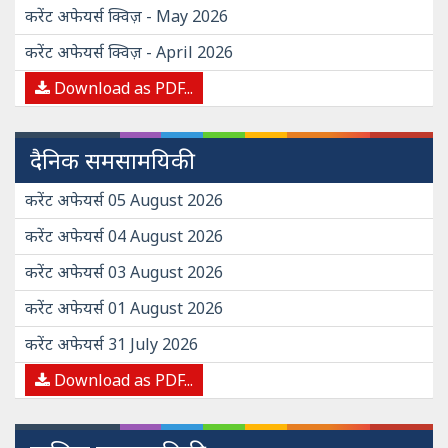
करेंट अफेयर्स क्विज़ - May 2026
करेंट अफेयर्स क्विज़ - April 2026
Download as PDF...
दैनिक समसामयिकी
करेंट अफेयर्स 05 August 2026
करेंट अफेयर्स 04 August 2026
करेंट अफेयर्स 03 August 2026
करेंट अफेयर्स 01 August 2026
करेंट अफेयर्स 31 July 2026
Download as PDF...