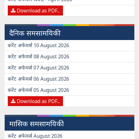
Download as PDF...
दैनिक समसामयिकी
करेंट अफेयर्स 10 August 2026
करेंट अफेयर्स 08 August 2026
करेंट अफेयर्स 07 August 2026
करेंट अफेयर्स 06 August 2026
करेंट अफेयर्स 05 August 2026
Download as PDF...
मासिक समसामयिकी
करेंट अफेयर्स August 2026