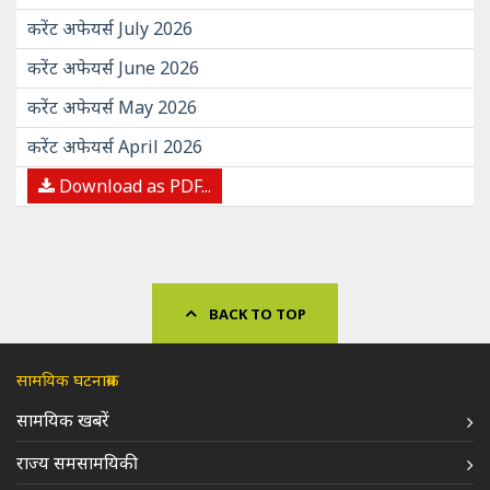
करेंट अफेयर्स July 2026
करेंट अफेयर्स June 2026
करेंट अफेयर्स May 2026
करेंट अफेयर्स April 2026
Download as PDF...
BACK TO TOP
सामयिक घटनाक्रम
सामयिक खबरें
राज्य समसामयिकी