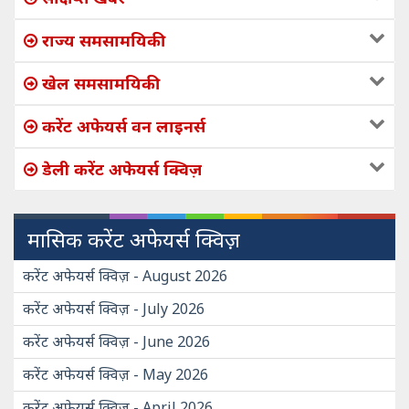
राज्य समसामयिकी
खेल समसामयिकी
करेंट अफेयर्स वन लाइनर्स
डेली करेंट अफेयर्स क्विज़
मासिक करेंट अफेयर्स क्विज़
करेंट अफेयर्स क्विज़ - August 2026
करेंट अफेयर्स क्विज़ - July 2026
करेंट अफेयर्स क्विज़ - June 2026
करेंट अफेयर्स क्विज़ - May 2026
करेंट अफेयर्स क्विज़ - April 2026