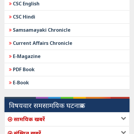
CSC English
CSC Hindi
Samsamayaki Chronicle
Current Affairs Chronicle
E-Magazine
PDF Book
E-Book
विषयवार समसामयिक घटनाक्रम
सामयिक खबरें
संक्षिप्त खबरें