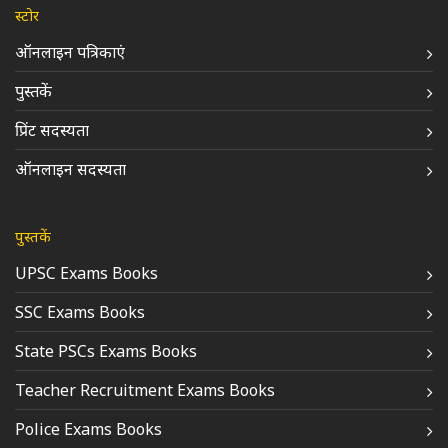
स्टोर
ऑनलाइन पत्रिकाएं
पुस्तकें
प्रिंट सदस्यता
ऑनलाइन सदस्यता
पुस्तकें
UPSC Exams Books
SSC Exams Books
State PSCs Exams Books
Teacher Recruitment Exams Books
Police Exams Books