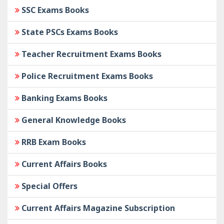
SSC Exams Books
State PSCs Exams Books
Teacher Recruitment Exams Books
Police Recruitment Exams Books
Banking Exams Books
General Knowledge Books
RRB Exam Books
Current Affairs Books
Special Offers
Current Affairs Magazine Subscription