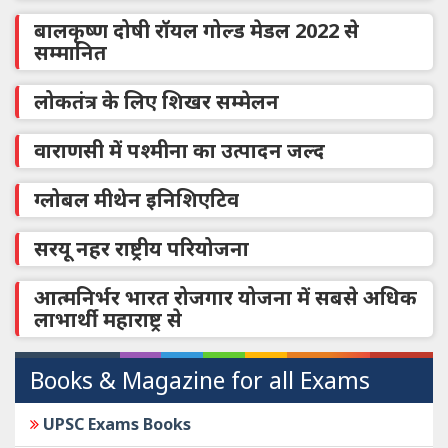
बालकृष्ण दोषी रॉयल गोल्ड मेडल 2022 से
सम्मानित
लोकतंत्र के लिए शिखर सम्मेलन
वाराणसी में पश्मीना का उत्पादन जल्द
ग्लोबल मीथेन इनिशिएटिव
सरयू नहर राष्ट्रीय परियोजना
आत्मनिर्भर भारत रोजगार योजना में सबसे अधिक
लाभार्थी महाराष्ट्र से
Books & Magazine for all Exams
UPSC Exams Books