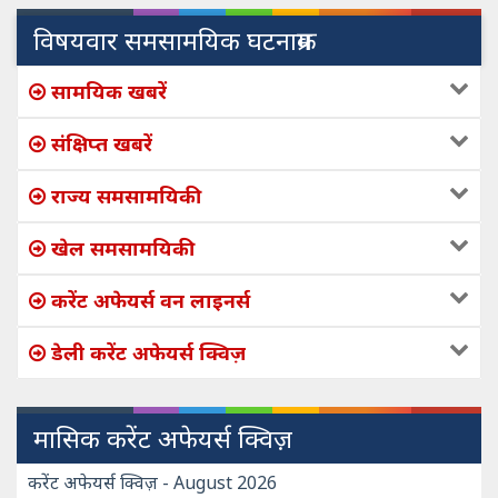
विषयवार समसामयिक घटनाक्रम
सामयिक खबरें
संक्षिप्त खबरें
राज्य समसामयिकी
खेल समसामयिकी
करेंट अफेयर्स वन लाइनर्स
डेली करेंट अफेयर्स क्विज़
मासिक करेंट अफेयर्स क्विज़
करेंट अफेयर्स क्विज़ - August 2026