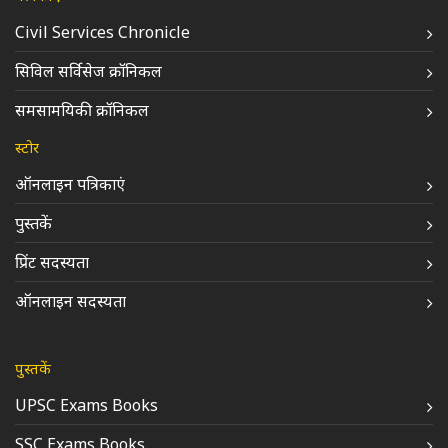
Civil Services Chronicle
सिविल सर्विसेज क्रॉनिकल
समसामयिकी क्रॉनिकल
स्टोर
ऑनलाइन पत्रिकाएं
पुस्तकें
प्रिंट सदस्यता
ऑनलाइन सदस्यता
पुस्तकें
UPSC Exams Books
SSC Exams Books