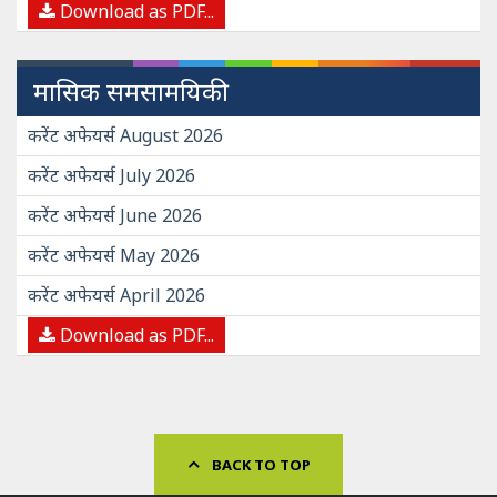
Download as PDF...
मासिक समसामयिकी
करेंट अफेयर्स August 2026
करेंट अफेयर्स July 2026
करेंट अफेयर्स June 2026
करेंट अफेयर्स May 2026
करेंट अफेयर्स April 2026
Download as PDF...
BACK TO TOP