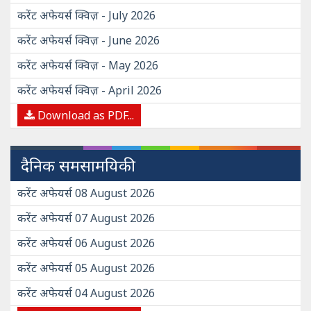
करेंट अफेयर्स क्विज़ - July 2026
करेंट अफेयर्स क्विज़ - June 2026
करेंट अफेयर्स क्विज़ - May 2026
करेंट अफेयर्स क्विज़ - April 2026
Download as PDF...
दैनिक समसामयिकी
करेंट अफेयर्स 08 August 2026
करेंट अफेयर्स 07 August 2026
करेंट अफेयर्स 06 August 2026
करेंट अफेयर्स 05 August 2026
करेंट अफेयर्स 04 August 2026