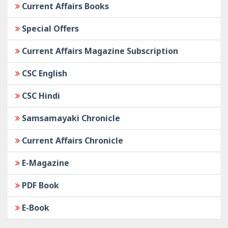
Current Affairs Books
Special Offers
Current Affairs Magazine Subscription
CSC English
CSC Hindi
Samsamayaki Chronicle
Current Affairs Chronicle
E-Magazine
PDF Book
E-Book