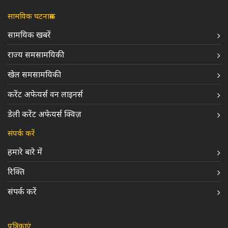
सामयिक घटनाक्रम
सामयिक खबरें
राज्य समसामयिकी
खेल समसामयिकी
करेंट अफेयर्स वन लाइनर्स
डेली करेंट अफेयर्स क्विज़
संपर्क करें
हमारे बारे में
रिक्ति
संपर्क करें
पत्रिकाएं