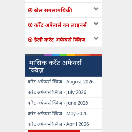
खेल समसामयिकी
करेंट अफेयर्स वन लाइनर्स
डेली करेंट अफेयर्स क्विज़
मासिक करेंट अफेयर्स
क्विज़
करेंट अफेयर्स क्विज़ - August 2026
करेंट अफेयर्स क्विज़ - July 2026
करेंट अफेयर्स क्विज़ - June 2026
करेंट अफेयर्स क्विज़ - May 2026
करेंट अफेयर्स क्विज़ - April 2026