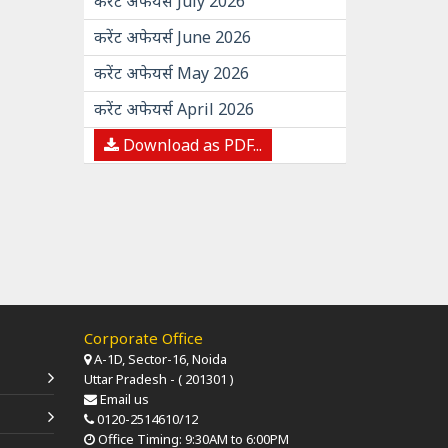
करेंट अफेयर्स July 2026
करेंट अफेयर्स June 2026
करेंट अफेयर्स May 2026
करेंट अफेयर्स April 2026
Download as PDF...
Corporate Office
A-1D, Sector-16, Noida
Uttar Pradesh - ( 201301 )
Email us
0120-2514610/12
Office Timing: 9:30AM to 6:00PM