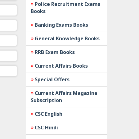
Police Recruitment Exams
Books
Banking Exams Books
General Knowledge Books
RRB Exam Books
Current Affairs Books
Special Offers
Current Affairs Magazine
Subscription
CSC English
CSC Hindi