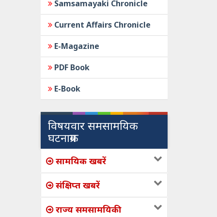
Samsamayaki Chronicle
Current Affairs Chronicle
E-Magazine
PDF Book
E-Book
विषयवार समसामयिक
घटनाक्रम
सामयिक खबरें
संक्षिप्त खबरें
राज्य समसामयिकी