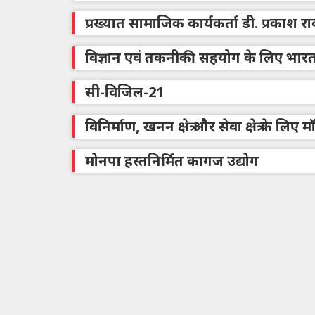
प्रख्यात सामाजिक कार्यकर्ता डी. प्रकाश 
विज्ञान एवं तकनीकी सहयोग के लिए भार
सी-विजिल-21
विनिर्माण, खनन क्षेत्र और सेवा क्षेत्र के ल
मोनपा हस्तनिर्मित कागज उद्योग