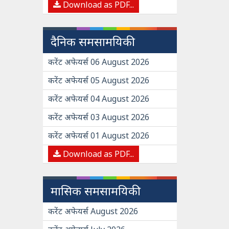
Download as PDF...
दैनिक समसामयिकी
करेंट अफेयर्स 06 August 2026
करेंट अफेयर्स 05 August 2026
करेंट अफेयर्स 04 August 2026
करेंट अफेयर्स 03 August 2026
करेंट अफेयर्स 01 August 2026
Download as PDF...
मासिक समसामयिकी
करेंट अफेयर्स August 2026