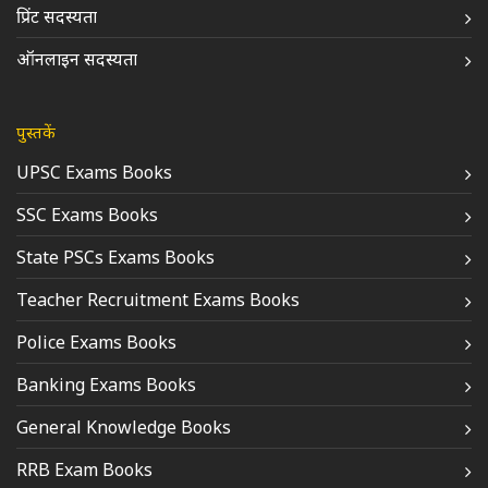
प्रिंट सदस्यता
ऑनलाइन सदस्यता
पुस्तकें
UPSC Exams Books
SSC Exams Books
State PSCs Exams Books
Teacher Recruitment Exams Books
Police Exams Books
Banking Exams Books
General Knowledge Books
RRB Exam Books