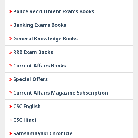
Police Recruitment Exams Books
Banking Exams Books
General Knowledge Books
RRB Exam Books
Current Affairs Books
Special Offers
Current Affairs Magazine Subscription
CSC English
CSC Hindi
Samsamayaki Chronicle