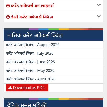
करेंट अफेयर्स वन लाइनर्स
डेली करेंट अफेयर्स क्विज़
मासिक करेंट अफेयर्स क्विज़
करेंट अफेयर्स क्विज़ - August 2026
करेंट अफेयर्स क्विज़ - July 2026
करेंट अफेयर्स क्विज़ - June 2026
करेंट अफेयर्स क्विज़ - May 2026
करेंट अफेयर्स क्विज़ - April 2026
Download as PDF...
दैनिक समसामयिकी