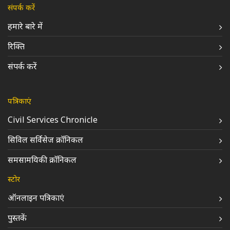
संपर्क करें
हमारे बारे में
रिक्ति
संपर्क करें
पत्रिकाएं
Civil Services Chronicle
सिविल सर्विसेज क्रॉनिकल
समसामयिकी क्रॉनिकल
स्टोर
ऑनलाइन पत्रिकाएं
पुस्तकें