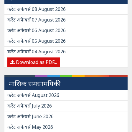
करेंट अफेयर्स 08 August 2026
करेंट अफेयर्स 07 August 2026
करेंट अफेयर्स 06 August 2026
करेंट अफेयर्स 05 August 2026
करेंट अफेयर्स 04 August 2026
Download as PDF...
मासिक समसामयिकी
करेंट अफेयर्स August 2026
करेंट अफेयर्स July 2026
करेंट अफेयर्स June 2026
करेंट अफेयर्स May 2026