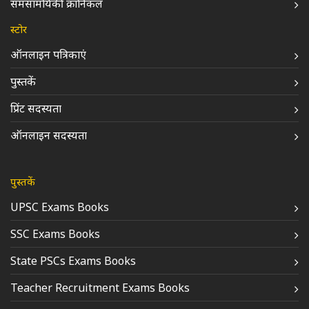
समसामयिकी क्रॉनिकल
स्टोर
ऑनलाइन पत्रिकाएं
पुस्तकें
प्रिंट सदस्यता
ऑनलाइन सदस्यता
पुस्तकें
UPSC Exams Books
SSC Exams Books
State PSCs Exams Books
Teacher Recruitment Exams Books