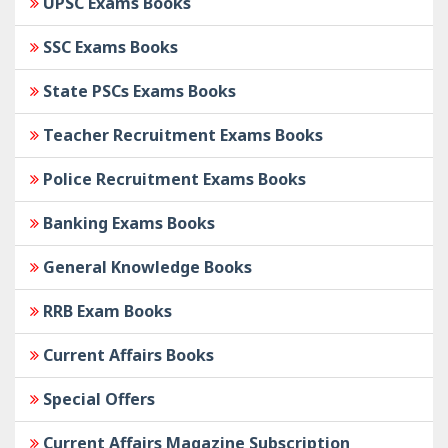
UPSC Exams Books
SSC Exams Books
State PSCs Exams Books
Teacher Recruitment Exams Books
Police Recruitment Exams Books
Banking Exams Books
General Knowledge Books
RRB Exam Books
Current Affairs Books
Special Offers
Current Affairs Magazine Subscription