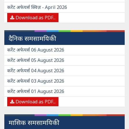
करेंट अफेयर्स क्विज़ - April 2026
Download as PDF...
दैनिक समसामयिकी
करेंट अफेयर्स 06 August 2026
करेंट अफेयर्स 05 August 2026
करेंट अफेयर्स 04 August 2026
करेंट अफेयर्स 03 August 2026
करेंट अफेयर्स 01 August 2026
Download as PDF...
मासिक समसामयिकी