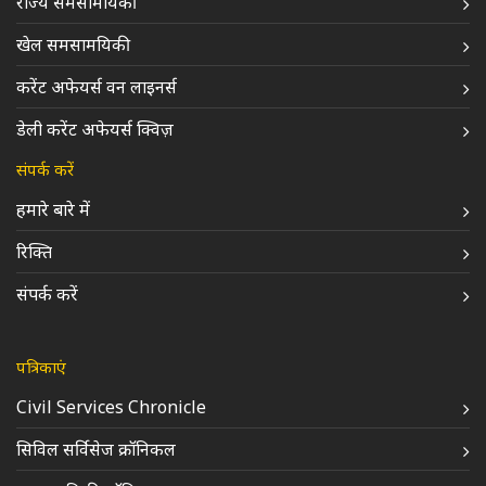
राज्य समसामयिकी
खेल समसामयिकी
करेंट अफेयर्स वन लाइनर्स
डेली करेंट अफेयर्स क्विज़
संपर्क करें
हमारे बारे में
रिक्ति
संपर्क करें
पत्रिकाएं
Civil Services Chronicle
सिविल सर्विसेज क्रॉनिकल