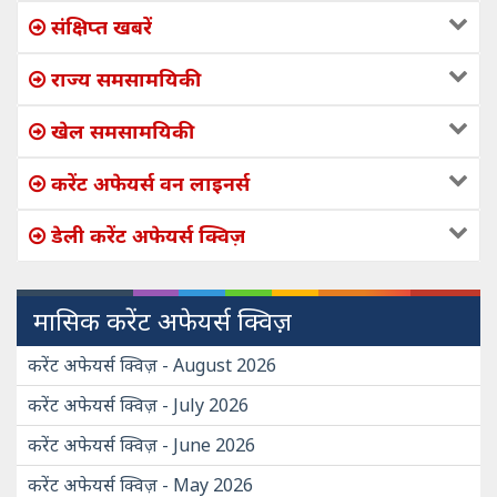
संक्षिप्त खबरें
राज्य समसामयिकी
खेल समसामयिकी
करेंट अफेयर्स वन लाइनर्स
डेली करेंट अफेयर्स क्विज़
मासिक करेंट अफेयर्स क्विज़
करेंट अफेयर्स क्विज़ - August 2026
करेंट अफेयर्स क्विज़ - July 2026
करेंट अफेयर्स क्विज़ - June 2026
करेंट अफेयर्स क्विज़ - May 2026