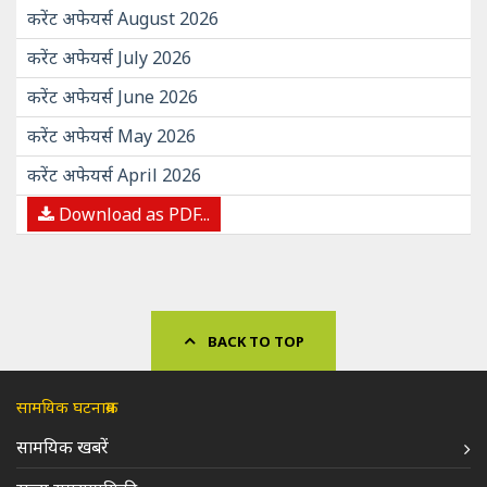
करेंट अफेयर्स August 2026
करेंट अफेयर्स July 2026
करेंट अफेयर्स June 2026
करेंट अफेयर्स May 2026
करेंट अफेयर्स April 2026
Download as PDF...
BACK TO TOP
सामयिक घटनाक्रम
सामयिक खबरें