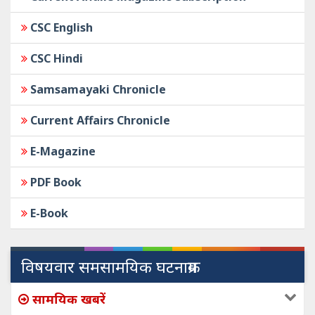
CSC English
CSC Hindi
Samsamayaki Chronicle
Current Affairs Chronicle
E-Magazine
PDF Book
E-Book
विषयवार समसामयिक घटनाक्रम
सामयिक खबरें