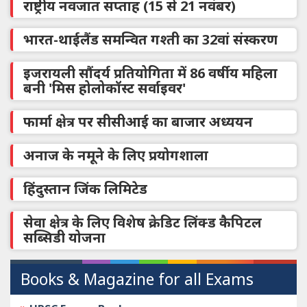
राष्ट्रीय नवजात सप्ताह (15 से 21 नवंबर)
भारत-थाईलैंड समन्वित गश्ती का 32वां संस्करण
इजरायली सौंदर्य प्रतियोगिता में 86 वर्षीय महिला
बनी 'मिस होलोकॉस्ट सर्वाइवर'
फार्मा क्षेत्र पर सीसीआई का बाजार अध्ययन
अनाज के नमूने के लिए प्रयोगशाला
हिंदुस्तान जिंक लिमिटेड
सेवा क्षेत्र के लिए विशेष क्रेडिट लिंक्ड कैपिटल
सब्सिडी योजना
Books & Magazine for all Exams