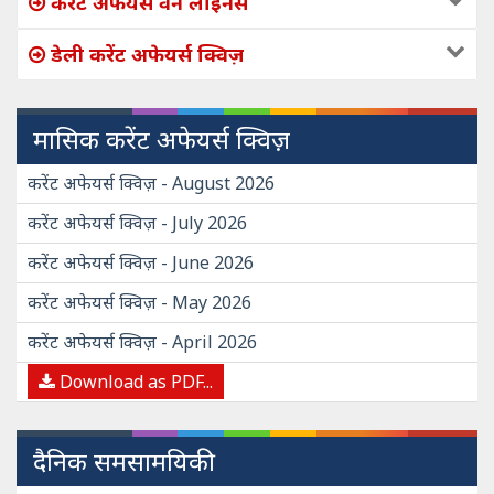
करेंट अफेयर्स वन लाइनर्स
डेली करेंट अफेयर्स क्विज़
मासिक करेंट अफेयर्स क्विज़
करेंट अफेयर्स क्विज़ - August 2026
करेंट अफेयर्स क्विज़ - July 2026
करेंट अफेयर्स क्विज़ - June 2026
करेंट अफेयर्स क्विज़ - May 2026
करेंट अफेयर्स क्विज़ - April 2026
Download as PDF...
दैनिक समसामयिकी