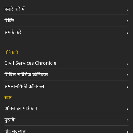
हमारे बारे में
रिक्ति
संपर्क करें
पत्रिकाएं
Civil Services Chronicle
सिविल सर्विसेज क्रॉनिकल
समसामयिकी क्रॉनिकल
स्टोर
ऑनलाइन पत्रिकाएं
पुस्तकें
प्रिंट सदस्यता