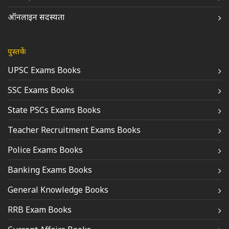
ऑनलाइन सदस्यता
पुस्तकें
UPSC Exams Books
SSC Exams Books
State PSCs Exams Books
Teacher Recruitment Exams Books
Police Exams Books
Banking Exams Books
General Knowledge Books
RRB Exam Books