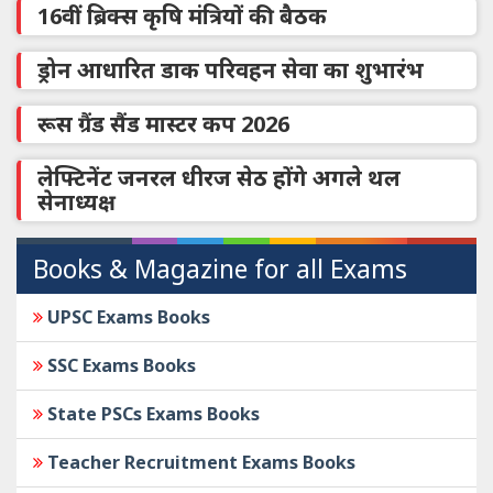
16वीं ब्रिक्स कृषि मंत्रियों की बैठक
ड्रोन आधारित डाक परिवहन सेवा का शुभारंभ
रूस ग्रैंड सैंड मास्टर कप 2026
लेफ्टिनेंट जनरल धीरज सेठ होंगे अगले थल
सेनाध्यक्ष
Books & Magazine for all Exams
UPSC Exams Books
SSC Exams Books
State PSCs Exams Books
Teacher Recruitment Exams Books