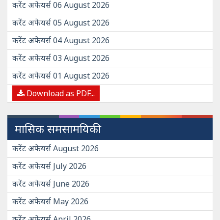
करेंट अफेयर्स 06 August 2026
करेंट अफेयर्स 05 August 2026
करेंट अफेयर्स 04 August 2026
करेंट अफेयर्स 03 August 2026
करेंट अफेयर्स 01 August 2026
Download as PDF...
मासिक समसामयिकी
करेंट अफेयर्स August 2026
करेंट अफेयर्स July 2026
करेंट अफेयर्स June 2026
करेंट अफेयर्स May 2026
करेंट अफेयर्स April 2026