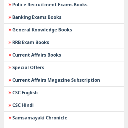
Police Recruitment Exams Books
Banking Exams Books
General Knowledge Books
RRB Exam Books
Current Affairs Books
Special Offers
Current Affairs Magazine Subscription
CSC English
CSC Hindi
Samsamayaki Chronicle