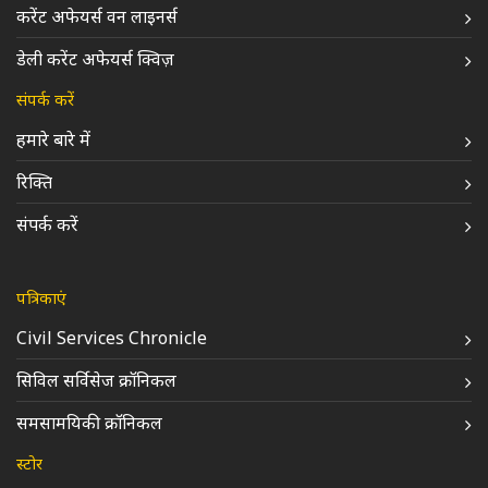
करेंट अफेयर्स वन लाइनर्स
डेली करेंट अफेयर्स क्विज़
संपर्क करें
हमारे बारे में
रिक्ति
संपर्क करें
पत्रिकाएं
Civil Services Chronicle
सिविल सर्विसेज क्रॉनिकल
समसामयिकी क्रॉनिकल
स्टोर