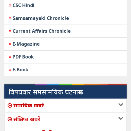
CSC Hindi
Samsamayaki Chronicle
Current Affairs Chronicle
E-Magazine
PDF Book
E-Book
विषयवार समसामयिक घटनाक्रम
सामयिक खबरें
संक्षिप्त खबरें