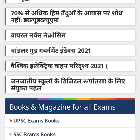
70% से अधिक हिम तेंदुओं के आवास पर शोध
नहीं: डब्ल्यूडब्ल्यूएफ
वायरल नर्वस नेक्रोसिस
चांडलर गुड गवर्नमेंट इंडेक्स 2021
वैश्विक इलेक्ट्रिक वाहन परिदृश्य 2021 (
जनजातीय स्कूलों के डिजिटल रूपांतरण के लिए
संयुक्त पहल
Books & Magazine for all Exams
UPSC Exams Books
SSC Exams Books