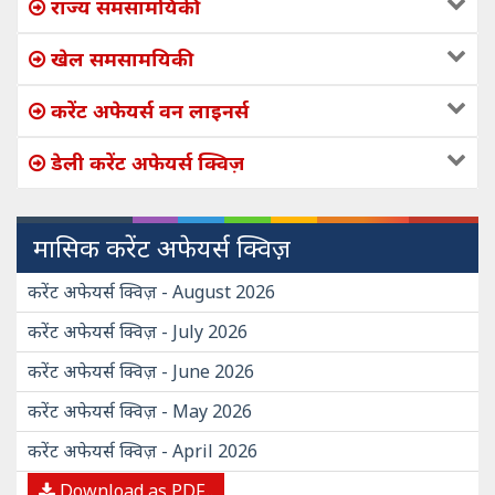
राज्य समसामयिकी
खेल समसामयिकी
करेंट अफेयर्स वन लाइनर्स
डेली करेंट अफेयर्स क्विज़
मासिक करेंट अफेयर्स क्विज़
करेंट अफेयर्स क्विज़ - August 2026
करेंट अफेयर्स क्विज़ - July 2026
करेंट अफेयर्स क्विज़ - June 2026
करेंट अफेयर्स क्विज़ - May 2026
करेंट अफेयर्स क्विज़ - April 2026
Download as PDF...