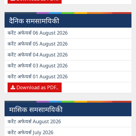
दैनिक समसामयिकी
करेंट अफेयर्स 06 August 2026
करेंट अफेयर्स 05 August 2026
करेंट अफेयर्स 04 August 2026
करेंट अफेयर्स 03 August 2026
करेंट अफेयर्स 01 August 2026
Download as PDF...
मासिक समसामयिकी
करेंट अफेयर्स August 2026
करेंट अफेयर्स July 2026