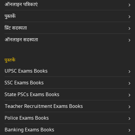
ऑनलाइन पत्रिकाएं
पुस्तकें
प्रिंट सदस्यता
ऑनलाइन सदस्यता
पुस्तकें
UPSC Exams Books
SSC Exams Books
State PSCs Exams Books
Teacher Recruitment Exams Books
Police Exams Books
Banking Exams Books