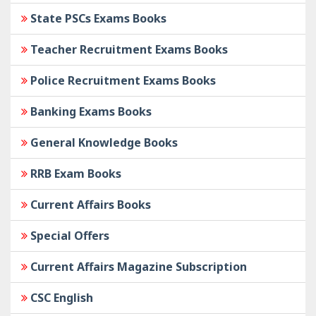
State PSCs Exams Books
Teacher Recruitment Exams Books
Police Recruitment Exams Books
Banking Exams Books
General Knowledge Books
RRB Exam Books
Current Affairs Books
Special Offers
Current Affairs Magazine Subscription
CSC English