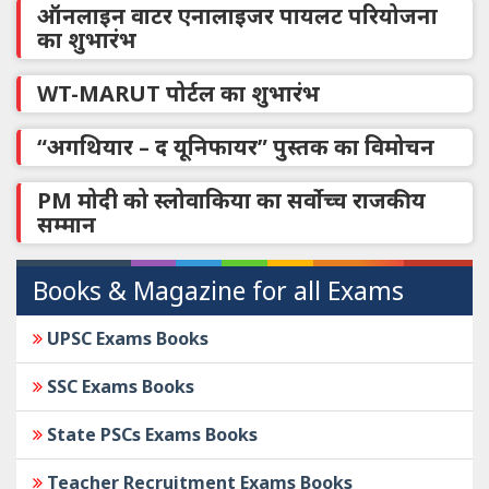
ऑनलाइन वाटर एनालाइजर पायलट परियोजना
का शुभारंभ
WT-MARUT पोर्टल का शुभारंभ
“अगथियार – द यूनिफायर” पुस्तक का विमोचन
PM मोदी को स्लोवाकिया का सर्वोच्च राजकीय
सम्मान
Books & Magazine for all Exams
UPSC Exams Books
SSC Exams Books
State PSCs Exams Books
Teacher Recruitment Exams Books