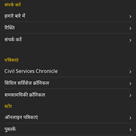
संपर्क करें
हमारे बारे में
रिक्ति
संपर्क करें
पत्रिकाएं
Civil Services Chronicle
सिविल सर्विसेज क्रॉनिकल
समसामयिकी क्रॉनिकल
स्टोर
ऑनलाइन पत्रिकाएं
पुस्तकें