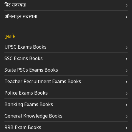
प्रिंट सदस्यता
ऑनलाइन सदस्यता
पुस्तकें
UPSC Exams Books
SSC Exams Books
State PSCs Exams Books
Teacher Recruitment Exams Books
Police Exams Books
Banking Exams Books
General Knowledge Books
RRB Exam Books