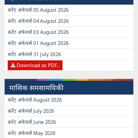
करेंट अफेयर्स 05 August 2026
करेंट अफेयर्स 04 August 2026
करेंट अफेयर्स 03 August 2026
करेंट अफेयर्स 01 August 2026
करेंट अफेयर्स 31 July 2026
Download as PDF...
मासिक समसामयिकी
करेंट अफेयर्स August 2026
करेंट अफेयर्स July 2026
करेंट अफेयर्स June 2026
करेंट अफेयर्स May 2026