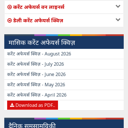
करेंट अफेयर्स वन लाइनर्स
डेली करेंट अफेयर्स क्विज़
मासिक करेंट अफेयर्स क्विज़
करेंट अफेयर्स क्विज़ - August 2026
करेंट अफेयर्स क्विज़ - July 2026
करेंट अफेयर्स क्विज़ - June 2026
करेंट अफेयर्स क्विज़ - May 2026
करेंट अफेयर्स क्विज़ - April 2026
Download as PDF...
दैनिक समसामयिकी