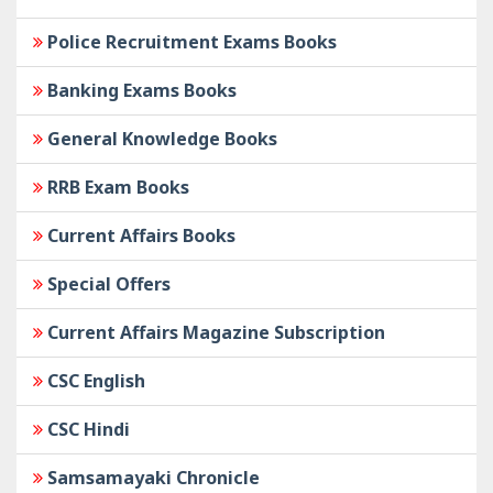
Police Recruitment Exams Books
Banking Exams Books
General Knowledge Books
RRB Exam Books
Current Affairs Books
Special Offers
Current Affairs Magazine Subscription
CSC English
CSC Hindi
Samsamayaki Chronicle