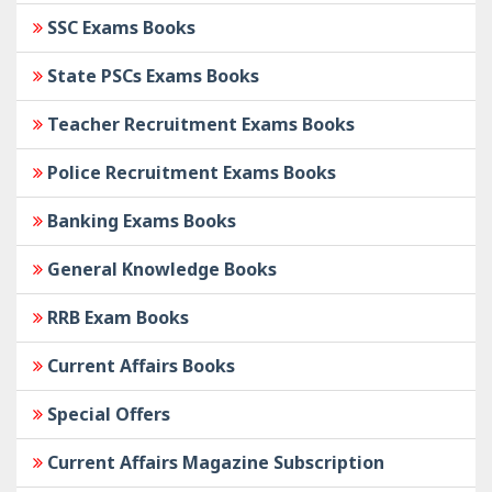
SSC Exams Books
State PSCs Exams Books
Teacher Recruitment Exams Books
Police Recruitment Exams Books
Banking Exams Books
General Knowledge Books
RRB Exam Books
Current Affairs Books
Special Offers
Current Affairs Magazine Subscription