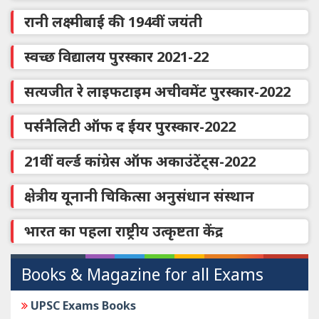
रानी लक्ष्मीबाई की 194वीं जयंती
स्वच्छ विद्यालय पुरस्कार 2021-22
सत्यजीत रे लाइफटाइम अचीवमेंट पुरस्कार-2022
पर्सनैलिटी ऑफ द ईयर पुरस्‍कार-2022
21वीं वर्ल्ड कांग्रेस ऑफ अकाउंटेंट्स-2022
क्षेत्रीय यूनानी चिकित्सा अनुसंधान संस्थान
भारत का पहला राष्ट्रीय उत्कृष्टता केंद्र
Books & Magazine for all Exams
UPSC Exams Books