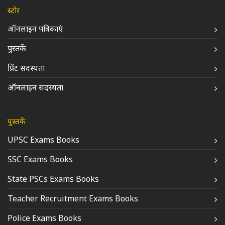
स्टोर
ऑनलाइन पत्रिकाएं
पुस्तकें
प्रिंट सदस्यता
ऑनलाइन सदस्यता
पुस्तकें
UPSC Exams Books
SSC Exams Books
State PSCs Exams Books
Teacher Recruitment Exams Books
Police Exams Books