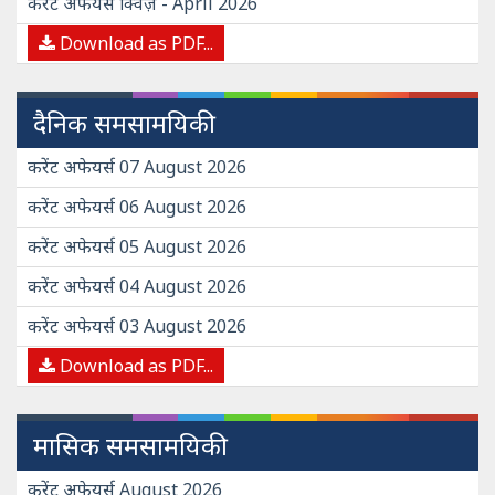
करेंट अफेयर्स क्विज़ - April 2026
Download as PDF...
दैनिक समसामयिकी
करेंट अफेयर्स 07 August 2026
करेंट अफेयर्स 06 August 2026
करेंट अफेयर्स 05 August 2026
करेंट अफेयर्स 04 August 2026
करेंट अफेयर्स 03 August 2026
Download as PDF...
मासिक समसामयिकी
करेंट अफेयर्स August 2026