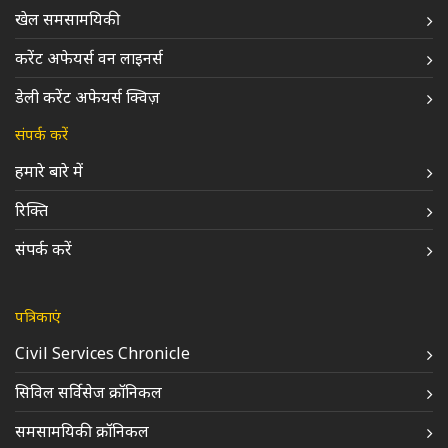
खेल समसामयिकी
करेंट अफेयर्स वन लाइनर्स
डेली करेंट अफेयर्स क्विज़
संपर्क करें
हमारे बारे में
रिक्ति
संपर्क करें
पत्रिकाएं
Civil Services Chronicle
सिविल सर्विसेज क्रॉनिकल
समसामयिकी क्रॉनिकल