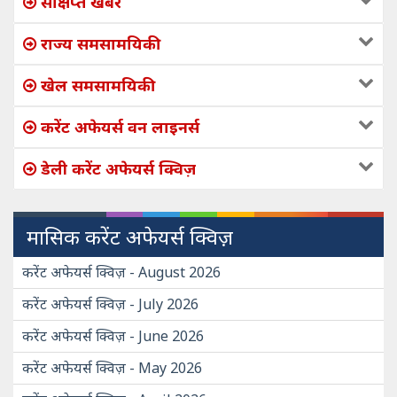
संक्षिप्त खबरें
राज्य समसामयिकी
खेल समसामयिकी
करेंट अफेयर्स वन लाइनर्स
डेली करेंट अफेयर्स क्विज़
मासिक करेंट अफेयर्स क्विज़
करेंट अफेयर्स क्विज़ - August 2026
करेंट अफेयर्स क्विज़ - July 2026
करेंट अफेयर्स क्विज़ - June 2026
करेंट अफेयर्स क्विज़ - May 2026