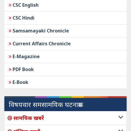
CSC English
CSC Hindi
Samsamayaki Chronicle
Current Affairs Chronicle
E-Magazine
PDF Book
E-Book
विषयवार समसामयिक घटनाक्रम
सामयिक खबरें