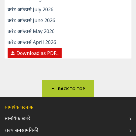
करेंट अफेयर्स July 2026
करेंट अफेयर्स June 2026
करेंट अफेयर्स May 2026
करेंट अफेयर्स April 2026
Download as PDF...
BACK TO TOP
सामयिक घटनाक्रम
सामयिक खबरें
राज्य समसामयिकी