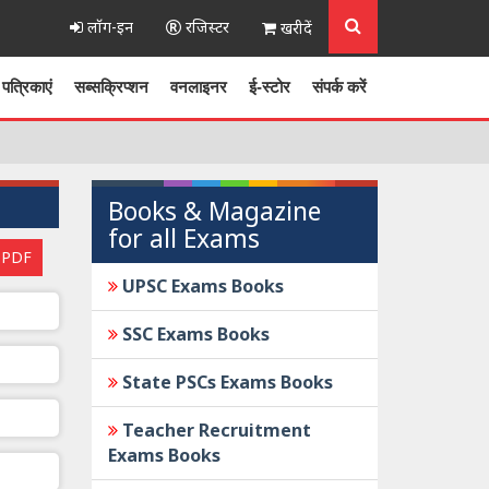
लॉग-इन
रजिस्टर
खरीदें
पत्रिकाएं
सब्सक्रिप्शन
वनलाइनर
ई-स्टोर
संपर्क करें
Books & Magazine
for all Exams
 PDF
UPSC Exams Books
SSC Exams Books
State PSCs Exams Books
Teacher Recruitment
Exams Books