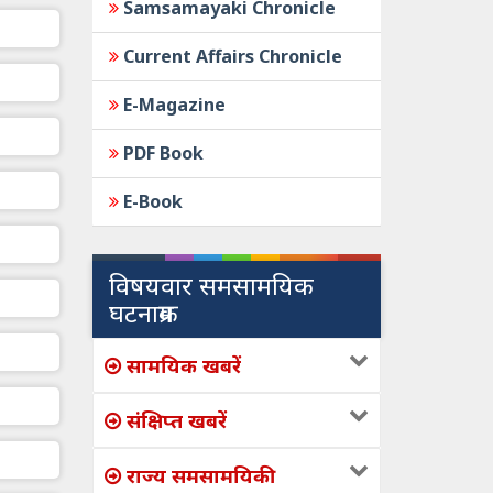
Samsamayaki Chronicle
Current Affairs Chronicle
E-Magazine
PDF Book
E-Book
विषयवार समसामयिक
घटनाक्रम
सामयिक खबरें
संक्षिप्त खबरें
राज्य समसामयिकी