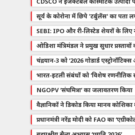
CDSCO ने इंजेक्टेबल कॉस्मेटिक उत्पादों
सूर्य के कोरोना में छिपे 'टर्बुलेंस' का पता
SEBI: IPO और री-लिस्टेड शेयरों के लिए 
ओडिशा मंत्रिमंडल ने प्रमुख सुधार प्रस्तावों 
चंद्रयान-3 को ‘2026 गोडार्ड एस्ट्रोनॉटिक्स 
भारत-इटली संबंधों को ‘विशेष रणनीतिक सा
NGOPV ‘संघमित्रा’ का जलावतरण किया
वैज्ञानिकों ने डिकोड किया मानव कोशिका 
प्रधानमंत्री नरेंद्र मोदी को FAO का ‘एग्रीक
बहुपक्षीय सैन्य अभ्यास ‘प्रगति 2026’