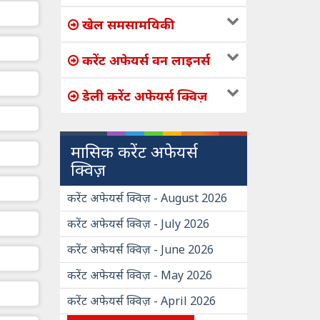
खेल समसामयिकी
करेंट अफेयर्स वन लाइनर्स
डेली करेंट अफेयर्स क्विज़
मासिक करेंट अफेयर्स
क्विज़
करेंट अफेयर्स क्विज़ - August 2026
करेंट अफेयर्स क्विज़ - July 2026
करेंट अफेयर्स क्विज़ - June 2026
करेंट अफेयर्स क्विज़ - May 2026
करेंट अफेयर्स क्विज़ - April 2026