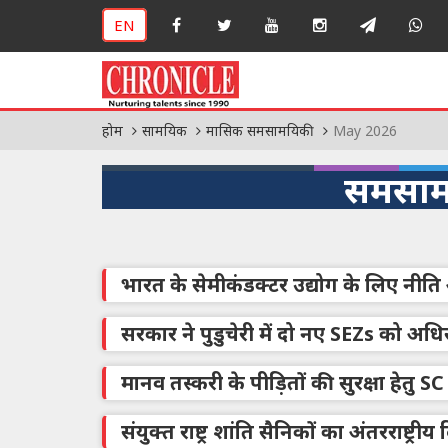
EN
होम
सामयिक
मासिक समसामयिकी
May 2026
समसाम
भारत के सेमीकंडक्टर उद्योग के लिए नीत
सरकार ने पुडुचेरी में दो नए SEZs को अध
मानव तस्करी के पीड़ितों की सुरक्षा हेतु SC
संयुक्त राष्ट्र शांति सैनिकों का अंतरराष्ट्री