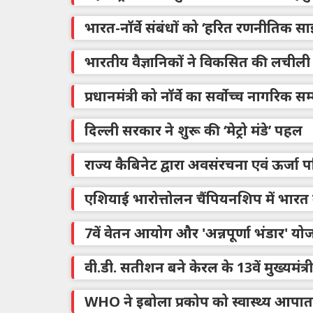
भारत-नॉर्वे संबंधों को ‘हरित रणनीतिक साझ
भारतीय वैज्ञानिकों ने विकसित की लचीली 
प्रधानमंत्री को नॉर्वे का सर्वोच्च नागरिक सम
दिल्ली सरकार ने शुरू की ‘मेट्रो मंडे’ पहल
राज्य कैबिनेट द्वारा अवसंरचना एवं ऊर्जा
एशियाई भारोत्तोलन चैंपियनशिप में भारत 
7वें वेतन आयोग और 'अन्नपूर्णा भंडार' यो
वी.डी. सतीशन बने केरल के 13वें मुख्यमंत्री
WHO ने इबोला प्रकोप को स्वास्थ्य आप