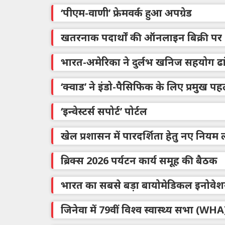
‘पीएम-वाणी’ फ्रेमवर्क हुआ अपग्रेड
खतरनाक पदार्थों की ऑनलाइन बिक्री पर 
भारत-अमेरिका ने दुर्लभ खनिज सहयोग ढांच
‘क्वाड’ ने इंडो-पैसिफिक के लिए प्रमुख प
‘इन्वेस्टर्स सपोर्ट’ पोर्टल
खेल प्रशासन में पारदर्शिता हेतु नए नियम 
ब्रिक्स 2026 पर्यटन कार्य समूह की बैठक
भारत का सबसे बड़ा बायोमेडिकल इनोवेशन ट
जिनेवा में 79वीं विश्व स्वास्थ्य सभा (W