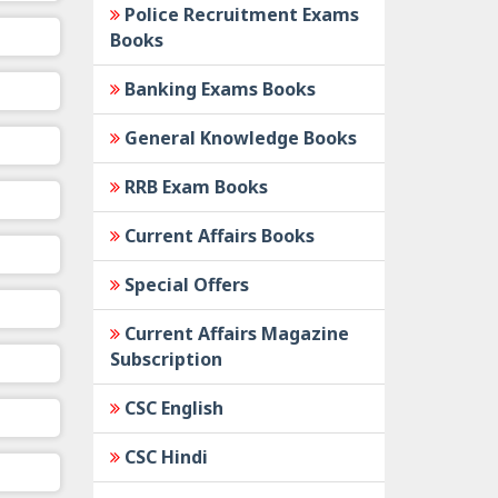
Police Recruitment Exams
Books
Banking Exams Books
General Knowledge Books
RRB Exam Books
Current Affairs Books
Special Offers
Current Affairs Magazine
Subscription
CSC English
CSC Hindi