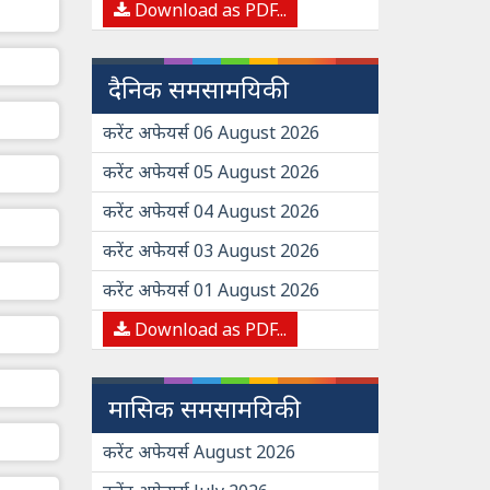
Download as PDF...
दैनिक समसामयिकी
करेंट अफेयर्स 06 August 2026
करेंट अफेयर्स 05 August 2026
करेंट अफेयर्स 04 August 2026
करेंट अफेयर्स 03 August 2026
करेंट अफेयर्स 01 August 2026
Download as PDF...
मासिक समसामयिकी
करेंट अफेयर्स August 2026