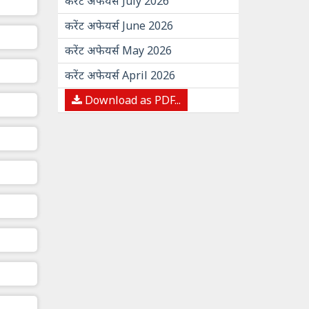
करेंट अफेयर्स July 2026
करेंट अफेयर्स June 2026
करेंट अफेयर्स May 2026
करेंट अफेयर्स April 2026
Download as PDF...