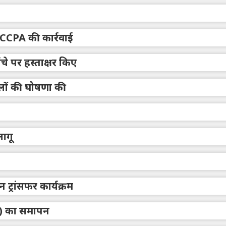
CCPA की कार्रवाई
े पर हस्ताक्षर किए
हलों की घोषणा की
लागू
्रांसफर कार्यक्रम
HA) का समापन