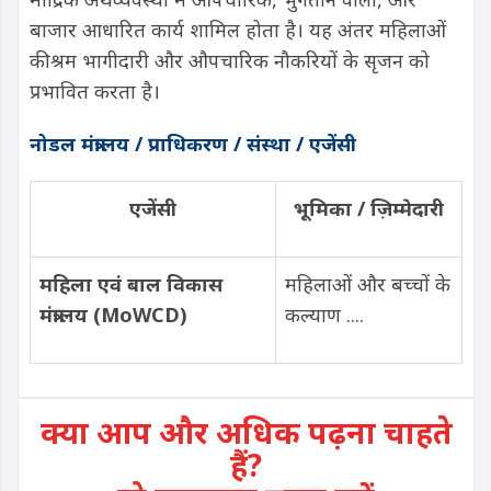
बाजार आधारित कार्य शामिल होता है। यह अंतर महिलाओं
की श्रम भागीदारी और औपचारिक नौकरियों के सृजन को
प्रभावित करता है।
नोडल मंत्रालय / प्राधिकरण / संस्था / एजेंसी
एजेंसी
भूमिका / ज़िम्मेदारी
महिला एवं बाल विकास
महिलाओं और बच्चों के
मंत्रालय (
MoWCD)
कल्याण ....
क्या आप और अधिक पढ़ना चाहते
हैं?