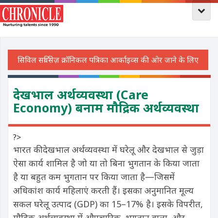
देखभाल अर्थव्यवस्था (Care
Economy) बनाम मौद्रिक अर्थव्यवस्था
?>
भारत की देखभाल अर्थव्यवस्था में घरेलू और देखभाल से जुड़ा
ऐसा कार्य शामिल है जो या तो बिना भुगतान के किया जाता
है या बहुत कम भुगतान पर किया जाता है—जिसमें
अधिकांश कार्य महिलाएं करती हैं। इसका अनुमानित मूल्य
सकल घरेलू उत्पाद (GDP) का 15–17% है। इसके विपरीत,
मौद्रिक अर्थव्यवस्था में औपचारिक, भुगतान वाला, और