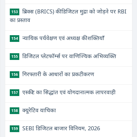
ब्रिक्स (BRICS) की डिजिटल मुद्रा को जोड़ने पर RBI
153
का प्रस्ताव
न्यायिक पर्यवेक्षण एवं अध्यक्ष की शक्तियाँ
154
डिजिटल प्लेटफॉर्म्स पर वाणिज्यिक अभिव्यक्ति
155
गिरफ्तारी के आधारों का प्रकटीकरण
156
एस्कीट का सिद्धांत एवं योगदानात्मक लापरवाही
157
क्यूरेटिव याचिका
158
SEBI डिजिटल बाजार विनियम, 2026
159