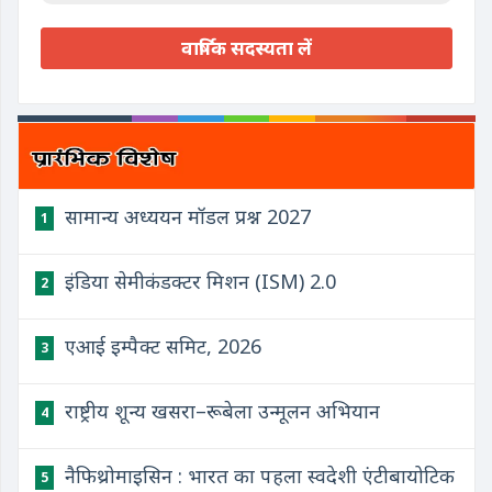
वार्षिक सदस्यता लें
सामान्य अध्ययन मॉडल प्रश्न 2027
1
इंडिया सेमीकंडक्टर मिशन (ISM) 2.0
2
एआई इम्पैक्ट समिट, 2026
3
राष्ट्रीय शून्य खसरा–रूबेला उन्मूलन अभियान
4
नैफिथ्रोमाइसिन : भारत का पहला स्वदेशी एंटीबायोटिक
5