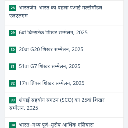
भारतजेन: भारत का पहला एआई मल्टीमॉडल
28
एलएलएम
6वां बिम्सटेक शिखर सम्मेलन, 2025
29
20वां G20 शिखर सम्मेलन, 2025
30
51वां G7 शिखर सम्मेलन, 2025
31
17वां ब्रिक्स शिखर सम्मेलन, 2025
32
शंघाई सहयोग संगठन (SCO) का 25वां शिखर
33
सम्मेलन, 2025
भारत–मध्य पूर्व–यूरोप आर्थिक गलियारा
34