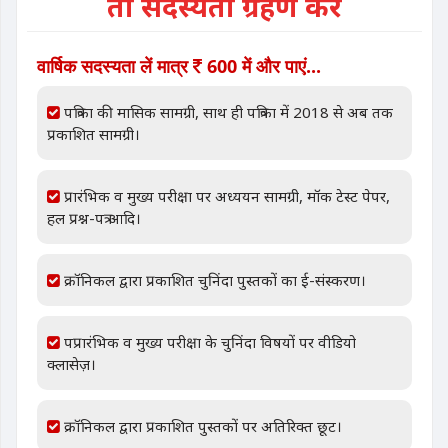
तो सदस्यता ग्रहण करें
वार्षिक सदस्यता लें मात्र
600 में और पाएं...
पत्रिका की मासिक सामग्री, साथ ही पत्रिका में 2018 से अब तक
प्रकाशित सामग्री।
प्रारंभिक व मुख्य परीक्षा पर अध्ययन सामग्री, मॉक टेस्ट पेपर,
हल प्रश्न-पत्र आदि।
क्रॉनिकल द्वारा प्रकाशित चुनिंदा पुस्तकों का ई-संस्करण।
पप्रारंभिक व मुख्य परीक्षा के चुनिंदा विषयों पर वीडियो
क्लासेज़।
क्रॉनिकल द्वारा प्रकाशित पुस्तकों पर अतिरिक्त छूट।