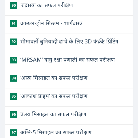
‘रुद्रास्त्र’ का सफल परीक्षण
90
काउंटर-ड्रोन सिस्टम - भार्गवास्त्र
91
सीमावर्ती बुनियादी ढांचे के लिए 3D कंक्रीट प्रिंटिंग
92
‘MRSAM’ वायु रक्षा प्रणाली का सफल परीक्षण
93
‘अस्त्र’ मिसाइल का सफल परीक्षण
94
‘आकाश प्राइम’ का सफल परीक्षण
95
प्रलय मिसाइल का सफल परीक्षण
96
अग्नि-5 मिसाइल का सफल परीक्षण
97