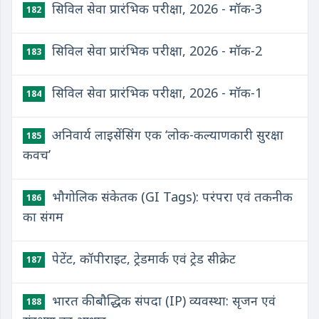
सिविल सेवा प्रारंभिक परीक्षा, 2026 - मॉक-3
182
सिविल सेवा प्रारंभिक परीक्षा, 2026 - मॉक-2
183
सिविल सेवा प्रारंभिक परीक्षा, 2026 - मॉक-1
184
अनिवार्य लाइसेंसिंग एक ‘लोक-कल्याणकारी सुरक्षा
185
कवच’
भौगोलिक संकेतक (GI Tags): परंपरा एवं तकनीक
186
का संगम
पेटेंट, कॉपीराइट, ट्रेडमार्क एवं ट्रेड सीक्रेट
187
भारत की बौद्धिक संपदा (IP) व्यवस्था: सृजन एवं
188