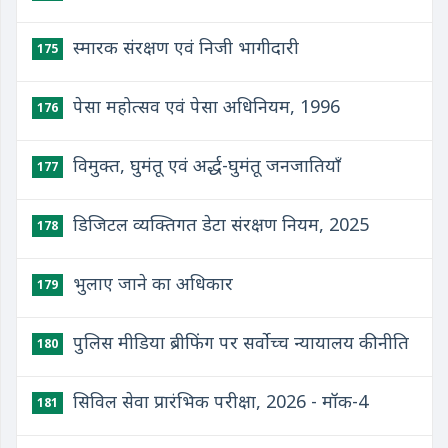
स्मारक संरक्षण एवं निजी भागीदारी
175
पेसा महोत्सव एवं पेसा अधिनियम, 1996
176
विमुक्त, घुमंतू एवं अर्द्ध-घुमंतू जनजातियाँ
177
डिजिटल व्यक्तिगत डेटा संरक्षण नियम, 2025
178
भुलाए जाने का अधिकार
179
पुलिस मीडिया ब्रीफिंग पर सर्वोच्च न्यायालय की नीति
180
सिविल सेवा प्रारंभिक परीक्षा, 2026 - मॉक-4
181