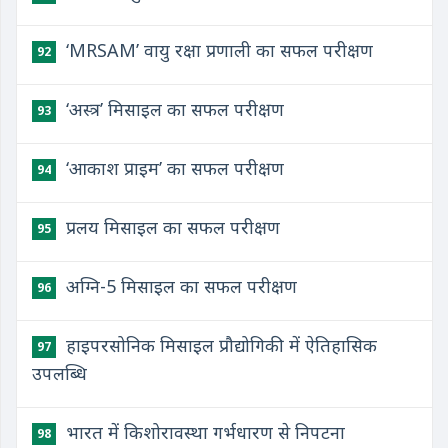
‘MRSAM’ वायु रक्षा प्रणाली का सफल परीक्षण
92
‘अस्त्र’ मिसाइल का सफल परीक्षण
93
‘आकाश प्राइम’ का सफल परीक्षण
94
प्रलय मिसाइल का सफल परीक्षण
95
अग्नि-5 मिसाइल का सफल परीक्षण
96
हाइपरसोनिक मिसाइल प्रौद्योगिकी में ऐतिहासिक
97
उपलब्धि
भारत में किशोरावस्था गर्भधारण से निपटना
98