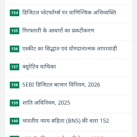
डिजिटल प्लेटफॉर्म्स पर वाणिज्यिक अभिव्यक्ति
154
गिरफ्तारी के आधारों का प्रकटीकरण
155
एस्कीट का सिद्धांत एवं योगदानात्मक लापरवाही
156
क्यूरेटिव याचिका
157
SEBI डिजिटल बाजार विनियम, 2026
158
शांति अधिनियम, 2025
159
भारतीय न्याय संहिता (BNS) की धारा 152
160