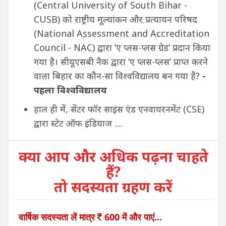
(Central University of South Bihar -
CUSB) को राष्ट्रीय मूल्यांकन और प्रत्यायन परिषद
(National Assessment and Accreditation
Council - NAC) द्वारा ‘ए प्लस-प्लस ग्रेड’ प्रदान किया
गया है। सीयूएसबी नैक द्वारा ‘ए प्लस-प्लस’ प्राप्त करने
वाला बिहार का कौन-सा विश्वविद्यालय बन गया है?
-
पहला विश्वविद्यालय
हाल ही में, सेंटर फॉर साइंस एंड एनवायरनमेंट (CSE)
द्वारा स्टेट ऑफ इंडियाज ....
क्या आप और अधिक पढ़ना चाहते
हैं?
तो सदस्यता ग्रहण करें
वार्षिक सदस्यता लें मात्र
600 में और पाएं...