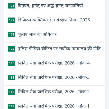
विमुक्त, घुमंतू एवं अर्द्ध-घुमंतू जनजातियाँ
176
डिजिटल व्यक्तिगत डेटा संरक्षण नियम, 2025
177
भुलाए जाने का अधिकार
178
पुलिस मीडिया ब्रीफिंग पर सर्वोच्च न्यायालय की नीति
179
सिविल सेवा प्रारंभिक परीक्षा, 2026 - मॉक-4
180
सिविल सेवा प्रारंभिक परीक्षा, 2026 - मॉक-3
181
सिविल सेवा प्रारंभिक परीक्षा, 2026 - मॉक-2
182
सिविल सेवा प्रारंभिक परीक्षा, 2026 - मॉक-1
183