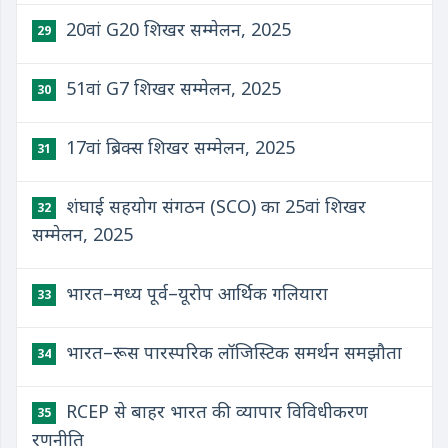
20वां G20 शिखर सम्मेलन, 2025
29
51वां G7 शिखर सम्मेलन, 2025
30
17वां ब्रिक्स शिखर सम्मेलन, 2025
31
शंघाई सहयोग संगठन (SCO) का 25वां शिखर
32
सम्मेलन, 2025
भारत–मध्य पूर्व–यूरोप आर्थिक गलियारा
33
भारत–रूस पारस्परिक लॉजिस्टिक समर्थन समझौता
34
RCEP से बाहर भारत की व्यापार विविधीकरण
35
रणनीति