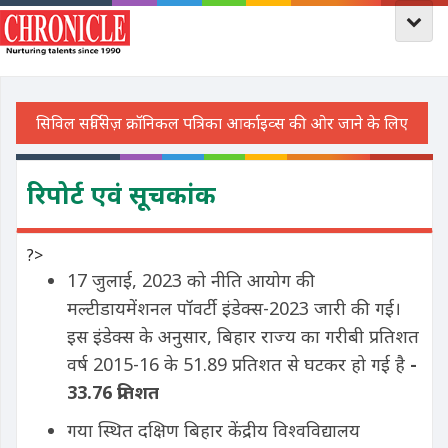
रिपोर्ट एवं सूचकांक
?>
17 जुलाई, 2023 को नीति आयोग की
मल्टीडायमेंशनल पॉवर्टी इंडेक्स-2023 जारी की गई।
इस इंडेक्स के अनुसार, बिहार राज्य का गरीबी प्रतिशत
वर्ष 2015-16 के 51.89 प्रतिशत से घटकर हो गई है
-
33.76 प्रतिशत
गया स्थित दक्षिण बिहार केंद्रीय विश्वविद्यालय