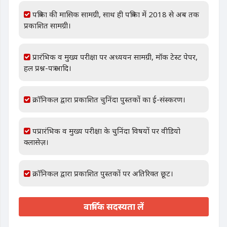
पत्रिका की मासिक सामग्री, साथ ही पत्रिका में 2018 से अब तक
प्रकाशित सामग्री।
प्रारंभिक व मुख्य परीक्षा पर अध्ययन सामग्री, मॉक टेस्ट पेपर,
हल प्रश्न-पत्र आदि।
क्रॉनिकल द्वारा प्रकाशित चुनिंदा पुस्तकों का ई-संस्करण।
पप्रारंभिक व मुख्य परीक्षा के चुनिंदा विषयों पर वीडियो
क्लासेज़।
क्रॉनिकल द्वारा प्रकाशित पुस्तकों पर अतिरिक्त छूट।
वार्षिक सदस्यता लें