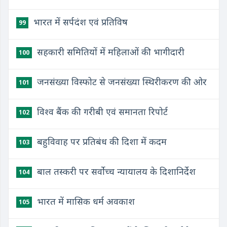
भारत में सर्पदंश एवं प्रतिविष
99
सहकारी समितियों में महिलाओं की भागीदारी
100
जनसंख्या विस्फोट से जनसंख्या स्थिरीकरण की ओर
101
विश्व बैंक की गरीबी एवं समानता रिपोर्ट
102
बहुविवाह पर प्रतिबंध की दिशा में कदम
103
बाल तस्करी पर सर्वोच्च न्यायालय के दिशानिर्देश
104
भारत में मासिक धर्म अवकाश
105