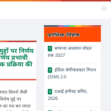
सामान्य अध्ययन मॉडल
्दों पर निर्णय
1
प्रश्न 2027
र्णय प्रभावी
िक प्रक्रिया की
इंडिया सेमीकंडक्टर मिशन
2
(ISM) 2.0
एआई इम्पैक्ट समिट,
 विचार-विमर्श जैसी
3
2026
शेष मुद्दे पर
 दल का मत बन जाता