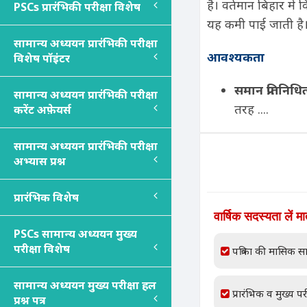
है। वर्तमान बिहार मे
PSC
s
प्रारंभिकी परीक्षा विशेष
यह कमी पाई जाती है
सामान्य अध्ययन प्रारंभिकी परीक्षा
आवश्यकता
विशेष पॉइंटर
समान प्रतिनिधि
सामान्य अध्ययन प्रारंभिकी परीक्षा
तरह ....
करेंट अफ़ेयर्स
सामान्य अध्ययन प्रारंभिकी परीक्षा
अभ्यास प्रश्न
प्रारंभिक विशेष
वार्षिक सदस्यता लें म
PSC
s
सामान्य अध्ययन मुख्य
परीक्षा विशेष
पत्रिका की मासिक सा
सामान्य अध्ययन मुख्य परीक्षा हल
प्रारंभिक व मुख्य परी
प्रश्न पत्र