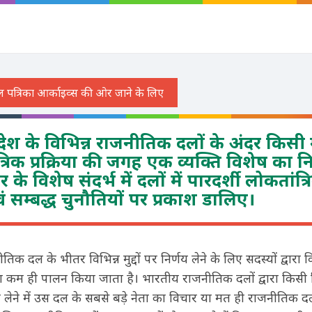
श के विभिन्न राजनीतिक दलों के अंदर किसी मुद
ंत्रिक प्रक्रिया की जगह एक व्यक्ति विशेष का नि
 के विशेष संदर्भ में दलों में पारदर्शी लोकतांत्र
सम्बद्ध चुनौतियों पर प्रकाश डालिए।
नीतिक दल के भीतर विभिन्न मुद्दों पर निर्णय लेने के लिए सदस्यों द्वारा
 का कम ही पालन किया जाता है। भारतीय राजनीतिक दलों द्वारा किसी वि
य लेने में उस दल के सबसे बड़े नेता का विचार या मत ही राजनीतिक