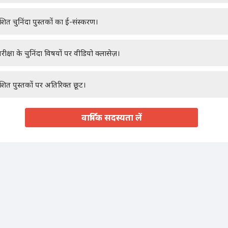
ाशित चुनिंदा पुस्तकों का ई-संस्करण।
रीक्षा के चुनिंदा विषयों पर वीडियो क्लासेज़।
ाशित पुस्तकों पर अतिरिक्त छूट।
वार्षिक सदस्यता लें