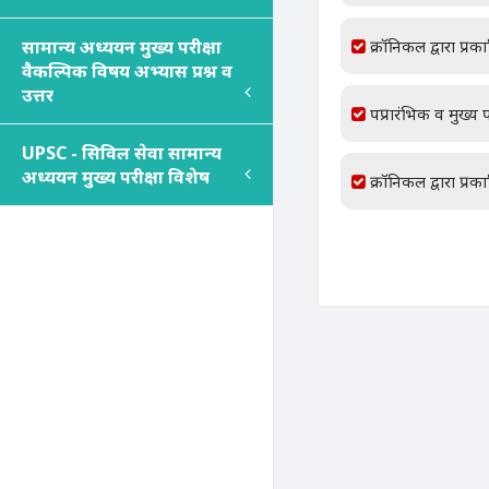
सामान्य अध्ययन मुख्य परीक्षा
क्रॉनिकल द्वारा प्रक
वैकल्पिक विषय अभ्यास प्रश्न व
उत्तर
पप्रारंभिक व मुख्य प
UPSC - सिविल सेवा सामान्य
अध्ययन मुख्य परीक्षा विशेष
क्रॉनिकल द्वारा प्रक