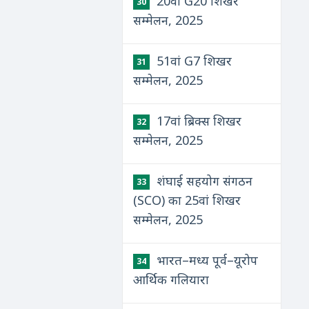
20वां G20 शिखर
30
सम्मेलन, 2025
51वां G7 शिखर
31
सम्मेलन, 2025
17वां ब्रिक्स शिखर
32
सम्मेलन, 2025
शंघाई सहयोग संगठन
33
(SCO) का 25वां शिखर
सम्मेलन, 2025
भारत–मध्य पूर्व–यूरोप
34
आर्थिक गलियारा