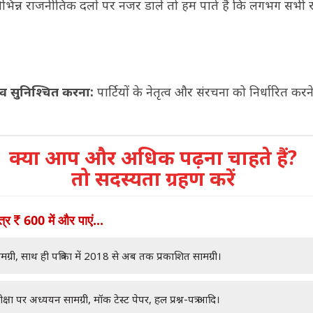
ं विभिन्न राजनीतिक दलों पर नजर डालें तो हम पाते हैं कि लगभग सभी 
।
त्व सुनिश्चित करना:
पार्टियों के नेतृत्व और संरचना को निर्धारित करने 
क्या आप और अधिक पढ़ना चाहते हैं?
तो सदस्यता ग्रहण करें
ात्र
600 में और पाएं...
मग्री, साथ ही पत्रिका में 2018 से अब तक प्रकाशित सामग्री।
क्षा पर अध्ययन सामग्री, मॉक टेस्ट पेपर, हल प्रश्न-पत्र आदि।